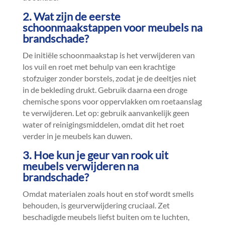
2.​ Wat zijn de eerste
schoonmaakstappen voor meubels na
brandschade?
De initiële schoonmaakstap is het verwijderen van
los vuil en roet met behulp van een krachtige
stofzuiger zonder borstels, zodat je de deeltjes niet
in de bekleding drukt.​ Gebruik daarna een droge
chemische spons voor oppervlakken om roetaanslag
te verwijderen.​ Let op: gebruik aanvankelijk geen
water of reinigingsmiddelen, omdat dit het roet
verder in je meubels kan duwen.​
3.​ Hoe kun je geur van rook uit
meubels verwijderen na
brandschade?
Omdat materialen zoals hout en stof wordt smells
behouden, is geurverwijdering cruciaal.​ Zet
beschadigde meubels liefst buiten om te luchten,