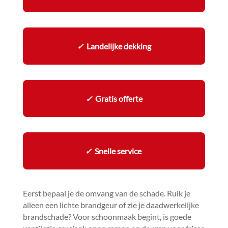
✓
Landelijke dekking
✓
Gratis offerte
✓
Snelle service
Eerst bepaal je de omvang van de schade.​ Ruik je
alleen een lichte brandgeur of zie je daadwerkelijke
brandschade? Voor schoonmaak begint, is goede