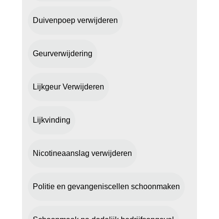
Duivenpoep verwijderen
Geurverwijdering
Lijkgeur Verwijderen
Lijkvinding
Nicotineaanslag verwijderen
Politie en gevangeniscellen schoonmaken