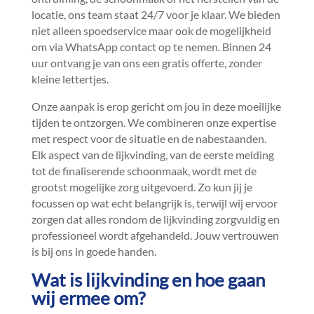
locatie, ons team staat 24/7 voor je klaar.​ We bieden
niet alleen spoedservice maar ook de mogelijkheid
om via WhatsApp contact op te nemen.​ Binnen 24
uur ontvang je van ons een gratis offerte, zonder
kleine lettertjes.​
Onze aanpak is erop gericht om jou in deze moeilijke
tijden te ontzorgen.​ We combineren onze expertise
met respect voor de situatie en de nabestaanden.​
Elk aspect van de lijkvinding, van de eerste melding
tot de finaliserende schoonmaak, wordt met de
grootst mogelijke zorg uitgevoerd.​ Zo kun jij je
focussen op wat echt belangrijk is, terwijl wij ervoor
zorgen dat alles rondom de lijkvinding zorgvuldig en
professioneel wordt afgehandeld.​ Jouw vertrouwen
is bij ons in goede handen.​
Wat is lijkvinding en hoe gaan
wij ermee om?