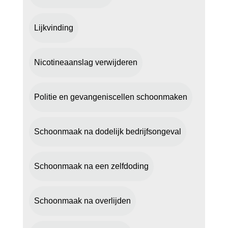
Lijkvinding
Nicotineaanslag verwijderen
Politie en gevangeniscellen schoonmaken
Schoonmaak na dodelijk bedrijfsongeval
Schoonmaak na een zelfdoding
Schoonmaak na overlijden