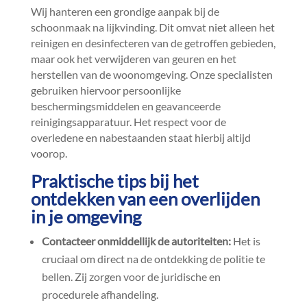
Wij hanteren een grondige aanpak bij de
schoonmaak na lijkvinding.​ Dit omvat niet alleen het
reinigen en desinfecteren van de getroffen gebieden,
maar ook het verwijderen van geuren en het
herstellen van de woonomgeving.​ Onze specialisten
gebruiken hiervoor persoonlijke
beschermingsmiddelen en geavanceerde
reinigingsapparatuur.​ Het respect voor de
overledene en nabestaanden staat hierbij altijd
voorop.​
Praktische tips bij het
ontdekken van een overlijden
in je omgeving
Contacteer onmiddellijk de autoriteiten:
Het is
cruciaal om direct na de ontdekking de politie te
bellen.​ Zij zorgen voor de juridische en
procedurele afhandeling.​