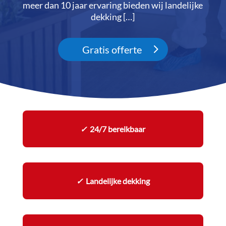
meer dan 10 jaar ervaring bieden wij landelijke
dekking […]
Gratis offerte
✓
24/7 bereikbaar
✓
Landelijke dekking