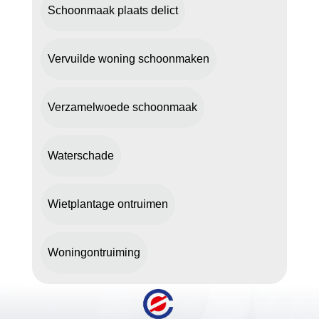
Schoonmaak plaats delict
Vervuilde woning schoonmaken
Verzamelwoede schoonmaak
Waterschade
Wietplantage ontruimen
Woningontruiming