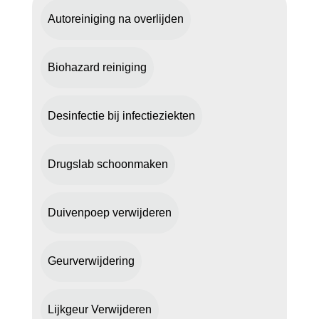
Autoreiniging na overlijden
Biohazard reiniging
Desinfectie bij infectieziekten
Drugslab schoonmaken
Duivenpoep verwijderen
Geurverwijdering
Lijkgeur Verwijderen