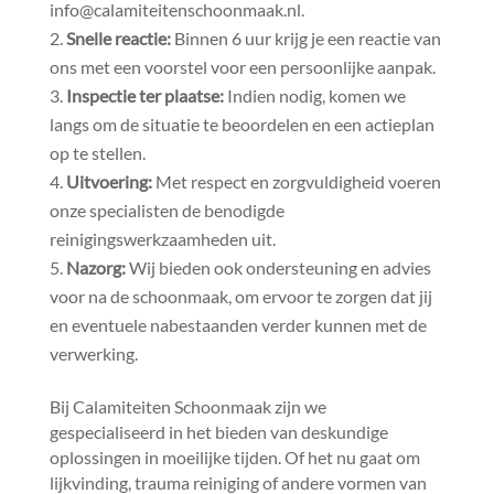
info@calamiteitenschoonmaak.​nl.​
Snelle reactie:
Binnen 6 uur krijg je een reactie van
ons met een voorstel voor een persoonlijke aanpak.​
Inspectie ter plaatse:
Indien nodig, komen we
langs om de situatie te beoordelen en een actieplan
op te stellen.​
Uitvoering:
Met respect en zorgvuldigheid voeren
onze specialisten de benodigde
reinigingswerkzaamheden uit.​
Nazorg:
Wij bieden ook ondersteuning en advies
voor na de schoonmaak, om ervoor te zorgen dat jij
en eventuele nabestaanden verder kunnen met de
verwerking.​
Bij Calamiteiten Schoonmaak zijn we
gespecialiseerd in het bieden van deskundige
oplossingen in moeilijke tijden.​ Of het nu gaat om
lijkvinding, trauma reiniging of andere vormen van