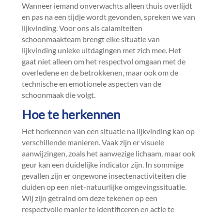
Wanneer iemand onverwachts alleen thuis overlijdt
en pas na een tijdje wordt gevonden, spreken we van
lijkvinding.​ Voor ons als calamiteiten
schoonmaakteam brengt elke situatie van
lijkvinding unieke uitdagingen met zich mee.​ Het
gaat niet alleen om het respectvol omgaan met de
overledene en de betrokkenen, maar ook om de
technische en emotionele aspecten van de
schoonmaak die volgt.​
Hoe te herkennen
Het herkennen van een situatie na lijkvinding kan op
verschillende manieren.​ Vaak zijn er visuele
aanwijzingen, zoals het aanwezige lichaam, maar ook
geur kan een duidelijke indicator zijn.​ In sommige
gevallen zijn er ongewone insectenactiviteiten die
duiden op een niet-natuurlijke omgevingssituatie.​
Wij zijn getraind om deze tekenen op een
respectvolle manier te identificeren en actie te