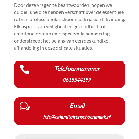
Door deze vragen te beantwoorden, hopen we
duidelijkheid te hebben verschaft over de essentiële
rol van professionele schoonmaak na een lijkvinding.​
Elk aspect, van veiligheid en gezondheid tot
emotionele steun en respectvolle benadering,
onderstreept het belang van een deskundige
afhandeling in deze delicate situaties.​

Telefoonnummer
0615544199
w
Email
info@calamiteitenschoonmaak.nl