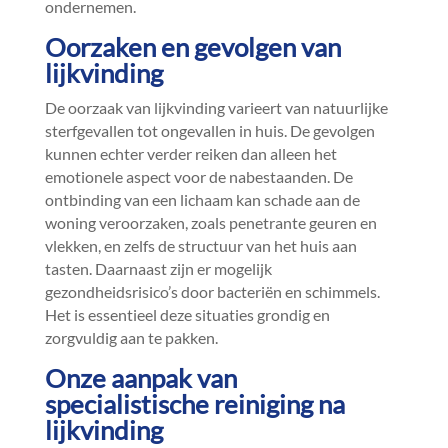
ondernemen.​
Oorzaken en gevolgen van
lijkvinding
De oorzaak van lijkvinding varieert van natuurlijke
sterfgevallen tot ongevallen in huis.​ De gevolgen
kunnen echter verder reiken dan alleen het
emotionele aspect voor de nabestaanden.​ De
ontbinding van een lichaam kan schade aan de
woning veroorzaken, zoals penetrante geuren en
vlekken, en zelfs de structuur van het huis aan
tasten.​ Daarnaast zijn er mogelijk
gezondheidsrisico’s door bacteriën en schimmels.​
Het is essentieel deze situaties grondig en
zorgvuldig aan te pakken.​
Onze aanpak van
specialistische reiniging na
lijkvinding