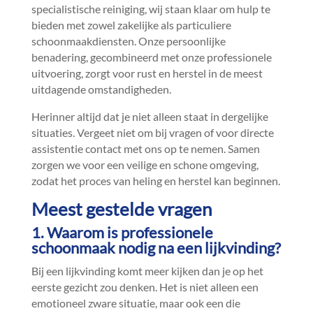
specialistische reiniging, wij staan klaar om hulp te
bieden met zowel zakelijke als particuliere
schoonmaakdiensten.​ Onze persoonlijke
benadering, gecombineerd met onze professionele
uitvoering, zorgt voor rust en herstel in de meest
uitdagende omstandigheden.​
Herinner altijd dat je niet alleen staat in dergelijke
situaties.​ Vergeet niet om bij vragen of voor directe
assistentie contact met ons op te nemen.​ Samen
zorgen we voor een veilige en schone omgeving,
zodat het proces van heling en herstel kan beginnen.​
Meest gestelde vragen
1.​ Waarom is professionele
schoonmaak nodig na een lijkvinding?
Bij een lijkvinding komt meer kijken dan je op het
eerste gezicht zou denken.​ Het is niet alleen een
emotioneel zware situatie, maar ook een die