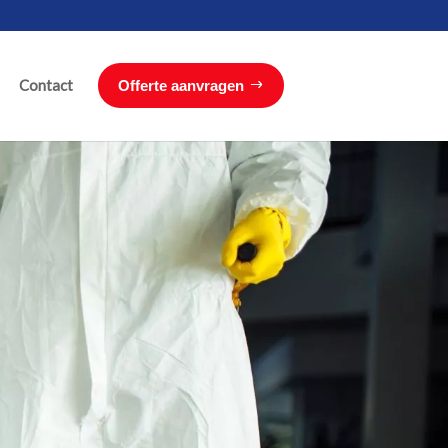
Contact
Offerte aanvragen