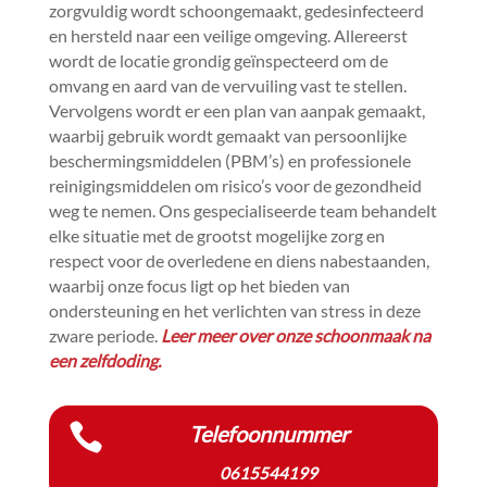
zorgvuldig wordt schoongemaakt, gedesinfecteerd
en hersteld naar een veilige omgeving.​ Allereerst
wordt de locatie grondig geïnspecteerd om de
omvang en aard van de vervuiling vast te stellen.​
Vervolgens wordt er een plan van aanpak gemaakt,
waarbij gebruik wordt gemaakt van persoonlijke
beschermingsmiddelen (PBM’s) en professionele
reinigingsmiddelen om risico’s voor de gezondheid
weg te nemen.​ Ons gespecialiseerde team behandelt
elke situatie met de grootst mogelijke zorg en
respect voor de overledene en diens nabestaanden,
waarbij onze focus ligt op het bieden van
ondersteuning en het verlichten van stress in deze
zware periode.​
Leer meer over onze schoonmaak na
een zelfdoding.​

Telefoonnummer
0615544199