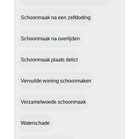
Schoonmaak na een zelfdoding
Schoonmaak na overlijden
Schoonmaak plaats delict
Vervuilde woning schoonmaken
Verzamelwoede schoonmaak
Waterschade