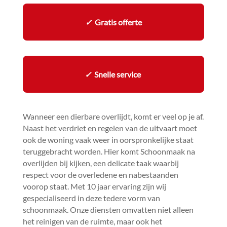
✓
Gratis offerte
✓
Snelle service
Wanneer een dierbare overlijdt, komt er veel op je af.​
Naast het verdriet en regelen van de uitvaart moet
ook de woning vaak weer in oorspronkelijke staat
teruggebracht worden.​ Hier komt Schoonmaak na
overlijden bij kijken, een delicate taak waarbij
respect voor de overledene en nabestaanden
voorop staat.​ Met 10 jaar ervaring zijn wij
gespecialiseerd in deze tedere vorm van
schoonmaak.​ Onze diensten omvatten niet alleen
het reinigen van de ruimte, maar ook het