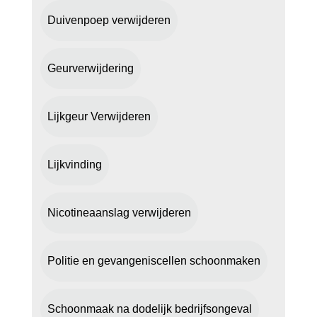
Duivenpoep verwijderen
Geurverwijdering
Lijkgeur Verwijderen
Lijkvinding
Nicotineaanslag verwijderen
Politie en gevangeniscellen schoonmaken
Schoonmaak na dodelijk bedrijfsongeval