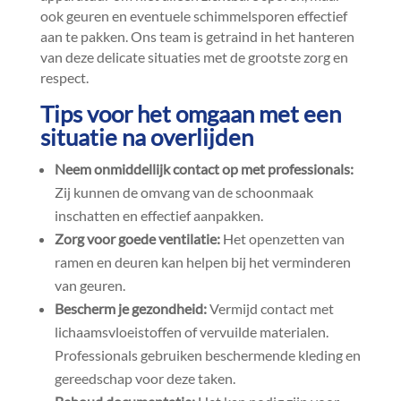
ook geuren en eventuele schimmelsporen effectief
aan te pakken.​ Ons team is getraind in het hanteren
van deze delicate situaties met de grootste zorg en
respect.​
Tips voor het omgaan met een
situatie na overlijden
Neem onmiddellijk contact op met professionals:
Zij kunnen de omvang van de schoonmaak
inschatten en effectief aanpakken.​
Zorg voor goede ventilatie:
Het openzetten van
ramen en deuren kan helpen bij het verminderen
van geuren.​
Bescherm je gezondheid:
Vermijd contact met
lichaamsvloeistoffen of vervuilde materialen.​
Professionals gebruiken beschermende kleding en
gereedschap voor deze taken.​