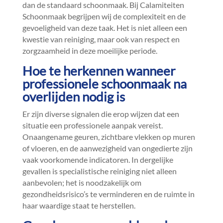
dan de standaard schoonmaak.​ Bij Calamiteiten
Schoonmaak begrijpen wij de complexiteit en de
gevoeligheid van deze taak.​ Het is niet alleen een
kwestie van reiniging, maar ook van respect en
zorgzaamheid in deze moeilijke periode.​
Hoe te herkennen wanneer
professionele schoonmaak na
overlijden nodig is
Er zijn diverse signalen die erop wijzen dat een
situatie een professionele aanpak vereist.​
Onaangename geuren, zichtbare vlekken op muren
of vloeren, en de aanwezigheid van ongedierte zijn
vaak voorkomende indicatoren.​ In dergelijke
gevallen is specialistische reiniging niet alleen
aanbevolen; het is noodzakelijk om
gezondheidsrisico’s te verminderen en de ruimte in
haar waardige staat te herstellen.​