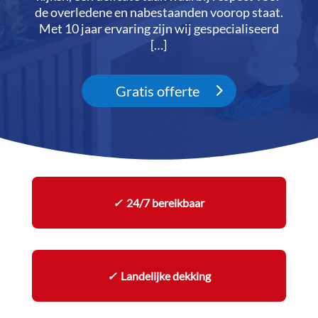
de overledene en nabestaanden voorop staat.​
Met 10 jaar ervaring zijn wij gespecialiseerd
[…]
Gratis offerte
✓
24/7 bereikbaar
✓
Landelijke dekking