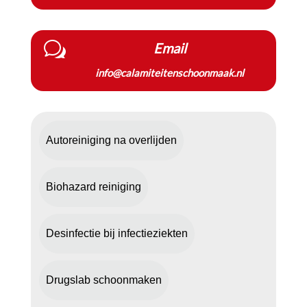
w
Email
info@calamiteitenschoonmaak.nl
Autoreiniging na overlijden
Biohazard reiniging
Desinfectie bij infectieziekten
Drugslab schoonmaken