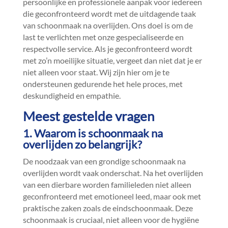
persoonlijke en professionele aanpak voor iedereen
die geconfronteerd wordt met de uitdagende taak
van schoonmaak na overlijden.​ Ons doel is om de
last te verlichten met onze gespecialiseerde en
respectvolle service.​ Als je geconfronteerd wordt
met zo’n moeilijke situatie, vergeet dan niet dat je er
niet alleen voor staat.​ Wij zijn hier om je te
ondersteunen gedurende het hele proces, met
deskundigheid en empathie.​
Meest gestelde vragen
1.​ Waarom is schoonmaak na
overlijden zo belangrijk?
De noodzaak van een grondige schoonmaak na
overlijden wordt vaak onderschat.​ Na het overlijden
van een dierbare worden familieleden niet alleen
geconfronteerd met emotioneel leed, maar ook met
praktische zaken zoals de eindschoonmaak.​ Deze
schoonmaak is cruciaal, niet alleen voor de hygiëne