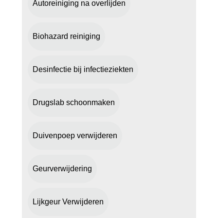
Autoreiniging na overlijden
Biohazard reiniging
Desinfectie bij infectieziekten
Drugslab schoonmaken
Duivenpoep verwijderen
Geurverwijdering
Lijkgeur Verwijderen