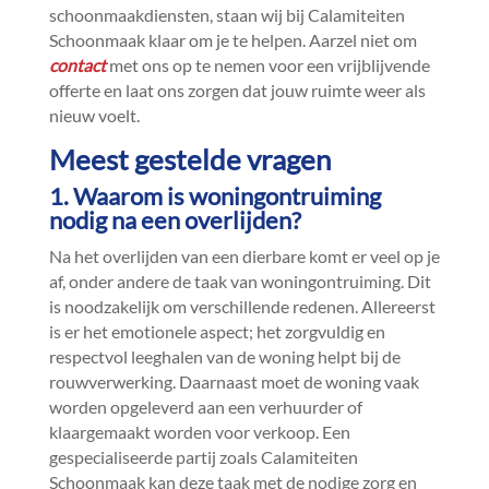
schoonmaakdiensten, staan wij bij Calamiteiten
Schoonmaak klaar om je te helpen.​ Aarzel niet om
contact
met ons op te nemen voor een vrijblijvende
offerte en laat ons zorgen dat jouw ruimte weer als
nieuw voelt.​
Meest gestelde vragen
1.​ Waarom is woningontruiming
nodig na een overlijden?
Na het overlijden van een dierbare komt er veel op je
af, onder andere de taak van woningontruiming.​ Dit
is noodzakelijk om verschillende redenen.​ Allereerst
is er het emotionele aspect; het zorgvuldig en
respectvol leeghalen van de woning helpt bij de
rouwverwerking.​ Daarnaast moet de woning vaak
worden opgeleverd aan een verhuurder of
klaargemaakt worden voor verkoop.​ Een
gespecialiseerde partij zoals Calamiteiten
Schoonmaak kan deze taak met de nodige zorg en