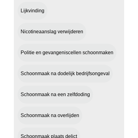
Lijkvinding
Nicotineaanslag verwijderen
Politie en gevangeniscellen schoonmaken
Schoonmaak na dodelijk bedrijfsongeval
Schoonmaak na een zelfdoding
Schoonmaak na overlijden
Schoonmaak plaats delict