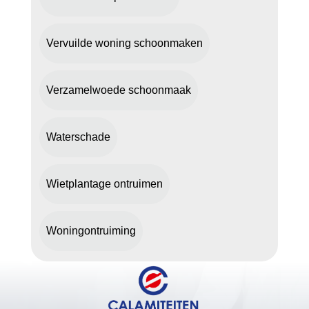
Vervuilde woning schoonmaken
Verzamelwoede schoonmaak
Waterschade
Wietplantage ontruimen
Woningontruiming