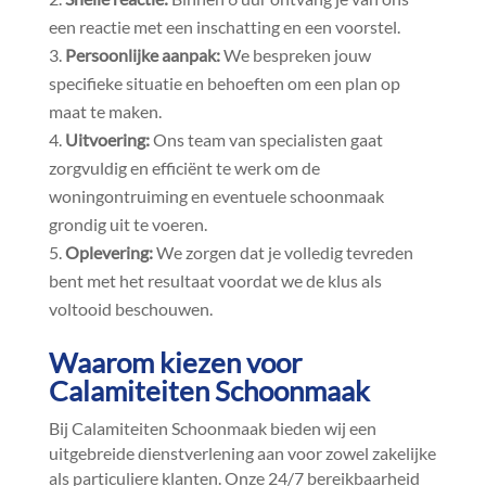
een reactie met een inschatting en een voorstel.​
Persoonlijke aanpak:
We bespreken jouw
specifieke situatie en behoeften om een plan op
maat te maken.​
Uitvoering:
Ons team van specialisten gaat
zorgvuldig en efficiënt te werk om de
woningontruiming en eventuele schoonmaak
grondig uit te voeren.​
Oplevering:
We zorgen dat je volledig tevreden
bent met het resultaat voordat we de klus als
voltooid beschouwen.​
Waarom kiezen voor
Calamiteiten Schoonmaak
Bij Calamiteiten Schoonmaak bieden wij een
uitgebreide dienstverlening aan voor zowel zakelijke
als particuliere klanten.​ Onze 24/7 bereikbaarheid