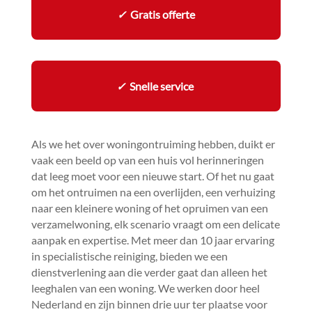
✓
Gratis offerte
✓
Snelle service
Als we het over woningontruiming hebben, duikt er
vaak een beeld op van een huis vol herinneringen
dat leeg moet voor een nieuwe start.​ Of het nu gaat
om het ontruimen na een overlijden, een verhuizing
naar een kleinere woning of het opruimen van een
verzamelwoning, elk scenario vraagt om een delicate
aanpak en expertise.​ Met meer dan 10 jaar ervaring
in specialistische reiniging, bieden we een
dienstverlening aan die verder gaat dan alleen het
leeghalen van een woning.​ We werken door heel
Nederland en zijn binnen drie uur ter plaatse voor