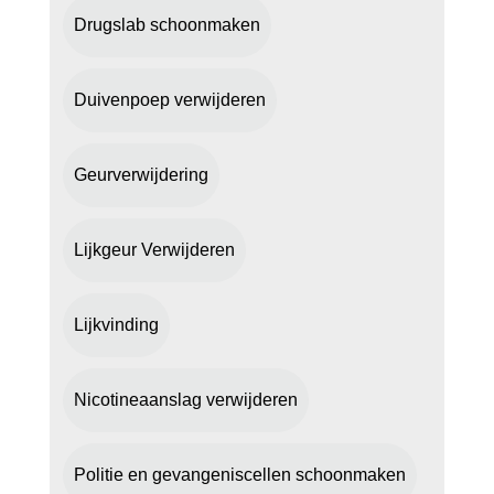
Drugslab schoonmaken
Duivenpoep verwijderen
Geurverwijdering
Lijkgeur Verwijderen
Lijkvinding
Nicotineaanslag verwijderen
Politie en gevangeniscellen schoonmaken