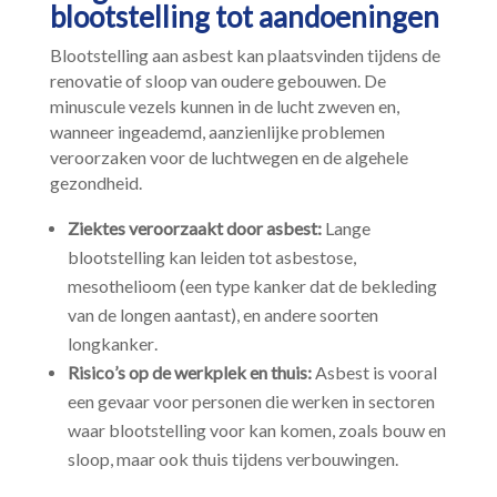
blootstelling tot aandoeningen
Blootstelling aan asbest kan plaatsvinden tijdens de
renovatie of sloop van oudere gebouwen.​ De
minuscule vezels kunnen in de lucht zweven en,
wanneer ingeademd, aanzienlijke problemen
veroorzaken voor de luchtwegen en de algehele
gezondheid.​
Ziektes veroorzaakt door asbest:
Lange
blootstelling kan leiden tot asbestose,
mesothelioom (een type kanker dat de bekleding
van de longen aantast), en andere soorten
longkanker.​
Risico’s op de werkplek en thuis:
Asbest is vooral
een gevaar voor personen die werken in sectoren
waar blootstelling voor kan komen, zoals bouw en
sloop, maar ook thuis tijdens verbouwingen.​