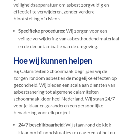
veiligheidsapparatuur om asbest zorgvuldig en
effectief te verwijderen, zonder verdere
blootstelling of risico’s.​
Specifieke procedures:
Wij zorgen voor een
veilige verwijdering van asbesthoudend materiaal
en de decontaminatie van de omgeving.​
Hoe wij kunnen helpen
Bij Calamiteiten Schoonmaak begrijpen wij de
zorgen rondom asbest en de mogelijke effecten op
gezondheid.​ Wij bieden een scala aan diensten van
asbestsanering tot algemene calamiteiten
schoonmaak, door heel Nederland.​ Wij staan 24/7
voor je klaar en garanderen een persoonlijke
benadering voor elk project.​
24/7 beschikbaarheid:
Wij staan rond de klok
klaar om bij noodsituaties te reageren, of het nu