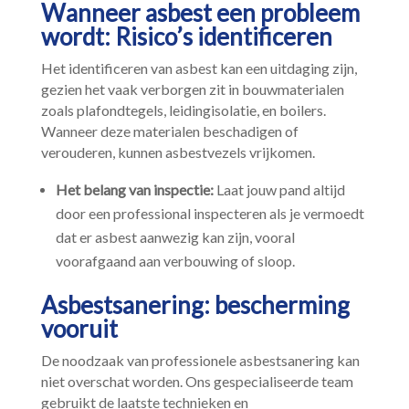
Wanneer asbest een probleem
wordt: Risico’s identificeren
Het identificeren van asbest kan een uitdaging zijn,
gezien het vaak verborgen zit in bouwmaterialen
zoals plafondtegels, leidingisolatie, en boilers.​
Wanneer deze materialen beschadigen of
verouderen, kunnen asbestvezels vrijkomen.​
Het belang van inspectie:
Laat jouw pand altijd
door een professional inspecteren als je vermoedt
dat er asbest aanwezig kan zijn, vooral
voorafgaand aan verbouwing of sloop.​
Asbestsanering: bescherming
vooruit
De noodzaak van professionele asbestsanering kan
niet overschat worden.​ Ons gespecialiseerde team
gebruikt de laatste technieken en