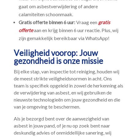
gaat om asbestverwijdering of andere
calamiteiten schoonmaak.​
Gratis offerte binnen 6 uur:
Vraag een
gratis
offerte
aan en krijg binnen 6 uur reactie.​ Plus, wij
zijn gemakkelijk bereikbaar via WhatsApp!
Veiligheid voorop: Jouw
gezondheid is onze missie
Bij elke stap, van inspectie tot reiniging, houden wij
de meest strikte veiligheidsnormen in acht.​ Ons
team is specifiek opgeleid in zowel de herkenning als
de verwijdering van asbest, en wij gebruiken de
nieuwste technologieën om jouw gezondheid en die
van je omgeving te beschermen.​
Als je bezorgd bent over de aanwezigheid van
asbest in jouw pand, of je nu op zoek bent naar
deskundig advies of onmiddellijke sanering, wij