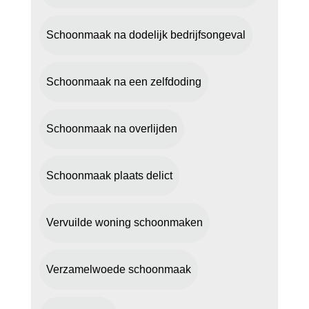
Schoonmaak na dodelijk bedrijfsongeval
Schoonmaak na een zelfdoding
Schoonmaak na overlijden
Schoonmaak plaats delict
Vervuilde woning schoonmaken
Verzamelwoede schoonmaak