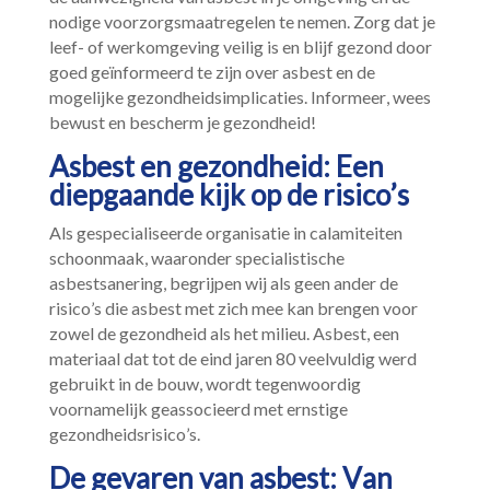
nodige voorzorgsmaatregelen te nemen.​ Zorg dat je
leef- of werkomgeving veilig is en blijf gezond door
goed geïnformeerd te zijn over asbest en de
mogelijke gezondheidsimplicaties.​ Informeer, wees
bewust en bescherm je gezondheid!
Asbest en gezondheid: Een
diepgaande kijk op de risico’s
Als gespecialiseerde organisatie in calamiteiten
schoonmaak, waaronder specialistische
asbestsanering, begrijpen wij als geen ander de
risico’s die asbest met zich mee kan brengen voor
zowel de gezondheid als het milieu.​ Asbest, een
materiaal dat tot de eind jaren 80 veelvuldig werd
gebruikt in de bouw, wordt tegenwoordig
voornamelijk geassocieerd met ernstige
gezondheidsrisico’s.​
De gevaren van asbest: Van