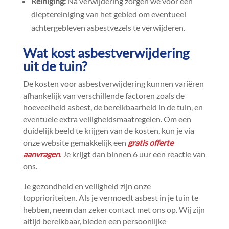
Reiniging:
Na verwijdering zorgen we voor een
dieptereiniging van het gebied om eventueel
achtergebleven asbestvezels te verwijderen.​
Wat kost asbestverwijdering
uit de tuin?
De kosten voor asbestverwijdering kunnen variëren
afhankelijk van verschillende factoren zoals de
hoeveelheid asbest, de bereikbaarheid in de tuin, en
eventuele extra veiligheidsmaatregelen.​ Om een
duidelijk beeld te krijgen van de kosten, kun je via
onze website gemakkelijk een
gratis offerte
aanvragen
.​ Je krijgt dan binnen 6 uur een reactie van
ons.​
Je gezondheid en veiligheid zijn onze
topprioriteiten.​ Als je vermoedt asbest in je tuin te
hebben, neem dan zeker contact met ons op.​ Wij zijn
altijd bereikbaar, bieden een persoonlijke