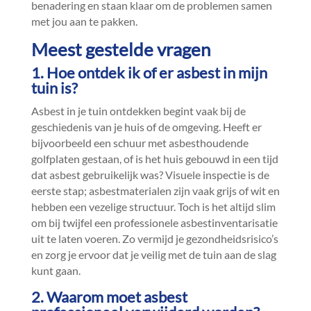
benadering en staan klaar om de problemen samen
met jou aan te pakken.​
Meest gestelde vragen
1.​ Hoe ontdek ik of er asbest in mijn
tuin is?
Asbest in je tuin ontdekken begint vaak bij de
geschiedenis van je huis of de omgeving.​ Heeft er
bijvoorbeeld een schuur met asbesthoudende
golfplaten gestaan, of is het huis gebouwd in een tijd
dat asbest gebruikelijk was? Visuele inspectie is de
eerste stap; asbestmaterialen zijn vaak grijs of wit en
hebben een vezelige structuur.​ Toch is het altijd slim
om bij twijfel een professionele asbestinventarisatie
uit te laten voeren.​ Zo vermijd je gezondheidsrisico’s
en zorg je ervoor dat je veilig met de tuin aan de slag
kunt gaan.​
2.​ Waarom moet asbest