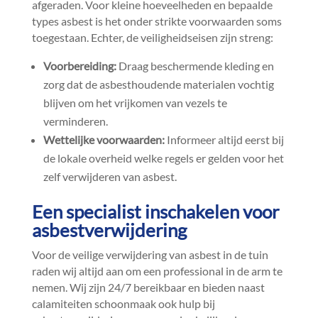
afgeraden.​ Voor kleine hoeveelheden en bepaalde
types asbest is het onder strikte voorwaarden soms
toegestaan.​ Echter, de veiligheidseisen zijn streng:
Voorbereiding:
Draag beschermende kleding en
zorg dat de asbesthoudende materialen vochtig
blijven om het vrijkomen van vezels te
verminderen.​
Wettelijke voorwaarden:
Informeer altijd eerst bij
de lokale overheid welke regels er gelden voor het
zelf verwijderen van asbest.​
Een specialist inschakelen voor
asbestverwijdering
Voor de veilige verwijdering van asbest in de tuin
raden wij altijd aan om een professional in de arm te
nemen.​ Wij zijn 24/7 bereikbaar en bieden naast
calamiteiten schoonmaak ook hulp bij