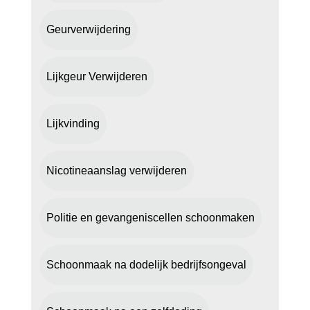
Geurverwijdering
Lijkgeur Verwijderen
Lijkvinding
Nicotineaanslag verwijderen
Politie en gevangeniscellen schoonmaken
Schoonmaak na dodelijk bedrijfsongeval