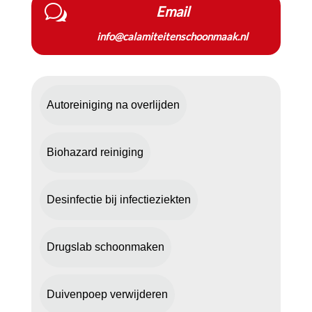
w
Email
info@calamiteitenschoonmaak.nl
Autoreiniging na overlijden
Biohazard reiniging
Desinfectie bij infectieziekten
Drugslab schoonmaken
Duivenpoep verwijderen