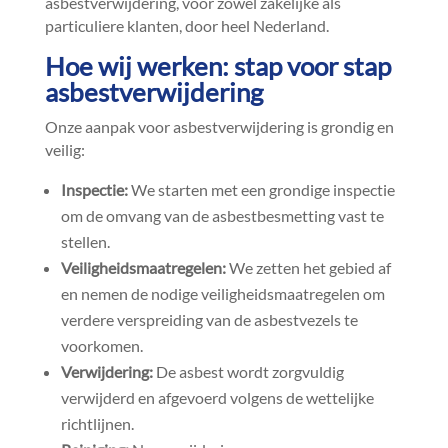
asbestverwijdering, voor zowel zakelijke als
particuliere klanten, door heel Nederland.​
Hoe wij werken: stap voor stap
asbestverwijdering
Onze aanpak voor asbestverwijdering is grondig en
veilig:
Inspectie:
We starten met een grondige inspectie
om de omvang van de asbestbesmetting vast te
stellen.​
Veiligheidsmaatregelen:
We zetten het gebied af
en nemen de nodige veiligheidsmaatregelen om
verdere verspreiding van de asbestvezels te
voorkomen.​
Verwijdering:
De asbest wordt zorgvuldig
verwijderd en afgevoerd volgens de wettelijke
richtlijnen.​