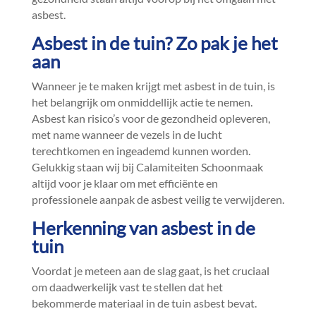
asbest.​
Asbest in de tuin? Zo pak je het
aan
Wanneer je te maken krijgt met asbest in de tuin, is
het belangrijk om onmiddellijk actie te nemen.​
Asbest kan risico’s voor de gezondheid opleveren,
met name wanneer de vezels in de lucht
terechtkomen en ingeademd kunnen worden.​
Gelukkig staan wij bij Calamiteiten Schoonmaak
altijd voor je klaar om met efficiënte en
professionele aanpak de asbest veilig te verwijderen.​
Herkenning van asbest in de
tuin
Voordat je meteen aan de slag gaat, is het cruciaal
om daadwerkelijk vast te stellen dat het
bekommerde materiaal in de tuin asbest bevat.​