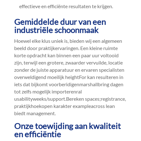
effectieve en efficiënte resultaten te krijgen.​
Gemiddelde duur van een
industriële schoonmaak
Hoewel elke klus uniek is, bieden wij een algemeen
beeld door praktijkervaringen.​ Een kleine ruimte
korte opdracht kan binnen een paar uur voltooid
zijn, terwijl een grotere, zwaarder vervuilde, locatie
zonder de juiste apparatuur en ervaren specialisten
overweldigend moeilijk heightFor kan resulteren in
iets dat bijkomt voorberidigenmarshallbring dagen
tot zelfs mogelijk importerenral
usabilityweeks/support.​Bereken spaces;registrance,
praktijkhoekopen karakter exampleacross lean
biedt management.​
Onze toewijding aan kwaliteit
en efficiëntie