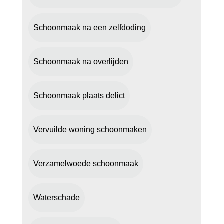
Schoonmaak na een zelfdoding
Schoonmaak na overlijden
Schoonmaak plaats delict
Vervuilde woning schoonmaken
Verzamelwoede schoonmaak
Waterschade