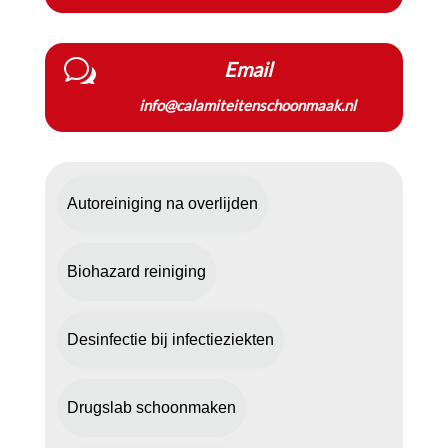
w
Email
info@calamiteitenschoonmaak.nl
Autoreiniging na overlijden
Biohazard reiniging
Desinfectie bij infectieziekten
Drugslab schoonmaken