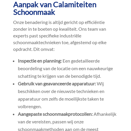
Aanpak van Calamiteiten
Schoonmaak
Onze benadering is altijd gericht op efficiëntie
zonder in te boeten op kwaliteit.​ Ons team van
experts past specifieke industriële
schoonmaaktechnieken toe, afgestemd op elke
opdracht.​ Dit omvat:
Inspectie en planning:
Een gedetailleerde
beoordeling van de locatie om een nauwkeurige
schatting te krijgen van de benodigde tijd.​
Gebruik van geavanceerde apparatuur:
Wij
beschikken over de nieuwste technieken en
apparatuur om zelfs de moeilijkste taken te
volbrengen.​
Aangepaste schoonmaakprotocollen:
Afhankelijk
van de vereisten, passen wij onze
schoonmaakmethoden aan om de meest