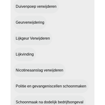
Duivenpoep verwijderen
Geurverwijdering
Lijkgeur Verwijderen
Lijkvinding
Nicotineaanslag verwijderen
Politie en gevangeniscellen schoonmaken
Schoonmaak na dodelijk bedrijfsongeval