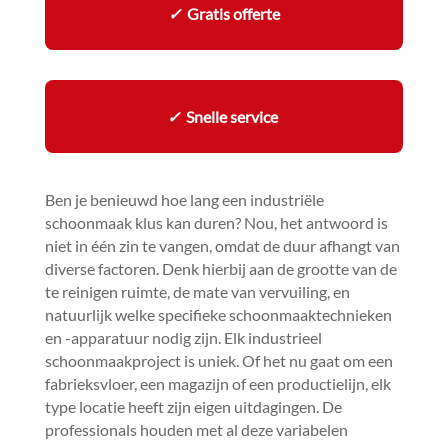
✓
Gratis offerte
✓
Snelle service
Ben je benieuwd hoe lang een industriële
schoonmaak klus kan duren? Nou, het antwoord is
niet in één zin te vangen, omdat de duur afhangt van
diverse factoren.​ Denk hierbij aan de grootte van de
te reinigen ruimte, de mate van vervuiling, en
natuurlijk welke specifieke schoonmaaktechnieken
en -apparatuur nodig zijn.​ Elk industrieel
schoonmaakproject is uniek.​ Of het nu gaat om een
fabrieksvloer, een magazijn of een productielijn, elk
type locatie heeft zijn eigen uitdagingen.​ De
professionals houden met al deze variabelen