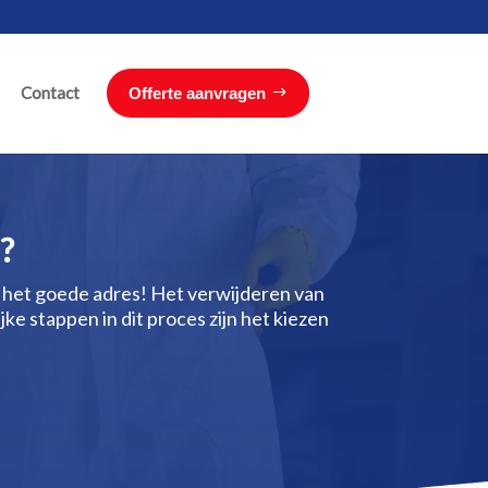
Contact
Offerte aanvragen
?
an het goede adres! Het verwijderen van
ijke stappen in dit proces zijn het kiezen