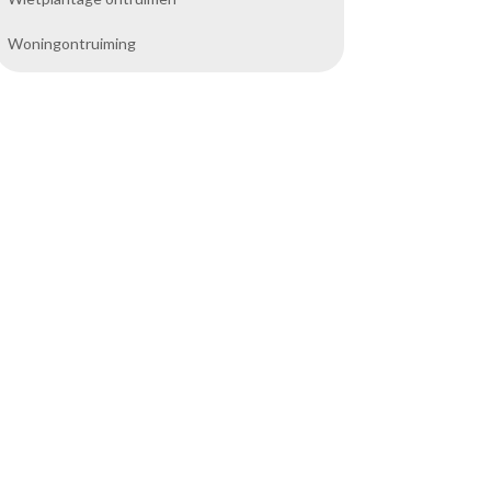
Woningontruiming