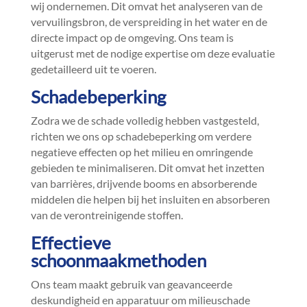
wij ondernemen.​ Dit omvat het analyseren van de
vervuilingsbron, de verspreiding in het water en de
directe impact op de omgeving.​ Ons team is
uitgerust met de nodige expertise om deze evaluatie
gedetailleerd uit te voeren.​
Schadebeperking
Zodra we de schade volledig hebben vastgesteld,
richten we ons op schadebeperking om verdere
negatieve effecten op het milieu en omringende
gebieden te minimaliseren.​ Dit omvat het inzetten
van barrières, drijvende booms en absorberende
middelen die helpen bij het insluiten en absorberen
van de verontreinigende stoffen.​
Effectieve
schoonmaakmethoden
Ons team maakt gebruik van geavanceerde
deskundigheid en apparatuur om milieuschade