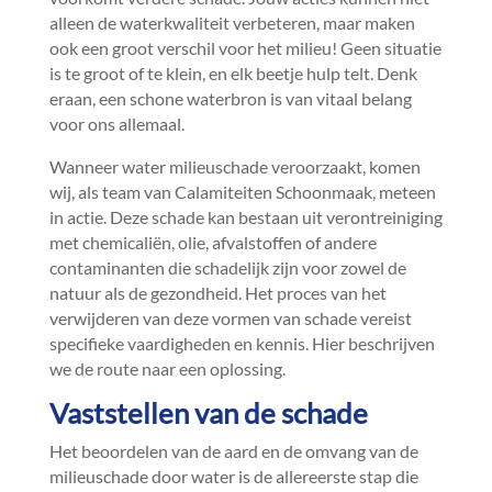
alleen de waterkwaliteit verbeteren, maar maken
ook een groot verschil voor het milieu! Geen situatie
is te groot of te klein, en elk beetje hulp telt.​ Denk
eraan, een schone waterbron is van vitaal belang
voor ons allemaal.​
Wanneer water milieuschade veroorzaakt, komen
wij, als team van Calamiteiten Schoonmaak, meteen
in actie.​ Deze schade kan bestaan uit verontreiniging
met chemicaliën, olie, afvalstoffen of andere
contaminanten die schadelijk zijn voor zowel de
natuur als de gezondheid.​ Het proces van het
verwijderen van deze vormen van schade vereist
specifieke vaardigheden en kennis.​ Hier beschrijven
we de route naar een oplossing.​
Vaststellen van de schade
Het beoordelen van de aard en de omvang van de
milieuschade door water is de allereerste stap die