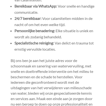
Bereikbaar via WhatsApp:
Voor snelle en handige
communicatie.​
24/7 bereikbaar:
Voor calamiteiten midden in de
nacht of om het even welke tijd.​
Persoonlijke benadering:
Elke situatie is uniek en
wordt als zodanig behandeld.​
Specialistische reiniging:
Van delict en trauma tot
ernstig vervuilde locaties.​
Bij ons ben je aan het juiste adres voor de
schoonmaak en sanering van watervervuiling, met
snelle en doeltreffende interventie om het milieu te
beschermen en de schade te herstellen.​ Voor
iedereen die geconfronteerd wordt met de
uitdagingen van het verwijderen van milieuschade
van water, bieden wij onze gespecialiseerde kennis
en services aan.​ Maak een einde aan je zorgen door
nu een beroep te doen op onze professionaliteit en