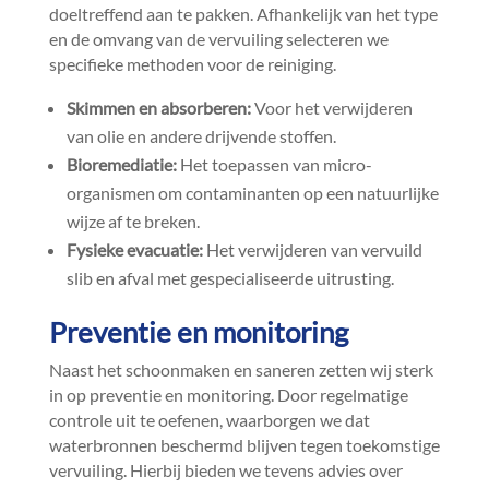
doeltreffend aan te pakken.​ Afhankelijk van het type
en de omvang van de vervuiling selecteren we
specifieke methoden voor de reiniging.​
Skimmen en absorberen:
Voor het verwijderen
van olie en andere drijvende stoffen.​
Bioremediatie:
Het toepassen van micro-
organismen om contaminanten op een natuurlijke
wijze af te breken.​
Fysieke evacuatie:
Het verwijderen van vervuild
slib en afval met gespecialiseerde uitrusting.​
Preventie en monitoring
Naast het schoonmaken en saneren zetten wij sterk
in op preventie en monitoring.​ Door regelmatige
controle uit te oefenen, waarborgen we dat
waterbronnen beschermd blijven tegen toekomstige
vervuiling.​ Hierbij bieden we tevens advies over