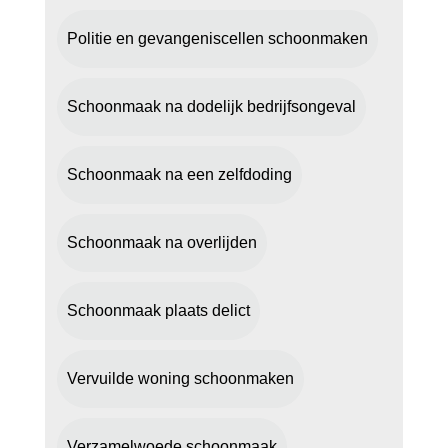
Politie en gevangeniscellen schoonmaken
Schoonmaak na dodelijk bedrijfsongeval
Schoonmaak na een zelfdoding
Schoonmaak na overlijden
Schoonmaak plaats delict
Vervuilde woning schoonmaken
Verzamelwoede schoonmaak