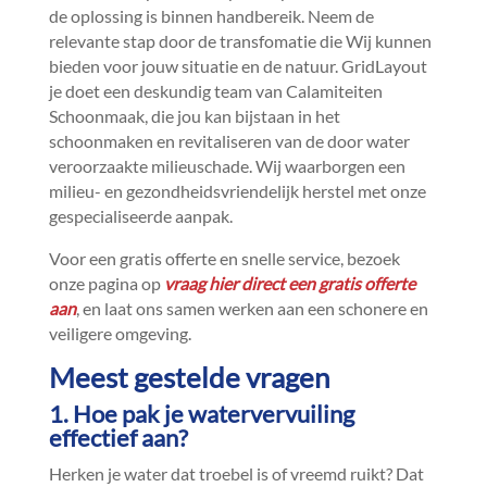
de oplossing is binnen handbereik.​ Neem de
relevante stap door de transfomatie die Wij kunnen
bieden voor jouw situatie en de natuur.​ GridLayout
je doet een deskundig team van Calamiteiten
Schoonmaak, die jou kan bijstaan in het
schoonmaken en revitaliseren van de door water
veroorzaakte milieuschade.​ Wij waarborgen een
milieu- en gezondheidsvriendelijk herstel met onze
gespecialiseerde aanpak.​
Voor een gratis offerte en snelle service, bezoek
onze pagina op
vraag hier direct een gratis offerte
aan
, en laat ons samen werken aan een schonere en
veiligere omgeving.​
Meest gestelde vragen
1.​ Hoe pak je watervervuiling
effectief aan?
Herken je water dat troebel is of vreemd ruikt? Dat