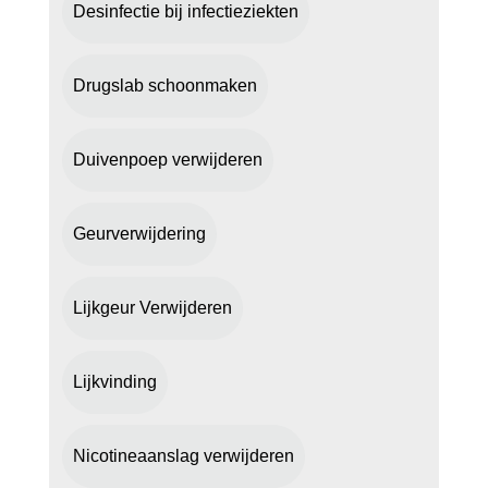
Desinfectie bij infectieziekten
Drugslab schoonmaken
Duivenpoep verwijderen
Geurverwijdering
Lijkgeur Verwijderen
Lijkvinding
Nicotineaanslag verwijderen