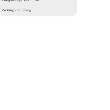
Woningontruiming