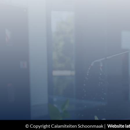
© Copyright Calamiteiten Schoonmaak |
Website la