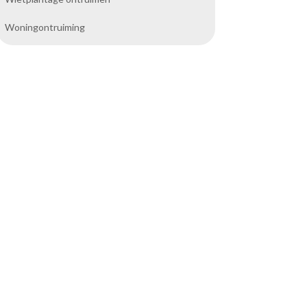
Woningontruiming