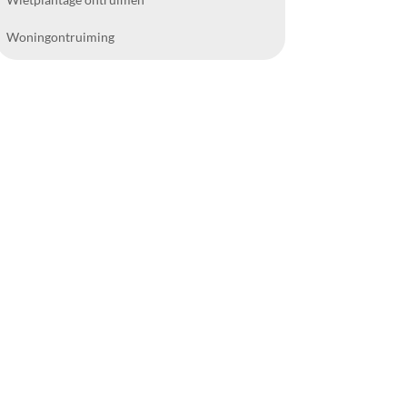
Woningontruiming