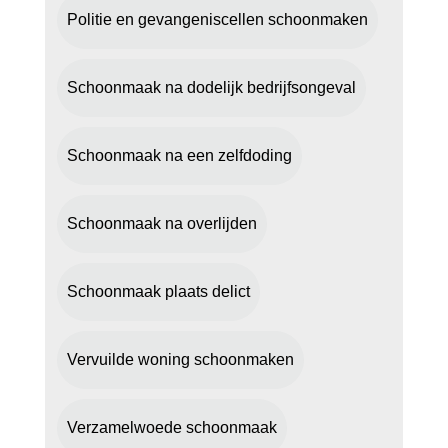
Politie en gevangeniscellen schoonmaken
Schoonmaak na dodelijk bedrijfsongeval
Schoonmaak na een zelfdoding
Schoonmaak na overlijden
Schoonmaak plaats delict
Vervuilde woning schoonmaken
Verzamelwoede schoonmaak