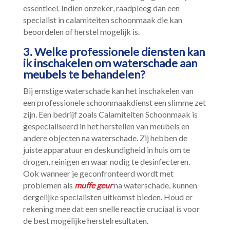
essentieel.​ Indien onzeker, raadpleeg dan een
specialist in calamiteiten schoonmaak die kan
beoordelen of herstel mogelijk is.​
3.​ Welke professionele diensten kan
ik inschakelen om waterschade aan
meubels te behandelen?
Bij ernstige waterschade kan het inschakelen van
een professionele schoonmaakdienst een slimme zet
zijn.​ Een bedrijf zoals Calamiteiten Schoonmaak is
gespecialiseerd in het herstellen van meubels en
andere objecten na waterschade.​ Zij hebben de
juiste apparatuur en deskundigheid in huis om te
drogen, reinigen en waar nodig te desinfecteren.​
Ook wanneer je geconfronteerd wordt met
problemen als
muffe geur
na waterschade, kunnen
dergelijke specialisten uitkomst bieden.​ Houd er
rekening mee dat een snelle reactie cruciaal is voor
de best mogelijke herstelresultaten.​