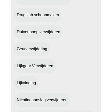
Drugslab schoonmaken
Duivenpoep verwijderen
Geurverwijdering
Lijkgeur Verwijderen
Lijkvinding
Nicotineaanslag verwijderen