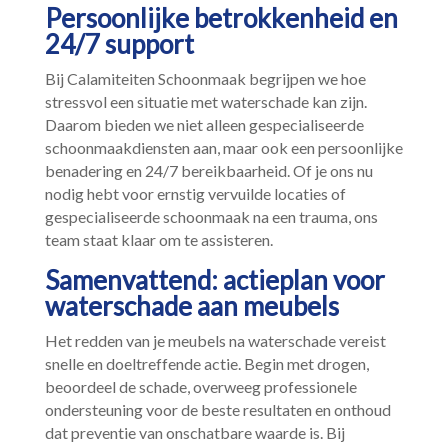
Persoonlijke betrokkenheid en
24/7 support
Bij Calamiteiten Schoonmaak begrijpen we hoe
stressvol een situatie met waterschade kan zijn.​
Daarom bieden we niet alleen gespecialiseerde
schoonmaakdiensten aan, maar ook een persoonlijke
benadering en 24/7 bereikbaarheid.​ Of je ons nu
nodig hebt voor ernstig vervuilde locaties of
gespecialiseerde schoonmaak na een trauma, ons
team staat klaar om te assisteren.​
Samenvattend: actieplan voor
waterschade aan meubels
Het redden van je meubels na waterschade vereist
snelle en doeltreffende actie.​ Begin met drogen,
beoordeel de schade, overweeg professionele
ondersteuning voor de beste resultaten en onthoud
dat preventie van onschatbare waarde is.​ Bij