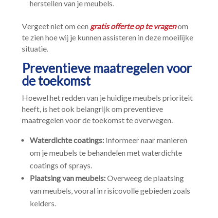
herstellen van je meubels.​
Vergeet niet om een
gratis offerte op te vragen
om
te zien hoe wij je kunnen assisteren in deze moeilijke
situatie.​
Preventieve maatregelen voor
de toekomst
Hoewel het redden van je huidige meubels prioriteit
heeft, is het ook belangrijk om preventieve
maatregelen voor de toekomst te overwegen.​
Waterdichte coatings:
Informeer naar manieren
om je meubels te behandelen met waterdichte
coatings of sprays.​
Plaatsing van meubels:
Overweeg de plaatsing
van meubels, vooral in risicovolle gebieden zoals
kelders.​