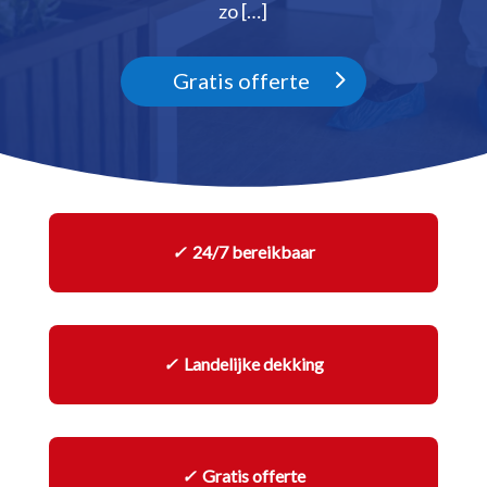
zo […]
Gratis offerte
✓
24/7 bereikbaar
✓
Landelijke dekking
✓
Gratis offerte