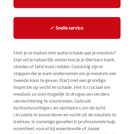
✓
Snelle service
Heb je te maken met waterschade aan je meubels?
Dan wil je natuurlijk weten hoe je je dierbare bank,
stoelen of tafel kunt redden.​ Gelukkig zijn er
stappen die je kunt ondernemen om je meubels een
tweede kans te geven.​ Start met een grondige
inspectie op vocht en schade.​ Het is cruciaal om
meubels zo snel mogelijk te drogen om verdere
verslechtering te voorkomen.​ Gebruik
luchtontvochtigers en ventilators om de lucht
circulatie te bevorderen en vocht uit de meubels te
trekken.​ In sommige gevallen is professionele hulp
essentieel, vooral bij waardevolle of zwaar