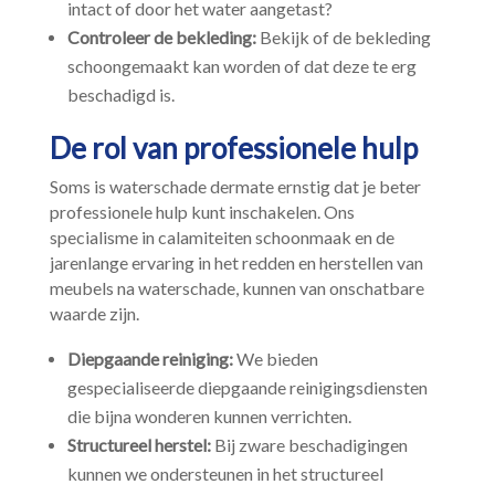
intact of door het water aangetast?
Controleer de bekleding:
Bekijk of de bekleding
schoongemaakt kan worden of dat deze te erg
beschadigd is.​
De rol van professionele hulp
Soms is waterschade dermate ernstig dat je beter
professionele hulp kunt inschakelen.​ Ons
specialisme in calamiteiten schoonmaak en de
jarenlange ervaring in het redden en herstellen van
meubels na waterschade, kunnen van onschatbare
waarde zijn.​
Diepgaande reiniging:
We bieden
gespecialiseerde diepgaande reinigingsdiensten
die bijna wonderen kunnen verrichten.​
Structureel herstel:
Bij zware beschadigingen
kunnen we ondersteunen in het structureel