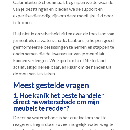
Calamiteiten Schoonmaak begrijpen we de waarde
van je bezittingen en bieden we de support en
expertise die nodig zijn om deze moeilijke tijd door
te komen.​
Blijf niet in onzekerheid zitten over de toestand van
je meubels na waterschade.​ Laat ons je helpen goed
geïnformeerde beslissingen te nemen en stappen te
ondernemen die de levensduur van je meubilair
kunnen verlengen.​ We zijn door heel Nederland
actief, altijd bereikbaar, en klaar om de handen uit
de mouwen te steken.​
Meest gestelde vragen
1.​ Hoe kan ik het beste handelen
direct na waterschade om mijn
meubels te redden?
Direct na waterschade is het cruciaal om snel te
reageren.​ Begin door zoveel mogelijk water weg te