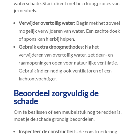
waterschade.​ Start direct met het droogproces van
je meubels.​
Verwijder overtollig water:
Begin met het zoveel
mogelijk verwijderen van water.​ Een zachte doek
of spons kan hierbij helpen.​
Gebruik extra droogmethodes:
Na het
verwijderen van overtollig water, zet deur- en
raamopeningen open voor natuurlijke ventilatie.​
Gebruik indien nodig ook ventilatoren of een
luchtontvochtiger.​
Beoordeel zorgvuldig de
schade
Om te beslissen of een meubelstuk nog te redden is,
moet je de schade grondig beoordelen.​
Inspecteer de constructie:
Is de constructie nog