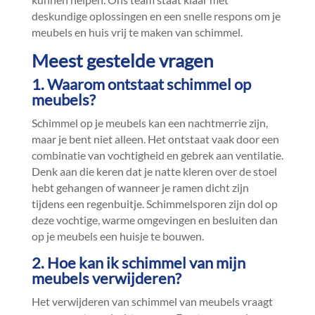
deskundige oplossingen en een snelle respons om je
meubels en huis vrij te maken van schimmel.​
Meest gestelde vragen
1.​ Waarom ontstaat schimmel op
meubels?
Schimmel op je meubels kan een nachtmerrie zijn,
maar je bent niet alleen.​ Het ontstaat vaak door een
combinatie van vochtigheid en gebrek aan ventilatie.​
Denk aan die keren dat je natte kleren over de stoel
hebt gehangen of wanneer je ramen dicht zijn
tijdens een regenbuitje.​ Schimmelsporen zijn dol op
deze vochtige, warme omgevingen en besluiten dan
op je meubels een huisje te bouwen.​
2.​ Hoe kan ik schimmel van mijn
meubels verwijderen?
Het verwijderen van schimmel van meubels vraagt