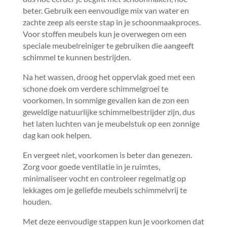
beter.​ Gebruik een eenvoudige mix van water en
zachte zeep als eerste stap in je schoonmaakproces.​
Voor stoffen meubels kun je overwegen om een
speciale meubelreiniger te gebruiken die aangeeft
schimmel te kunnen bestrijden.​
Na het wassen, droog het oppervlak goed met een
schone doek om verdere schimmelgroei te
voorkomen.​ In sommige gevallen kan de zon een
geweldige natuurlijke schimmelbestrijder zijn, dus
het laten luchten van je meubelstuk op een zonnige
dag kan ook helpen.​
En vergeet niet, voorkomen is beter dan genezen.​
Zorg voor goede ventilatie in je ruimtes,
minimaliseer vocht en controleer regelmatig op
lekkages om je geliefde meubels schimmelvrij te
houden.​
Met deze eenvoudige stappen kun je voorkomen dat