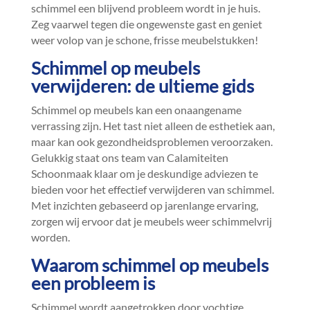
schimmel een blijvend probleem wordt in je huis.​
Zeg vaarwel tegen die ongewenste gast en geniet
weer volop van je schone, frisse meubelstukken!
Schimmel op meubels
verwijderen: de ultieme gids
Schimmel op meubels kan een onaangename
verrassing zijn.​ Het tast niet alleen de esthetiek aan,
maar kan ook gezondheidsproblemen veroorzaken.​
Gelukkig staat ons team van Calamiteiten
Schoonmaak klaar om je deskundige adviezen te
bieden voor het effectief verwijderen van schimmel.​
Met inzichten gebaseerd op jarenlange ervaring,
zorgen wij ervoor dat je meubels weer schimmelvrij
worden.​
Waarom schimmel op meubels
een probleem is
Schimmel wordt aangetrokken door vochtige