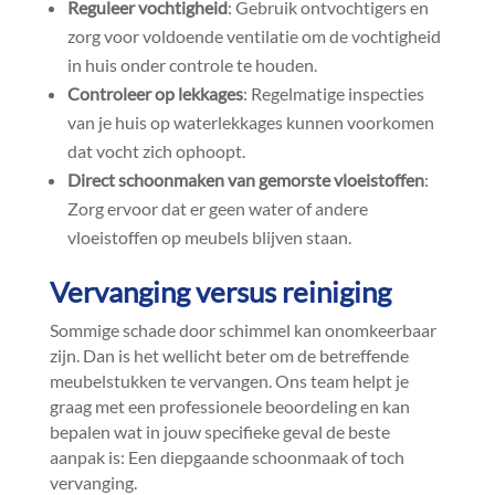
Reguleer vochtigheid
: Gebruik ontvochtigers en
zorg voor voldoende ventilatie om de vochtigheid
in huis onder controle te houden.​
Controleer op lekkages
: Regelmatige inspecties
van je huis op waterlekkages kunnen voorkomen
dat vocht zich ophoopt.​
Direct schoonmaken van gemorste vloeistoffen
:
Zorg ervoor dat er geen water of andere
vloeistoffen op meubels blijven staan.​
Vervanging versus reiniging
Sommige schade door schimmel kan onomkeerbaar
zijn.​ Dan is het wellicht beter om de betreffende
meubelstukken te vervangen.​ Ons team helpt je
graag met een professionele beoordeling en kan
bepalen wat in jouw specifieke geval de beste
aanpak is: Een diepgaande schoonmaak of toch
vervanging.​