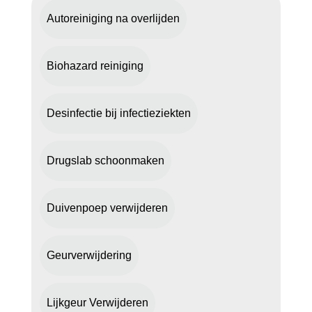
Autoreiniging na overlijden
Biohazard reiniging
Desinfectie bij infectieziekten
Drugslab schoonmaken
Duivenpoep verwijderen
Geurverwijdering
Lijkgeur Verwijderen