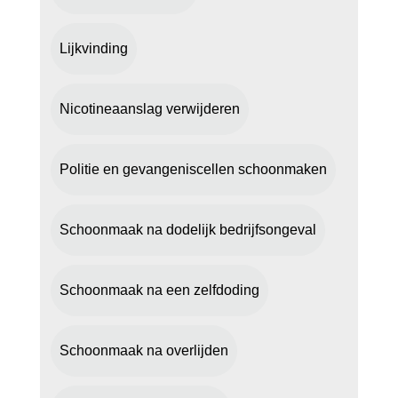
Lijkvinding
Nicotineaanslag verwijderen
Politie en gevangeniscellen schoonmaken
Schoonmaak na dodelijk bedrijfsongeval
Schoonmaak na een zelfdoding
Schoonmaak na overlijden