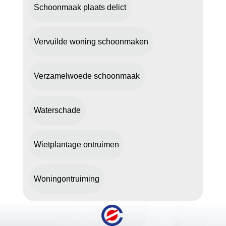
Schoonmaak plaats delict
Vervuilde woning schoonmaken
Verzamelwoede schoonmaak
Waterschade
Wietplantage ontruimen
Woningontruiming