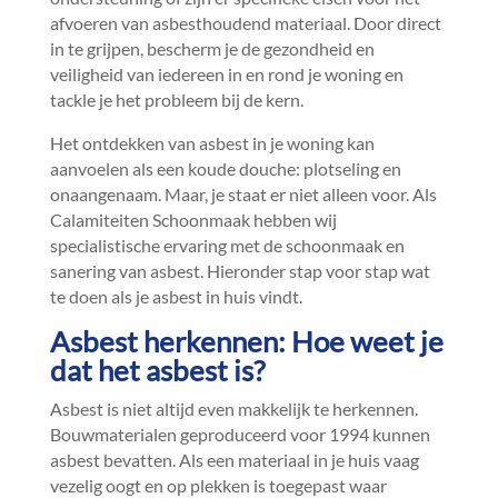
afvoeren van asbesthoudend materiaal.​ Door direct
in te grijpen, bescherm je de gezondheid en
veiligheid van iedereen in en rond je woning en
tackle je het probleem bij de kern.​
Het ontdekken van asbest in je woning kan
aanvoelen als een koude douche: plotseling en
onaangenaam.​ Maar, je staat er niet alleen voor.​ Als
Calamiteiten Schoonmaak hebben wij
specialistische ervaring met de schoonmaak en
sanering van asbest.​ Hieronder stap voor stap wat
te doen als je asbest in huis vindt.​
Asbest herkennen: Hoe weet je
dat het asbest is?
Asbest is niet altijd even makkelijk te herkennen.​
Bouwmaterialen geproduceerd voor 1994 kunnen
asbest bevatten.​ Als een materiaal in je huis vaag
vezelig oogt en op plekken is toegepast waar