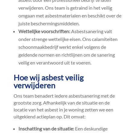
verwijderen.​ Ons team is getraind in het veilig
omgaan met asbestmaterialen en beschikt over de
juiste beschermingsmiddelen.​
Wettelijke voorschriften:
Asbestsanering valt
onder strenge wettelijke eisen.​ Ons calamiteiten
schoonmaakbedrijf werkt enkel volgens de
geldende normen en richtlijnen om de sanering
veilig en verantwoord uit te voeren.​
Hoe wij asbest veilig
verwijderen
Ons team benadert iedere asbestsanering met de
grootste zorg.​ Afhankelijk van de situatie en de
locatie van het asbest in je woning zetten we een
uitgekiend actieplan op.​ Dit omvat:
Inschatting van de situatie:
Een deskundige