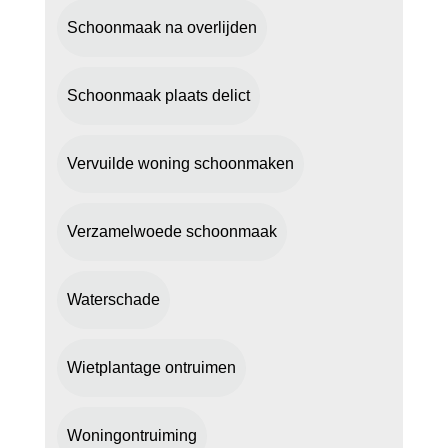
Schoonmaak na overlijden
Schoonmaak plaats delict
Vervuilde woning schoonmaken
Verzamelwoede schoonmaak
Waterschade
Wietplantage ontruimen
Woningontruiming