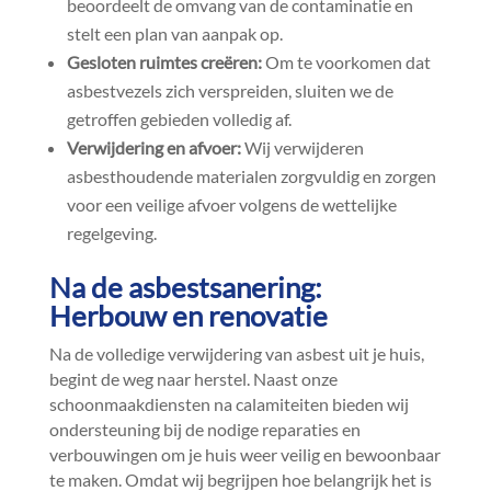
beoordeelt de omvang van de contaminatie en
stelt een plan van aanpak op.​
Gesloten ruimtes creëren:
Om te voorkomen dat
asbestvezels zich verspreiden, sluiten we de
getroffen gebieden volledig af.​
Verwijdering en afvoer:
Wij verwijderen
asbesthoudende materialen zorgvuldig en zorgen
voor een veilige afvoer volgens de wettelijke
regelgeving.​
Na de asbestsanering:
Herbouw en renovatie
Na de volledige verwijdering van asbest uit je huis,
begint de weg naar herstel.​ Naast onze
schoonmaakdiensten na calamiteiten bieden wij
ondersteuning bij de nodige reparaties en
verbouwingen om je huis weer veilig en bewoonbaar
te maken.​ Omdat wij begrijpen hoe belangrijk het is