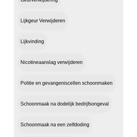
Lijkgeur Verwijderen
Lijkvinding
Nicotineaanslag verwijderen
Politie en gevangeniscellen schoonmaken
Schoonmaak na dodelijk bedrijfsongeval
Schoonmaak na een zelfdoding