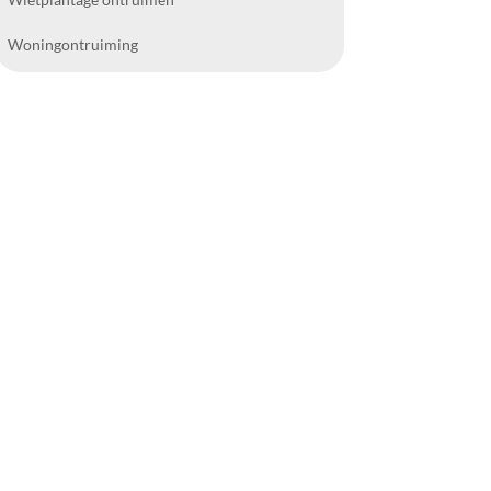
Woningontruiming