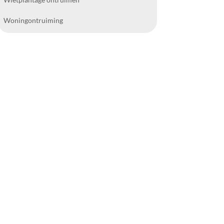
Woningontruiming