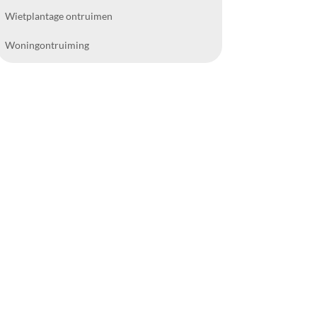
Wietplantage ontruimen
Woningontruiming