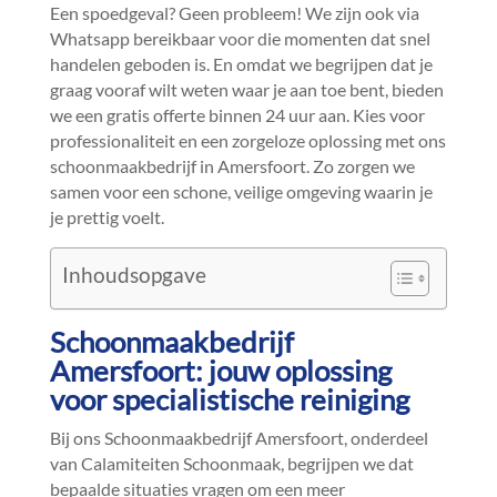
Een spoedgeval? Geen probleem! We zijn ook via
Whatsapp bereikbaar voor die momenten dat snel
handelen geboden is.​ En omdat we begrijpen dat je
graag vooraf wilt weten waar je aan toe bent, bieden
we een gratis offerte binnen 24 uur aan.​ Kies voor
professionaliteit en een zorgeloze oplossing met ons
schoonmaakbedrijf in Amersfoort.​ Zo zorgen we
samen voor een schone, veilige omgeving waarin je
je prettig voelt.​
Inhoudsopgave
Schoonmaakbedrijf
Amersfoort: jouw oplossing
voor specialistische reiniging
Bij ons Schoonmaakbedrijf Amersfoort, onderdeel
van Calamiteiten Schoonmaak, begrijpen we dat
bepaalde situaties vragen om een meer