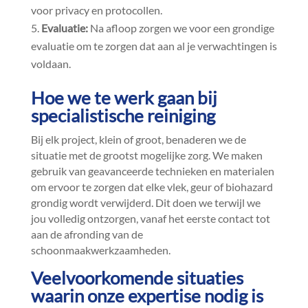
voor privacy en protocollen.​
Evaluatie:
Na afloop zorgen we voor een grondige
evaluatie om te zorgen dat aan al je verwachtingen is
voldaan.​
Hoe we te werk gaan bij
specialistische reiniging
Bij elk project, klein of groot, benaderen we de
situatie met de grootst mogelijke zorg.​ We maken
gebruik van geavanceerde technieken en materialen
om ervoor te zorgen dat elke vlek, geur of biohazard
grondig wordt verwijderd.​ Dit doen we terwijl we
jou volledig ontzorgen, vanaf het eerste contact tot
aan de afronding van de
schoonmaakwerkzaamheden.​
Veelvoorkomende situaties
waarin onze expertise nodig is