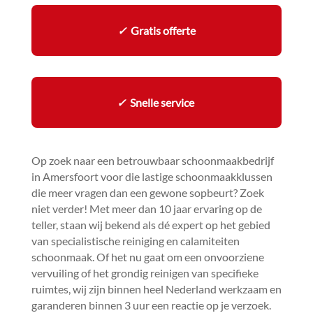
✓
Gratis offerte
✓
Snelle service
Op zoek naar een betrouwbaar schoonmaakbedrijf
in Amersfoort voor die lastige schoonmaakklussen
die meer vragen dan een gewone sopbeurt? Zoek
niet verder! Met meer dan 10 jaar ervaring op de
teller, staan wij bekend als dé expert op het gebied
van specialistische reiniging en calamiteiten
schoonmaak.​ Of het nu gaat om een onvoorziene
vervuiling of het grondig reinigen van specifieke
ruimtes, wij zijn binnen heel Nederland werkzaam en
garanderen binnen 3 uur een reactie op je verzoek.​