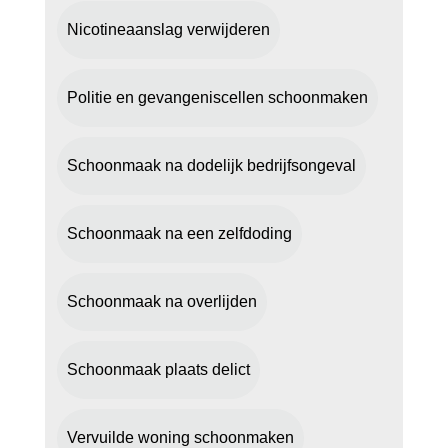
Nicotineaanslag verwijderen
Politie en gevangeniscellen schoonmaken
Schoonmaak na dodelijk bedrijfsongeval
Schoonmaak na een zelfdoding
Schoonmaak na overlijden
Schoonmaak plaats delict
Vervuilde woning schoonmaken