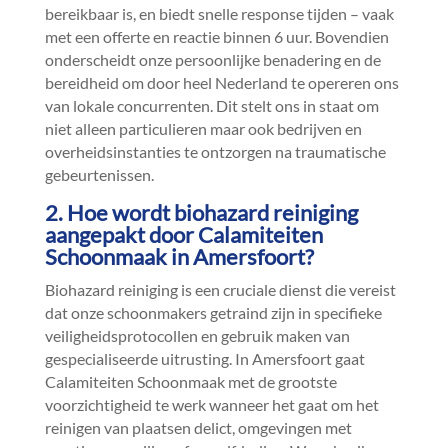
bereikbaar is, en biedt snelle response tijden – vaak
met een offerte en reactie binnen 6 uur.​ Bovendien
onderscheidt onze persoonlijke benadering en de
bereidheid om door heel Nederland te opereren ons
van lokale concurrenten.​ Dit stelt ons in staat om
niet alleen particulieren maar ook bedrijven en
overheidsinstanties te ontzorgen na traumatische
gebeurtenissen.​
2.​ Hoe wordt biohazard reiniging
aangepakt door Calamiteiten
Schoonmaak in Amersfoort?
Biohazard reiniging is een cruciale dienst die vereist
dat onze schoonmakers getraind zijn in specifieke
veiligheidsprotocollen en gebruik maken van
gespecialiseerde uitrusting.​ In Amersfoort gaat
Calamiteiten Schoonmaak met de grootste
voorzichtigheid te werk wanneer het gaat om het
reinigen van plaatsen delict, omgevingen met