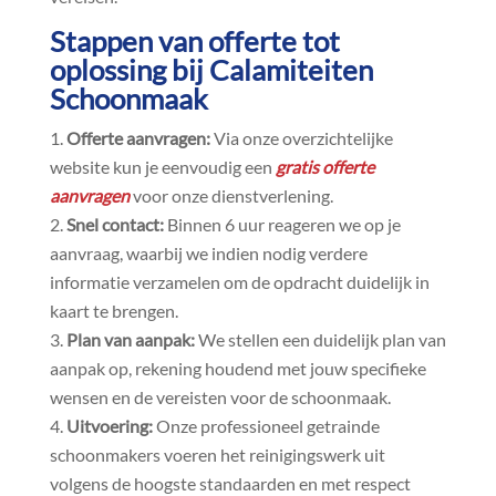
Stappen van offerte tot
oplossing bij Calamiteiten
Schoonmaak
Offerte aanvragen:
Via onze overzichtelijke
website kun je eenvoudig een
gratis offerte
aanvragen
voor onze dienstverlening.​
Snel contact:
Binnen 6 uur reageren we op je
aanvraag, waarbij we indien nodig verdere
informatie verzamelen om de opdracht duidelijk in
kaart te brengen.​
Plan van aanpak:
We stellen een duidelijk plan van
aanpak op, rekening houdend met jouw specifieke
wensen en de vereisten voor de schoonmaak.​
Uitvoering:
Onze professioneel getrainde
schoonmakers voeren het reinigingswerk uit
volgens de hoogste standaarden en met respect