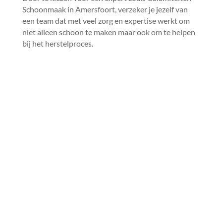
Schoonmaak in Amersfoort, verzeker je jezelf van
een team dat met veel zorg en expertise werkt om
niet alleen schoon te maken maar ook om te helpen
bij het herstelproces.​