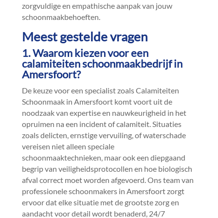
zorgvuldige en empathische aanpak van jouw
schoonmaakbehoeften.​
Meest gestelde vragen
1.​ Waarom kiezen voor een
calamiteiten schoonmaakbedrijf in
Amersfoort?
De keuze voor een specialist zoals Calamiteiten
Schoonmaak in Amersfoort komt voort uit de
noodzaak van expertise en nauwkeurigheid in het
opruimen na een incident of calamiteit.​ Situaties
zoals delicten, ernstige vervuiling, of waterschade
vereisen niet alleen speciale
schoonmaaktechnieken, maar ook een diepgaand
begrip van veiligheidsprotocollen en hoe biologisch
afval correct moet worden afgevoerd.​ Ons team van
professionele schoonmakers in Amersfoort zorgt
ervoor dat elke situatie met de grootste zorg en
aandacht voor detail wordt benaderd, 24/7