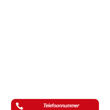

Telefoonnummer