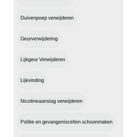
Duivenpoep verwijderen
Geurverwijdering
Lijkgeur Verwijderen
Lijkvinding
Nicotineaanslag verwijderen
Politie en gevangeniscellen schoonmaken