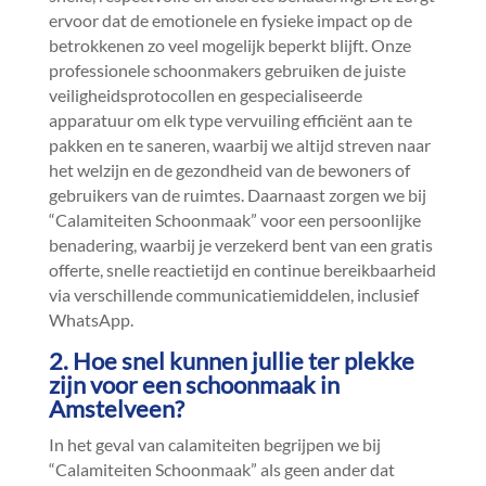
ervoor dat de emotionele en fysieke impact op de
betrokkenen zo veel mogelijk beperkt blijft.​ Onze
professionele schoonmakers gebruiken de juiste
veiligheidsprotocollen en gespecialiseerde
apparatuur om elk type vervuiling efficiënt aan te
pakken en te saneren, waarbij we altijd streven naar
het welzijn en de gezondheid van de bewoners of
gebruikers van de ruimtes.​ Daarnaast zorgen we bij
“Calamiteiten Schoonmaak” voor een persoonlijke
benadering, waarbij je verzekerd bent van een gratis
offerte, snelle reactietijd en continue bereikbaarheid
via verschillende communicatiemiddelen, inclusief
WhatsApp.​
2.​ Hoe snel kunnen jullie ter plekke
zijn voor een schoonmaak in
Amstelveen?
In het geval van calamiteiten begrijpen we bij
“Calamiteiten Schoonmaak” als geen ander dat