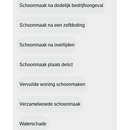
Schoonmaak na dodelijk bedrijfsongeval
Schoonmaak na een zelfdoding
Schoonmaak na overlijden
Schoonmaak plaats delict
Vervuilde woning schoonmaken
Verzamelwoede schoonmaak
Waterschade