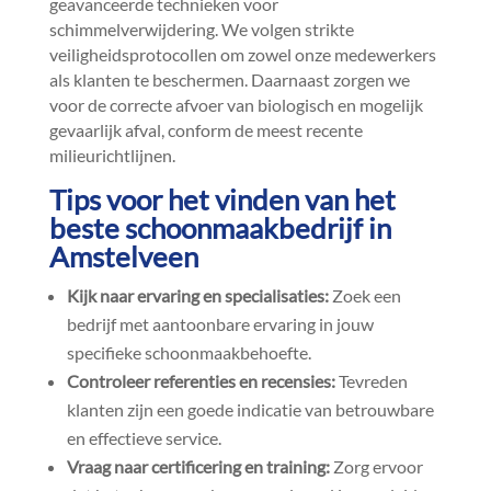
geavanceerde technieken voor
schimmelverwijdering.​ We volgen strikte
veiligheidsprotocollen om zowel onze medewerkers
als klanten te beschermen.​ Daarnaast zorgen we
voor de correcte afvoer van biologisch en mogelijk
gevaarlijk afval, conform de meest recente
milieurichtlijnen.​
Tips voor het vinden van het
beste schoonmaakbedrijf in
Amstelveen
Kijk naar ervaring en specialisaties:
Zoek een
bedrijf met aantoonbare ervaring in jouw
specifieke schoonmaakbehoefte.​
Controleer referenties en recensies:
Tevreden
klanten zijn een goede indicatie van betrouwbare
en effectieve service.​
Vraag naar certificering en training:
Zorg ervoor