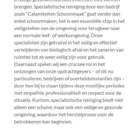
brengen.​ Specialistische reiniging door een bedrijf
zoals “Calamiteiten Schoonmaak” gaat verder dan
enkel schoonmaken; het is een essentiële stap in het
veiligstellen van de omgeving voor terugkeer naar
een normale leef- of werkomgeving.​ Onze
specialisten zijn getraind in het veilig en effectief
verwijderen van biologisch afval en het saneren van
ruimtes tot ze weer veilig zijn voor gebruik.​
Daarnaast spelen wij een cruciale rol in het
ontzorgen van onze opdrachtgevers – of dit nu
particulieren, bedrijven of overheidsinstanties zijn –
door hen bij te staan tijdens deze moeilijke periodes
met empathie, professionaliteit en respect voor de
situatie.​ Kortom, specialistische reiniging biedt niet
alleen een schone, maar ook een veilige en gezonde
omgeving, waardoor het herstelproces voor de
betrokkenen kan beginnen.​