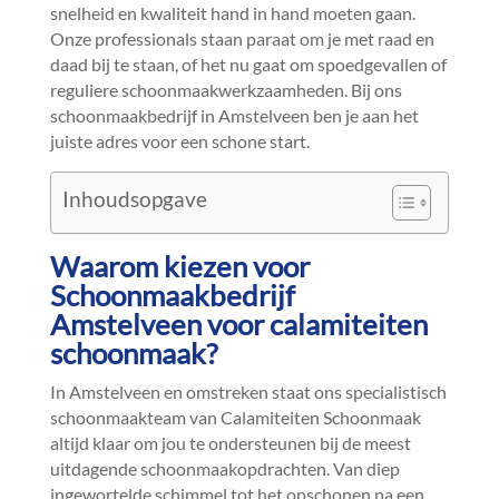
snelheid en kwaliteit hand in hand moeten gaan.​
Onze professionals staan paraat om je met raad en
daad bij te staan, of het nu gaat om spoedgevallen of
reguliere schoonmaakwerkzaamheden.​ Bij ons
schoonmaakbedrijf in Amstelveen ben je aan het
juiste adres voor een schone start.​
Inhoudsopgave
Waarom kiezen voor
Schoonmaakbedrijf
Amstelveen voor calamiteiten
schoonmaak?
In Amstelveen en omstreken staat ons specialistisch
schoonmaakteam van Calamiteiten Schoonmaak
altijd klaar om jou te ondersteunen bij de meest
uitdagende schoonmaakopdrachten.​ Van diep
ingewortelde schimmel tot het opschonen na een