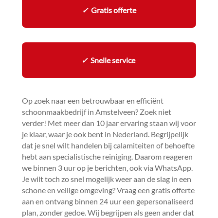
✓
Gratis offerte
✓
Snelle service
Op zoek naar een betrouwbaar en efficiënt
schoonmaakbedrijf in Amstelveen? Zoek niet
verder! Met meer dan 10 jaar ervaring staan wij voor
je klaar, waar je ook bent in Nederland.​ Begrijpelijk
dat je snel wilt handelen bij calamiteiten of behoefte
hebt aan specialistische reiniging.​ Daarom reageren
we binnen 3 uur op je berichten, ook via WhatsApp.​
Je wilt toch zo snel mogelijk weer aan de slag in een
schone en veilige omgeving? Vraag een gratis offerte
aan en ontvang binnen 24 uur een gepersonaliseerd
plan, zonder gedoe.​ Wij begrijpen als geen ander dat