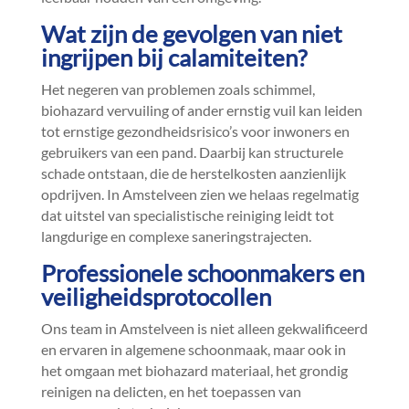
Wat zijn de gevolgen van niet
ingrijpen bij calamiteiten?
Het negeren van problemen zoals schimmel,
biohazard vervuiling of ander ernstig vuil kan leiden
tot ernstige gezondheidsrisico’s voor inwoners en
gebruikers van een pand.​ Daarbij kan structurele
schade ontstaan, die de herstelkosten aanzienlijk
opdrijven.​ In Amstelveen zien we helaas regelmatig
dat uitstel van specialistische reiniging leidt tot
langdurige en complexe saneringstrajecten.​
Professionele schoonmakers en
veiligheidsprotocollen
Ons team in Amstelveen is niet alleen gekwalificeerd
en ervaren in algemene schoonmaak, maar ook in
het omgaan met biohazard materiaal, het grondig
reinigen na delicten, en het toepassen van