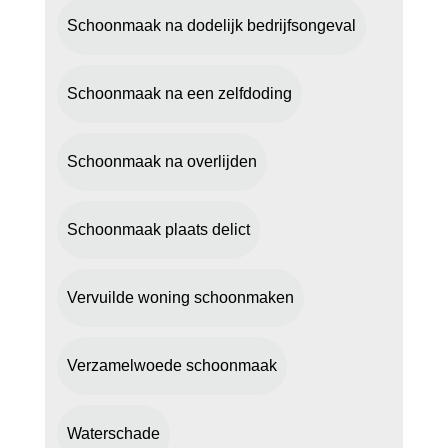
Schoonmaak na dodelijk bedrijfsongeval
Schoonmaak na een zelfdoding
Schoonmaak na overlijden
Schoonmaak plaats delict
Vervuilde woning schoonmaken
Verzamelwoede schoonmaak
Waterschade