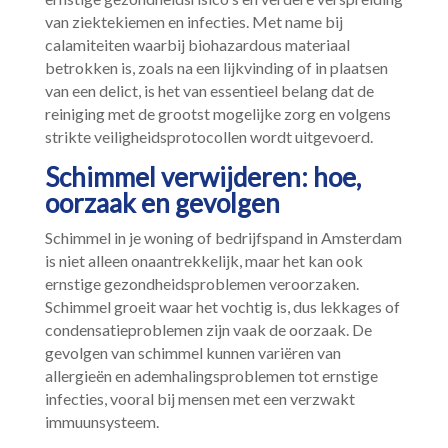
van ziektekiemen en infecties.​ Met name bij
calamiteiten waarbij biohazardous materiaal
betrokken is, zoals na een lijkvinding of in plaatsen
van een delict, is het van essentieel belang dat de
reiniging met de grootst mogelijke zorg en volgens
strikte veiligheidsprotocollen wordt uitgevoerd.​
Schimmel verwijderen: hoe,
oorzaak en gevolgen
Schimmel in je woning of bedrijfspand in Amsterdam
is niet alleen onaantrekkelijk, maar het kan ook
ernstige gezondheidsproblemen veroorzaken.​
Schimmel groeit waar het vochtig is, dus lekkages of
condensatieproblemen zijn vaak de oorzaak.​ De
gevolgen van schimmel kunnen variëren van
allergieën en ademhalingsproblemen tot ernstige
infecties, vooral bij mensen met een verzwakt
immuunsysteem.​