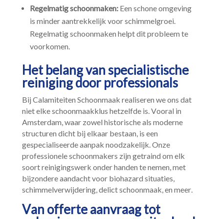
Regelmatig schoonmaken:
Een schone omgeving
is minder aantrekkelijk voor schimmelgroei.​
Regelmatig schoonmaken helpt dit probleem te
voorkomen.​
Het belang van specialistische
reiniging door professionals
Bij Calamiteiten Schoonmaak realiseren we ons dat
niet elke schoonmaakklus hetzelfde is.​ Vooral in
Amsterdam, waar zowel historische als moderne
structuren dicht bij elkaar bestaan, is een
gespecialiseerde aanpak noodzakelijk.​ Onze
professionele schoonmakers zijn getraind om elk
soort reinigingswerk onder handen te nemen, met
bijzondere aandacht voor biohazard situaties,
schimmelverwijdering, delict schoonmaak, en meer.​
Van offerte aanvraag tot