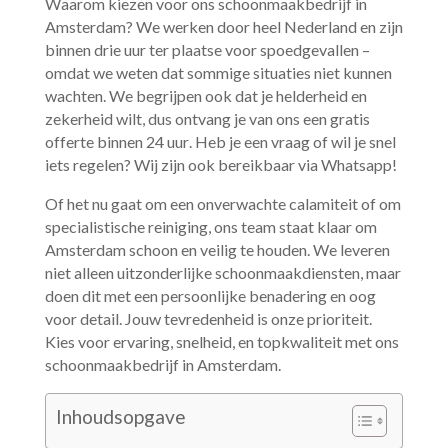
Waarom kiezen voor ons schoonmaakbedrijf in
Amsterdam? We werken door heel Nederland en zijn
binnen drie uur ter plaatse voor spoedgevallen –
omdat we weten dat sommige situaties niet kunnen
wachten.​ We begrijpen ook dat je helderheid en
zekerheid wilt, dus ontvang je van ons een gratis
offerte binnen 24 uur.​ Heb je een vraag of wil je snel
iets regelen? Wij zijn ook bereikbaar via Whatsapp!
Of het nu gaat om een onverwachte calamiteit of om
specialistische reiniging, ons team staat klaar om
Amsterdam schoon en veilig te houden.​ We leveren
niet alleen uitzonderlijke schoonmaakdiensten, maar
doen dit met een persoonlijke benadering en oog
voor detail.​ Jouw tevredenheid is onze prioriteit.​
Kies voor ervaring, snelheid, en topkwaliteit met ons
schoonmaakbedrijf in Amsterdam.​
Inhoudsopgave