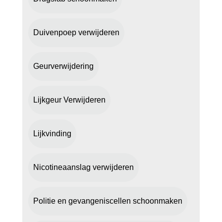
Duivenpoep verwijderen
Geurverwijdering
Lijkgeur Verwijderen
Lijkvinding
Nicotineaanslag verwijderen
Politie en gevangeniscellen schoonmaken