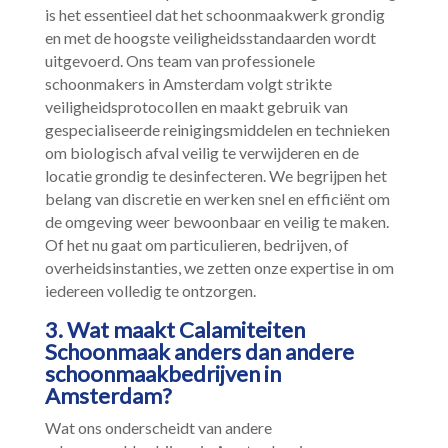
is het essentieel dat het schoonmaakwerk grondig
en met de hoogste veiligheidsstandaarden wordt
uitgevoerd.​ Ons team van professionele
schoonmakers in Amsterdam volgt strikte
veiligheidsprotocollen en maakt gebruik van
gespecialiseerde reinigingsmiddelen en technieken
om biologisch afval veilig te verwijderen en de
locatie grondig te desinfecteren.​ We begrijpen het
belang van discretie en werken snel en efficiënt om
de omgeving weer bewoonbaar en veilig te maken.​
Of het nu gaat om particulieren, bedrijven, of
overheidsinstanties, we zetten onze expertise in om
iedereen volledig te ontzorgen.​
3.​ Wat maakt Calamiteiten
Schoonmaak anders dan andere
schoonmaakbedrijven in
Amsterdam?
Wat ons onderscheidt van andere