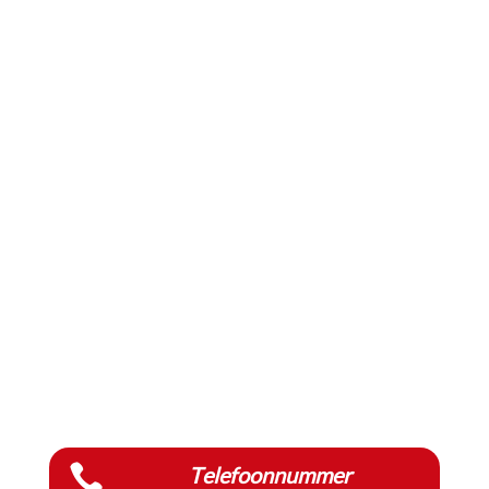

Telefoonnummer