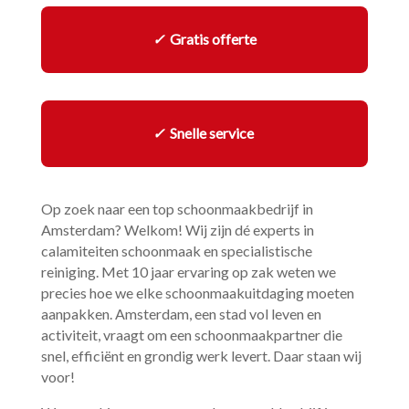
✓
Gratis offerte
✓
Snelle service
Op zoek naar een top schoonmaakbedrijf in
Amsterdam? Welkom! Wij zijn dé experts in
calamiteiten schoonmaak en specialistische
reiniging.​ Met 10 jaar ervaring op zak weten we
precies hoe we elke schoonmaakuitdaging moeten
aanpakken.​ Amsterdam, een stad vol leven en
activiteit, vraagt om een schoonmaakpartner die
snel, efficiënt en grondig werk levert.​ Daar staan wij
voor!