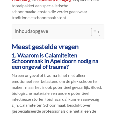
totaalpakket aan specialistische
schoonmaakdiensten die verder gaan waar
traditionele schoonmaak stopt.​
Inhoudsopgave
Meest gestelde vragen
1.​ Waarom is Calamiteiten
Schoonmaak in Apeldoorn nodig na
een ongeval of trauma?
Na een ongeval of trauma is het niet alleen
emotioneel zeer belastend om de plek schoon te
maken, maar het is ook potentieel gevaarlijk.​ Bloed,
biologische materialen en andere potentieel
infectieuze stoffen (biohazards) kunnen aanwezig
zijn.​ Calamiteiten Schoonmaak beschikt over
gespecialiseerde professionals die niet alleen de