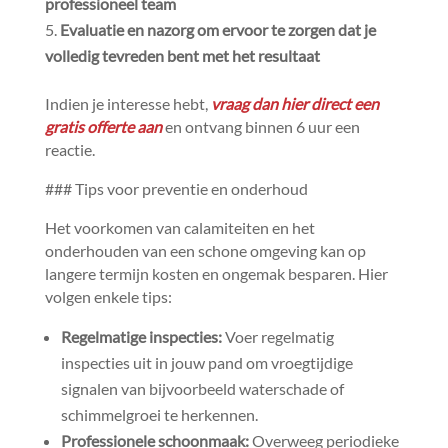
professioneel team
Evaluatie en nazorg om ervoor te zorgen dat je
volledig tevreden bent met het resultaat
Indien je interesse hebt,
vraag dan hier direct een
gratis offerte aan
en ontvang binnen 6 uur een
reactie.​
### Tips voor preventie en onderhoud
Het voorkomen van calamiteiten en het
onderhouden van een schone omgeving kan op
langere termijn kosten en ongemak besparen.​ Hier
volgen enkele tips:
Regelmatige inspecties:
Voer regelmatig
inspecties uit in jouw pand om vroegtijdige
signalen van bijvoorbeeld waterschade of
schimmelgroei te herkennen.​
Professionele schoonmaak:
Overweeg periodieke