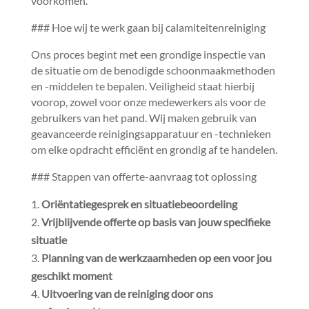
voorkomen.​
### Hoe wij te werk gaan bij calamiteitenreiniging
Ons proces begint met een grondige inspectie van
de situatie om de benodigde schoonmaakmethoden
en -middelen te bepalen.​ Veiligheid staat hierbij
voorop, zowel voor onze medewerkers als voor de
gebruikers van het pand.​ Wij maken gebruik van
geavanceerde reinigingsapparatuur en -technieken
om elke opdracht efficiënt en grondig af te handelen.​
### Stappen van offerte-aanvraag tot oplossing
Oriëntatiegesprek en situatiebeoordeling
Vrijblijvende offerte op basis van jouw specifieke
situatie
Planning van de werkzaamheden op een voor jou
geschikt moment
Uitvoering van de reiniging door ons