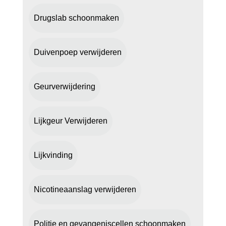
Drugslab schoonmaken
Duivenpoep verwijderen
Geurverwijdering
Lijkgeur Verwijderen
Lijkvinding
Nicotineaanslag verwijderen
Politie en gevangeniscellen schoonmaken