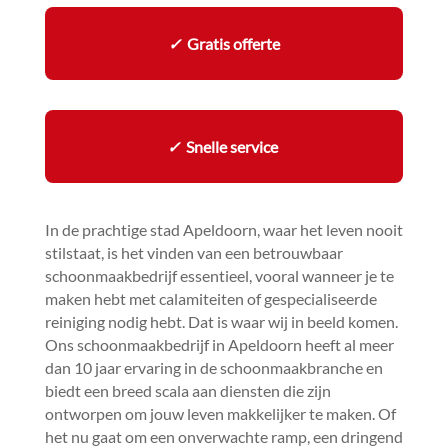
✓
Gratis offerte
✓
Snelle service
In de prachtige stad Apeldoorn, waar het leven nooit
stilstaat, is het vinden van een betrouwbaar
schoonmaakbedrijf essentieel, vooral wanneer je te
maken hebt met calamiteiten of gespecialiseerde
reiniging nodig hebt.​ Dat is waar wij in beeld komen.​
Ons schoonmaakbedrijf in Apeldoorn heeft al meer
dan 10 jaar ervaring in de schoonmaakbranche en
biedt een breed scala aan diensten die zijn
ontworpen om jouw leven makkelijker te maken.​ Of
het nu gaat om een onverwachte ramp, een dringend