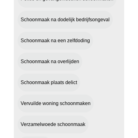
Schoonmaak na dodelijk bedrijfsongeval
Schoonmaak na een zelfdoding
Schoonmaak na overlijden
Schoonmaak plaats delict
Vervuilde woning schoonmaken
Verzamelwoede schoonmaak