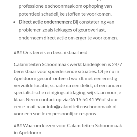
professionele schoonmaak om ophoping van
potentieel schadelijke stoffen te voorkomen.​
Direct actie ondernemen:
Bij constatering van
problemen zoals lekkages of geuroverlast,
onderneem direct actie om erger te voorkomen.​
### Ons bereik en beschikbaarheid
Calamiteiten Schoonmaak werkt landelijk en is 24/7
bereikbaar voor spoedeisende situaties.​ Of je nu in
Apeldoorn geconfronteerd wordt met een ernstig
vervuilde locatie, schade na een delict, of een andere
specialistische reinigingsuitdaging, wij staan voor je
klaar.​ Neem contact op via 06 15 54 41 99 of stuur
een e-mail naar info@calamiteitenschoonmaak.​nl
voor een snelle en persoonlijke respons.​
### Waarom kiezen voor Calamiteiten Schoonmaak
in Apeldoorn