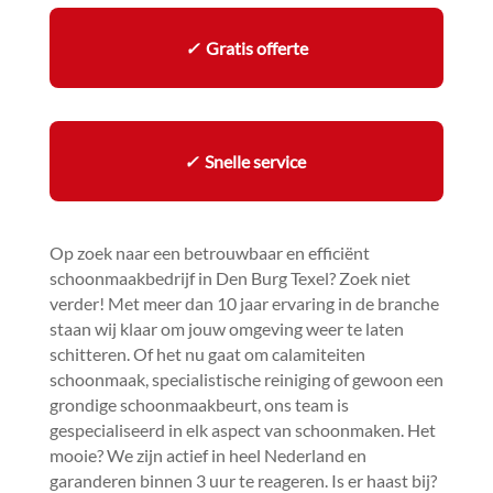
✓
Gratis offerte
✓
Snelle service
Op zoek naar een betrouwbaar en efficiënt
schoonmaakbedrijf in Den Burg Texel? Zoek niet
verder! Met meer dan 10 jaar ervaring in de branche
staan wij klaar om jouw omgeving weer te laten
schitteren.​ Of het nu gaat om calamiteiten
schoonmaak, specialistische reiniging of gewoon een
grondige schoonmaakbeurt, ons team is
gespecialiseerd in elk aspect van schoonmaken.​ Het
mooie? We zijn actief in heel Nederland en
garanderen binnen 3 uur te reageren.​ Is er haast bij?