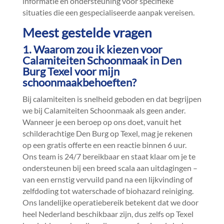
informatie en ondersteuning voor specifieke
situaties die een gespecialiseerde aanpak vereisen.​
Meest gestelde vragen
1.​ Waarom zou ik kiezen voor
Calamiteiten Schoonmaak in Den
Burg Texel voor mijn
schoonmaakbehoeften?
Bij calamiteiten is snelheid geboden en dat begrijpen
we bij Calamiteiten Schoonmaak als geen ander.​
Wanneer je een beroep op ons doet, vanuit het
schilderachtige Den Burg op Texel, mag je rekenen
op een gratis offerte en een reactie binnen 6 uur.​
Ons team is 24/7 bereikbaar en staat klaar om je te
ondersteunen bij een breed scala aan uitdagingen –
van een ernstig vervuild pand na een lijkvinding of
zelfdoding tot waterschade of biohazard reiniging.​
Ons landelijke operatiebereik betekent dat we door
heel Nederland beschikbaar zijn, dus zelfs op Texel