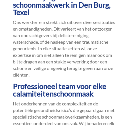
schoonmaakwerk in Den Burg,
Texel
Ons werkterrein strekt zich uit over diverse situaties
en omstandigheden.​ Dit varieert van het ontzorgen
van opdrachtgevers bij delictereiniging,
waterschade, of de nasleep van een traumatische
gebeurtenis.​ In elke situatie zetten wij onze
expertise in om niet alleen te reinigen maar ook om
bij te dragen aan een stukje verwerking door een
schone en veilige omgeving terug te geven aan onze
cliënten.​
Professioneel team voor elke
calamiteitenschoonmaak
Het onderkennen van de complexiteit en de
potentiële gezondheidsrisico’s die gepaard gaan met
specialistische schoonmaakwerkzaamheden, is een
essentieel onderdeel van ons vak.​ Wij benaderen elk