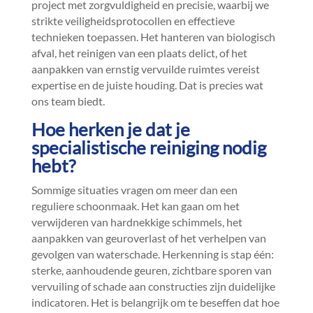
project met zorgvuldigheid en precisie, waarbij we
strikte veiligheidsprotocollen en effectieve
technieken toepassen.​ Het hanteren van biologisch
afval, het reinigen van een plaats delict, of het
aanpakken van ernstig vervuilde ruimtes vereist
expertise en de juiste houding.​ Dat is precies wat
ons team biedt.​
Hoe herken je dat je
specialistische reiniging nodig
hebt?
Sommige situaties vragen om meer dan een
reguliere schoonmaak.​ Het kan gaan om het
verwijderen van hardnekkige schimmels, het
aanpakken van geuroverlast of het verhelpen van
gevolgen van waterschade.​ Herkenning is stap één:
sterke, aanhoudende geuren, zichtbare sporen van
vervuiling of schade aan constructies zijn duidelijke
indicatoren.​ Het is belangrijk om te beseffen dat hoe