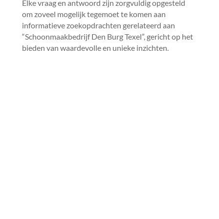
Elke vraag en antwoord zijn zorgvuldig opgesteld
om zoveel mogelijk tegemoet te komen aan
informatieve zoekopdrachten gerelateerd aan
“Schoonmaakbedrijf Den Burg Texel”, gericht op het
bieden van waardevolle en unieke inzichten.​