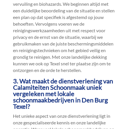
vervuiling en biohazards.​ We beginnen altijd met
een duidelijke beoordeling van de situatie en stellen
een plan op dat specifiek is afgestemd op jouw
behoeften.​ Vervolgens voeren we de
reinigingswerkzaamheden uit met respect voor
privacy en de ernst van de situatie, waarbij we
gebruikmaken van de juiste beschermingsmiddelen
en reinigingstechnieken om het gebied veilig en
grondig te reinigen.​ Met onze landelijke dekking
kunnen we ook op Texel snel ter plaatse zijn om te
ontzorgen en de orde te herstellen.​
3.​ Wat maakt de dienstverlening van
Calamiteiten Schoonmaak uniek
vergeleken met lokale
schoonmaakbedrijven in Den Burg
Texel?
Het unieke aspect van onze dienstverlening ligt in
onze gespecialiseerde kennis en onze landelijke