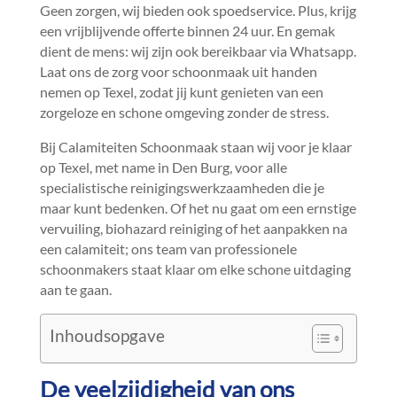
Geen zorgen, wij bieden ook spoedservice.​ Plus, krijg
een vrijblijvende offerte binnen 24 uur.​ En gemak
dient de mens: wij zijn ook bereikbaar via Whatsapp.​
Laat ons de zorg voor schoonmaak uit handen
nemen op Texel, zodat jij kunt genieten van een
zorgeloze en schone omgeving zonder de stress.​
Bij Calamiteiten Schoonmaak staan wij voor je klaar
op Texel, met name in Den Burg, voor alle
specialistische reinigingswerkzaamheden die je
maar kunt bedenken.​ Of het nu gaat om een ernstige
vervuiling, biohazard reiniging of het aanpakken na
een calamiteit; ons team van professionele
schoonmakers staat klaar om elke schone uitdaging
aan te gaan.​
Inhoudsopgave
De veelzijdigheid van ons