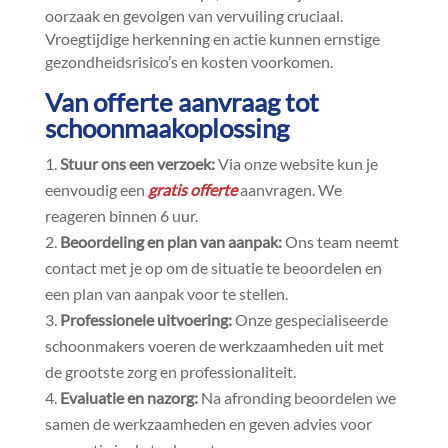
oorzaak en gevolgen van vervuiling cruciaal.​
Vroegtijdige herkenning en actie kunnen ernstige
gezondheidsrisico’s en kosten voorkomen.​
Van offerte aanvraag tot
schoonmaakoplossing
Stuur ons een verzoek:
Via onze website kun je
eenvoudig een
gratis offerte
aanvragen.​ We
reageren binnen 6 uur.​
Beoordeling en plan van aanpak:
Ons team neemt
contact met je op om de situatie te beoordelen en
een plan van aanpak voor te stellen.​
Professionele uitvoering:
Onze gespecialiseerde
schoonmakers voeren de werkzaamheden uit met
de grootste zorg en professionaliteit.​
Evaluatie en nazorg:
Na afronding beoordelen we
samen de werkzaamheden en geven advies voor