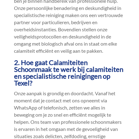
ben je binnen handbereik van professionele hulp.​
Onze persoonlijke benadering en deskundigheid in
specialistische reiniging maken ons een vertrouwde
partner voor particulieren, bedrijven en
overheidsinstanties.​ Bovendien stellen onze
veiligheidsprotocollen en deskundigheid in de
omgang met biologisch afval ons in staat om elke
calamiteit efficiënt en veilig aan te pakken.​
2.​ Hoe gaat Calamiteiten
Schoonmaak te werk bij calamiteiten
en specialistische reinigingen op
Texel?
Onze aanpak is grondig en doordacht.​ Vanaf het
moment dat je contact met ons opneemt via
WhatsApp of telefonisch, zetten we alles in
beweging om je zo snel en efficiënt mogelijk te
helpen.​ Ons team van professionele schoonmakers
is ervaren in het omgaan met de gevoeligheid van
situaties zoals delicten, zelfdoding, ernstige