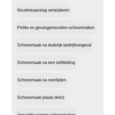
Nicotineaanslag verwijderen
Politie en gevangeniscellen schoonmaken
Schoonmaak na dodelijk bedrijfsongeval
Schoonmaak na een zelfdoding
Schoonmaak na overlijden
Schoonmaak plaats delict
Vervuilde woning schoonmaken