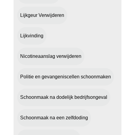
Lijkgeur Verwijderen
Lijkvinding
Nicotineaanslag verwijderen
Politie en gevangeniscellen schoonmaken
Schoonmaak na dodelijk bedrijfsongeval
Schoonmaak na een zelfdoding