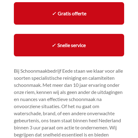
✓
Gratis offerte
✓
Snelle service
Bij Schoonmaakbedrijf Eede staan we klaar voor alle
soorten specialistische reiniging en calamiteiten
schoonmaak.​ Met meer dan 10 jaar ervaring onder
onze riem, kennen wij als geen ander de uitdagingen
en nuances van effectieve schoonmaak na
onvoorziene situaties.​ Of het nu gaat om
waterschade, brand, of een andere onverwachte
gebeurtenis, ons team staat binnen heel Nederland
binnen 3 uur paraat om actie te ondernemen.​ Wij
begrijpen dat snelheid essentieel is en bieden