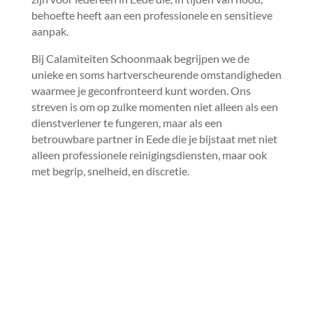
behoefte heeft aan een professionele en sensitieve
aanpak.​
Bij Calamiteiten Schoonmaak begrijpen we de
unieke en soms hartverscheurende omstandigheden
waarmee je geconfronteerd kunt worden.​ Ons
streven is om op zulke momenten niet alleen als een
dienstverlener te fungeren, maar als een
betrouwbare partner in Eede die je bijstaat met niet
alleen professionele reinigingsdiensten, maar ook
met begrip, snelheid, en discretie.​