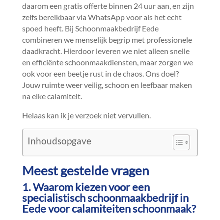
daarom een gratis offerte binnen 24 uur aan, en zijn
zelfs bereikbaar via WhatsApp voor als het echt
spoed heeft.​ Bij Schoonmaakbedrijf Eede
combineren we menselijk begrip met professionele
daadkracht.​ Hierdoor leveren we niet alleen snelle
en efficiënte schoonmaakdiensten, maar zorgen we
ook voor een beetje rust in de chaos.​ Ons doel?
Jouw ruimte weer veilig, schoon en leefbaar maken
na elke calamiteit.​
Helaas kan ik je verzoek niet vervullen.​
Inhoudsopgave
Meest gestelde vragen
1.​ Waarom kiezen voor een
specialistisch schoonmaakbedrijf in
Eede voor calamiteiten schoonmaak?