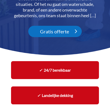
situaties.​ Of het nu gaat om waterschade,
brand, of een andere onverwachte
gebeurtenis, ons team staat binnen heel […]
Gratis offerte
✓
24/7 bereikbaar
✓
Landelijke dekking