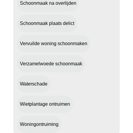
Schoonmaak na overlijden
Schoonmaak plaats delict
Vervuilde woning schoonmaken
Verzamelwoede schoonmaak
Waterschade
Wietplantage ontruimen
Woningontruiming