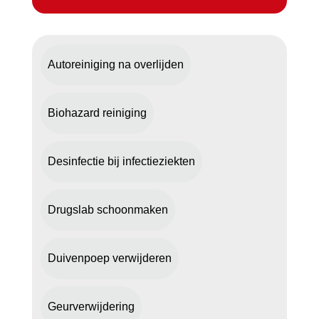
Autoreiniging na overlijden
Biohazard reiniging
Desinfectie bij infectieziekten
Drugslab schoonmaken
Duivenpoep verwijderen
Geurverwijdering