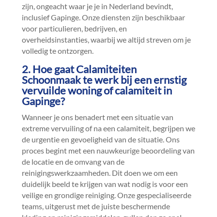
zijn, ongeacht waar je je in Nederland bevindt,
inclusief Gapinge.​ Onze diensten zijn beschikbaar
voor particulieren, bedrijven, en
overheidsinstanties, waarbij we altijd streven om je
volledig te ontzorgen.​
2.​ Hoe gaat Calamiteiten
Schoonmaak te werk bij een ernstig
vervuilde woning of calamiteit in
Gapinge?
Wanneer je ons benadert met een situatie van
extreme vervuiling of na een calamiteit, begrijpen we
de urgentie en gevoeligheid van de situatie.​ Ons
proces begint met een nauwkeurige beoordeling van
de locatie en de omvang van de
reinigingswerkzaamheden.​ Dit doen we om een
duidelijk beeld te krijgen van wat nodig is voor een
veilige en grondige reiniging.​ Onze gespecialiseerde
teams, uitgerust met de juiste beschermende