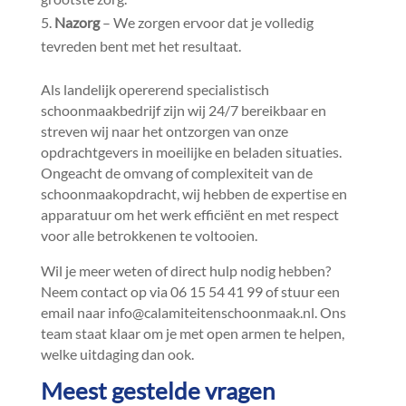
Nazorg
– We zorgen ervoor dat je volledig
tevreden bent met het resultaat.​
Als landelijk opererend specialistisch
schoonmaakbedrijf zijn wij 24/7 bereikbaar en
streven wij naar het ontzorgen van onze
opdrachtgevers in moeilijke en beladen situaties.​
Ongeacht de omvang of complexiteit van de
schoonmaakopdracht, wij hebben de expertise en
apparatuur om het werk efficiënt en met respect
voor alle betrokkenen te voltooien.​
Wil je meer weten of direct hulp nodig hebben?
Neem contact op via 06 15 54 41 99 of stuur een
email naar info@calamiteitenschoonmaak.​nl.​ Ons
team staat klaar om je met open armen te helpen,
welke uitdaging dan ook.​
Meest gestelde vragen