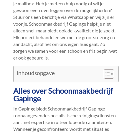
je mailbox.​ Heb je meteen hulp nodig of wil je
gewoon even overleggen over de mogelijkheden?
Stuur ons een berichtje via Whatsapp en wij zijn er
voor je.​ Schoonmaakbedrijf Gapinge helpt je niet
alleen snel, maar biedt ook de kwaliteit die je zoekt.​
Elk project behandelen we met de grootste zorg en
aandacht, alsof het om ons eigen huis gaat.​ Zo
zorgen we samen voor een schoon en fris begin, wat
er ook gebeurd is.​
Inhoudsopgave
Alles over Schoonmaakbedrijf
Gapinge
In Gapinge biedt Schoonmaakbedrijf Gapinge
toonaangevende specialistische reinigingsdiensten
aan, met expertise in uiteenlopende calamiteiten.​
Wanneer je geconfronteerd wordt met situaties