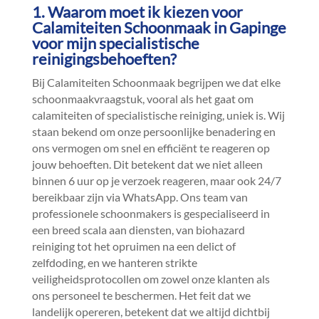
1.​ Waarom moet ik kiezen voor
Calamiteiten Schoonmaak in Gapinge
voor mijn specialistische
reinigingsbehoeften?
Bij Calamiteiten Schoonmaak begrijpen we dat elke
schoonmaakvraagstuk, vooral als het gaat om
calamiteiten of specialistische reiniging, uniek is.​ Wij
staan bekend om onze persoonlijke benadering en
ons vermogen om snel en efficiënt te reageren op
jouw behoeften.​ Dit betekent dat we niet alleen
binnen 6 uur op je verzoek reageren, maar ook 24/7
bereikbaar zijn via WhatsApp.​ Ons team van
professionele schoonmakers is gespecialiseerd in
een breed scala aan diensten, van biohazard
reiniging tot het opruimen na een delict of
zelfdoding, en we hanteren strikte
veiligheidsprotocollen om zowel onze klanten als
ons personeel te beschermen.​ Het feit dat we
landelijk opereren, betekent dat we altijd dichtbij