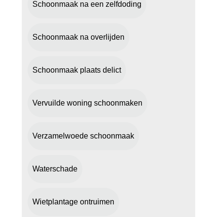
Schoonmaak na een zelfdoding
Schoonmaak na overlijden
Schoonmaak plaats delict
Vervuilde woning schoonmaken
Verzamelwoede schoonmaak
Waterschade
Wietplantage ontruimen