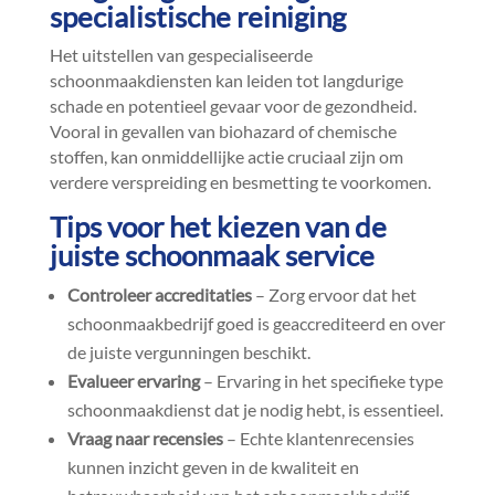
specialistische reiniging
Het uitstellen van gespecialiseerde
schoonmaakdiensten kan leiden tot langdurige
schade en potentieel gevaar voor de gezondheid.​
Vooral in gevallen van biohazard of chemische
stoffen, kan onmiddellijke actie cruciaal zijn om
verdere verspreiding en besmetting te voorkomen.​
Tips voor het kiezen van de
juiste schoonmaak service
Controleer accreditaties
– Zorg ervoor dat het
schoonmaakbedrijf goed is geaccrediteerd en over
de juiste vergunningen beschikt.​
Evalueer ervaring
– Ervaring in het specifieke type
schoonmaakdienst dat je nodig hebt, is essentieel.​
Vraag naar recensies
– Echte klantenrecensies
kunnen inzicht geven in de kwaliteit en