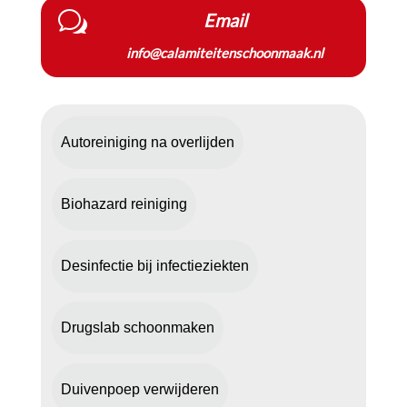
w
Email
info@calamiteitenschoonmaak.nl
Autoreiniging na overlijden
Biohazard reiniging
Desinfectie bij infectieziekten
Drugslab schoonmaken
Duivenpoep verwijderen