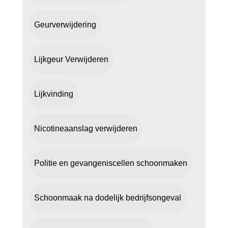
Geurverwijdering
Lijkgeur Verwijderen
Lijkvinding
Nicotineaanslag verwijderen
Politie en gevangeniscellen schoonmaken
Schoonmaak na dodelijk bedrijfsongeval