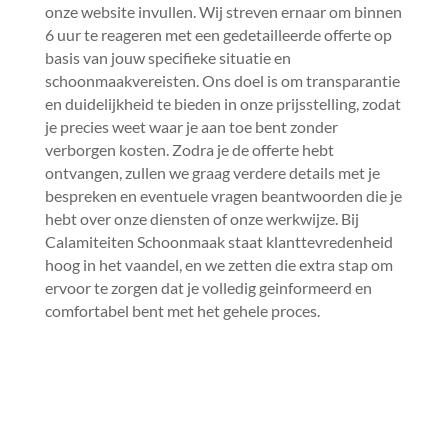
onze website invullen.​ Wij streven ernaar om binnen
6 uur te reageren met een gedetailleerde offerte op
basis van jouw specifieke situatie en
schoonmaakvereisten.​ Ons doel is om transparantie
en duidelijkheid te bieden in onze prijsstelling, zodat
je precies weet waar je aan toe bent zonder
verborgen kosten.​ Zodra je de offerte hebt
ontvangen, zullen we graag verdere details met je
bespreken en eventuele vragen beantwoorden die je
hebt over onze diensten of onze werkwijze.​ Bij
Calamiteiten Schoonmaak staat klanttevredenheid
hoog in het vaandel, en we zetten die extra stap om
ervoor te zorgen dat je volledig geinformeerd en
comfortabel bent met het gehele proces.​