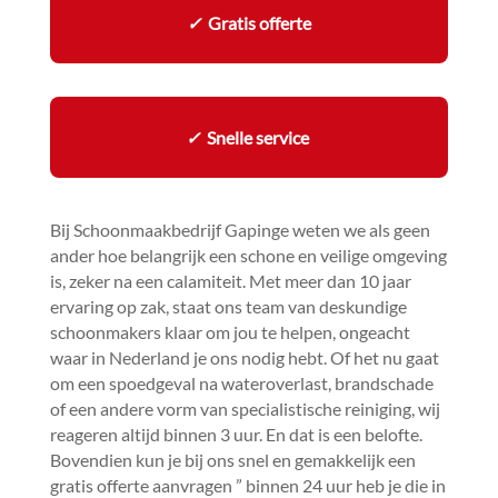
✓
Gratis offerte
✓
Snelle service
Bij Schoonmaakbedrijf Gapinge weten we als geen
ander hoe belangrijk een schone en veilige omgeving
is, zeker na een calamiteit.​ Met meer dan 10 jaar
ervaring op zak, staat ons team van deskundige
schoonmakers klaar om jou te helpen, ongeacht
waar in Nederland je ons nodig hebt.​ Of het nu gaat
om een spoedgeval na wateroverlast, brandschade
of een andere vorm van specialistische reiniging, wij
reageren altijd binnen 3 uur.​ En dat is een belofte.​
Bovendien kun je bij ons snel en gemakkelijk een
gratis offerte aanvragen ” binnen 24 uur heb je die in