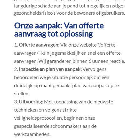
langdurige schade aan je pand tot mogelijk ernstige
gezondheidsrisico’s voor de bewoners of gebruikers.​
Onze aanpak: Van offerte
aanvraag tot oplossing
Offerte aanvragen:
Via onze website “/offerte-
aanvragen/” kun je gemakkelijk en snel een offerte
aanvragen.​ Wij garanderen binnen 6 uur een reactie.​
Inspectie en plan van aanpak:
Vervolgens
beoordelen we je situatie persoonlijk om een
duidelijk, op maat gemaakt plan van aanpak op te
stellen.​
Uitvoering:
Met toepassing van de nieuwste
technieken en volgens strikte
veiligheidsprotocollen, beginnen onze
gespecialiseerde schoonmakers aan de
werkzaamheden.​