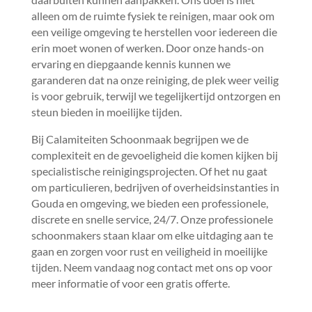
alleen om de ruimte fysiek te reinigen, maar ook om
een veilige omgeving te herstellen voor iedereen die
erin moet wonen of werken.​ Door onze hands-on
ervaring en diepgaande kennis kunnen we
garanderen dat na onze reiniging, de plek weer veilig
is voor gebruik, terwijl we tegelijkertijd ontzorgen en
steun bieden in moeilijke tijden.​
Bij Calamiteiten Schoonmaak begrijpen we de
complexiteit en de gevoeligheid die komen kijken bij
specialistische reinigingsprojecten.​ Of het nu gaat
om particulieren, bedrijven of overheidsinstanties in
Gouda en omgeving, we bieden een professionele,
discrete en snelle service, 24/7.​ Onze professionele
schoonmakers staan klaar om elke uitdaging aan te
gaan en zorgen voor rust en veiligheid in moeilijke
tijden.​ Neem vandaag nog contact met ons op voor
meer informatie of voor een gratis offerte.​