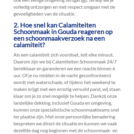
volledig ontzorgen en met respect omgaan met de
gevoeligheden van de situatie.​
2.​ Hoe snel kan Calamiteiten
Schoonmaak in Gouda reageren op
een schoonmaakverzoek na een
calamiteit?
Als een calamiteit zich voordoet, telt elke minuut.​
Daarom zijn we bij Calamiteiten Schoonmaak 24/7
bereikbaar en garanderen we een reactie binnen 6
uur.​ Of je nu midden in de nacht geconfronteerd
wordt met waterschade, of tijdens het weekend te
maken krijgt met een ernstig vervuild pand, wij staan
klaar om je zo snel mogelijk te helpen.​ Dankzij onze
landelijke dekking, inclusief Gouda en omgeving,
kunnen onze specialistische schoonmaakteams snel
ter plaatse zijn.​ Met onze persoonlijke benadering
bespreken we direct de situatie en kunnen we vaak
dezelfde dag nog beginnen met de schoonmaak- en