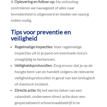
Oplevering en follow-up:
Na voltooiing
controleren we nauwgezet of alles naar
tevredenheid is uitgevoerd en bieden we nazorg
indien nodig.​
Tips voor preventie en
veiligheid
Regelmatige inspecties:
Voer regelmatige
inspecties uit in je pand om eventuele risico’s
vroegtijdig te herkennen.​
Veiligheidsprotocollen:
Zorg ervoor dat je op de
hoogte bent van en handelt volgens de relevante
veiligheidsprotocollen in geval van een biologisch
of chemisch incident.​
Directe actie:
Bij het eerste teken van een
calamiteit, onderneem direct actie door een
gespecialiseerd schoonmaakbedrijf in te