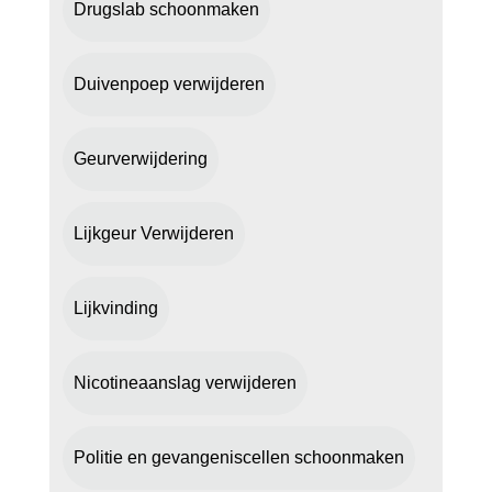
Drugslab schoonmaken
Duivenpoep verwijderen
Geurverwijdering
Lijkgeur Verwijderen
Lijkvinding
Nicotineaanslag verwijderen
Politie en gevangeniscellen schoonmaken