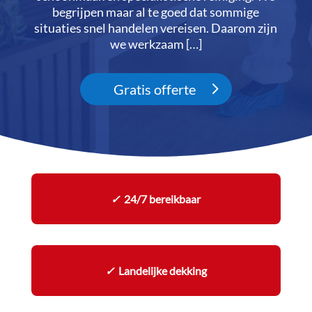
begrijpen maar al te goed dat sommige
situaties snel handelen vereisen.​ Daarom zijn
we werkzaam […]
Gratis offerte
✓
24/7 bereikbaar
✓
Landelijke dekking