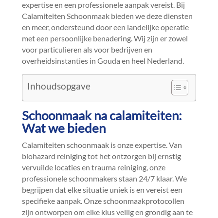
expertise en een professionele aanpak vereist.​ Bij
Calamiteiten Schoonmaak bieden we deze diensten
en meer, ondersteund door een landelijke operatie
met een persoonlijke benadering.​ Wij zijn er zowel
voor particulieren als voor bedrijven en
overheidsinstanties in Gouda en heel Nederland.​
Inhoudsopgave
Schoonmaak na calamiteiten:
Wat we bieden
Calamiteiten schoonmaak is onze expertise.​ Van
biohazard reiniging tot het ontzorgen bij ernstig
vervuilde locaties en trauma reiniging, onze
professionele schoonmakers staan 24/7 klaar.​ We
begrijpen dat elke situatie uniek is en vereist een
specifieke aanpak.​ Onze schoonmaakprotocollen
zijn ontworpen om elke klus veilig en grondig aan te