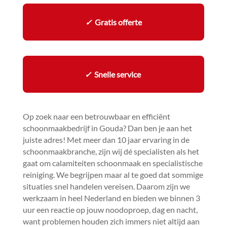
✓
Gratis offerte
✓
Snelle service
Op zoek naar een betrouwbaar en efficiënt
schoonmaakbedrijf in Gouda? Dan ben je aan het
juiste adres! Met meer dan 10 jaar ervaring in de
schoonmaakbranche, zijn wij dé specialisten als het
gaat om calamiteiten schoonmaak en specialistische
reiniging.​ We begrijpen maar al te goed dat sommige
situaties snel handelen vereisen.​ Daarom zijn we
werkzaam in heel Nederland en bieden we binnen 3
uur een reactie op jouw noodoproep, dag en nacht,
want problemen houden zich immers niet altijd aan