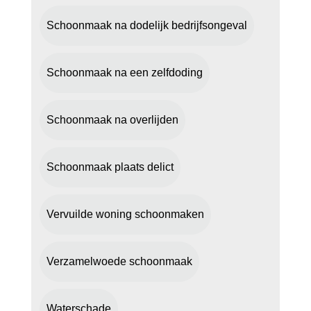
Schoonmaak na dodelijk bedrijfsongeval
Schoonmaak na een zelfdoding
Schoonmaak na overlijden
Schoonmaak plaats delict
Vervuilde woning schoonmaken
Verzamelwoede schoonmaak
Waterschade