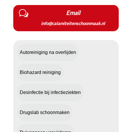
w
Email
info@calamiteitenschoonmaak.nl
Autoreiniging na overlijden
Biohazard reiniging
Desinfectie bij infectieziekten
Drugslab schoonmaken