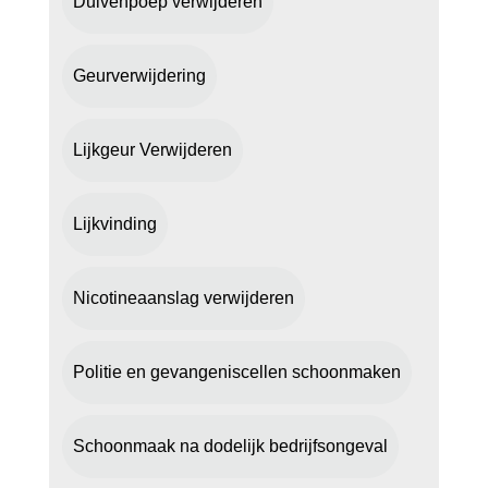
Duivenpoep verwijderen
Geurverwijdering
Lijkgeur Verwijderen
Lijkvinding
Nicotineaanslag verwijderen
Politie en gevangeniscellen schoonmaken
Schoonmaak na dodelijk bedrijfsongeval