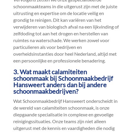
schoonmaakteams in die uitgerust zijn met de juiste
uitrusting en expertise om de locatie veilig en
grondig te reinigen.​ Dit kan variëren van het
verwijderen van biologisch afval na een lijkvinding of
zelfdoding tot aan het drogen en herstellen van
ruimtes na waterschade.​ We werken zowel voor
particulieren als voor bedrijven en
overheidsinstanties door heel Nederland, altijd met
een persoonlijke en professionele benadering.​
3.​ Wat maakt calamiteiten
schoonmaak bij Schoonmaakbedrijf
Hansweert anders dan bij andere
schoonmaakbedrijven?
Wat Schoonmaakbedrijf Hansweert onderscheidt in
de wereld van calamiteiten schoonmaak, is onze
diepgaande specialisatie in complexe en gevoelige
reinigingssituaties.​ Onze teams zijn niet alleen
uitgerust met de kennis en vaardigheden die nodig