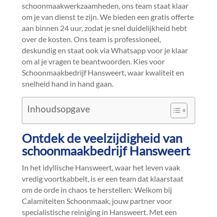
schoonmaakwerkzaamheden, ons team staat klaar
om je van dienst te zijn.​ We bieden een gratis offerte
aan binnen 24 uur, zodat je snel duidelijkheid hebt
over de kosten.​ Ons team is professioneel,
deskundig en staat ook via Whatsapp voor je klaar
om al je vragen te beantwoorden.​ Kies voor
Schoonmaakbedrijf Hansweert, waar kwaliteit en
snelheid hand in hand gaan.​
Inhoudsopgave
Ontdek de veelzijdigheid van
schoonmaakbedrijf Hansweert
In het idyllische Hansweert, waar het leven vaak
vredig voortkabbelt, is er een team dat klaarstaat
om de orde in chaos te herstellen: Welkom bij
Calamiteiten Schoonmaak, jouw partner voor
specialistische reiniging in Hansweert.​ Met een