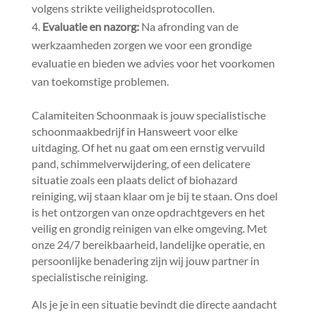
volgens strikte veiligheidsprotocollen.​
Evaluatie en nazorg:
Na afronding van de
werkzaamheden zorgen we voor een grondige
evaluatie en bieden we advies voor het voorkomen
van toekomstige problemen.​
Calamiteiten Schoonmaak is jouw specialistische
schoonmaakbedrijf in Hansweert voor elke
uitdaging.​ Of het nu gaat om een ernstig vervuild
pand, schimmelverwijdering, of een delicatere
situatie zoals een plaats delict of biohazard
reiniging, wij staan klaar om je bij te staan.​ Ons doel
is het ontzorgen van onze opdrachtgevers en het
veilig en grondig reinigen van elke omgeving.​ Met
onze 24/7 bereikbaarheid, landelijke operatie, en
persoonlijke benadering zijn wij jouw partner in
specialistische reiniging.​
Als je je in een situatie bevindt die directe aandacht