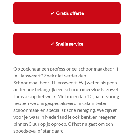
✓
Gratis offerte
✓
Snelle service
Op zoek naar een professioneel schoonmaakbedrijf
in Hansweert? Zoek niet verder dan
Schoonmaakbedrijf Hansweert.​ Wij weten als geen
ander hoe belangrijk een schone omgeving is, zowel
thuis als op het werk.​ Met meer dan 10 jaar ervaring
hebben we ons gespecialiseerd in calamiteiten
schoonmaak en specialistische reiniging.​ We zijn er
voor je, waar in Nederland je ook bent, en reageren
binnen 3 uur op je oproep.​ Of het nu gaat om een
spoedgeval of standaard