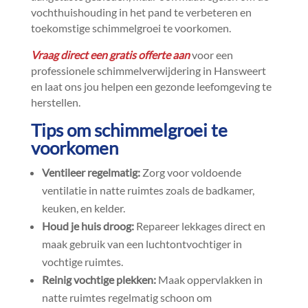
vochthuishouding in het pand te verbeteren en
toekomstige schimmelgroei te voorkomen.​
Vraag direct een gratis offerte aan
voor een
professionele schimmelverwijdering in Hansweert
en laat ons jou helpen een gezonde leefomgeving te
herstellen.​
Tips om schimmelgroei te
voorkomen
Ventileer regelmatig:
Zorg voor voldoende
ventilatie in natte ruimtes zoals de badkamer,
keuken, en kelder.​
Houd je huis droog:
Repareer lekkages direct en
maak gebruik van een luchtontvochtiger in
vochtige ruimtes.​
Reinig vochtige plekken:
Maak oppervlakken in
natte ruimtes regelmatig schoon om