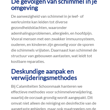
De gevolgen van schimmel in je
omgeving
De aanwezigheid van schimmel in je leef- of
werkruimte kan leiden tot diverse
gezondheidsklachten, waaronder
ademhalingsproblemen, allergieën, en hoofdpijn.​
Vooral mensen met een zwakker immuunsysteem,
ouderen, en kinderen zijn gevoelig voor de sporen
die schimmels vrijlaten.​ Daarnaast kan schimmel de
structuur van gebouwen aantasten, wat leidt tot
kostbare reparaties.​
Deskundige aanpak en
verwijderingsmethodes
Bij Calamiteiten Schoonmaak hanteren we
effectieve methodes voor schimmelverwijdering,
waarbij de oorzaak grondig wordt aangepakt.​ Dit
omvat niet alleen de reiniging en desinfectie van de
aangetaste gebieden, maar ook maatregelen om de