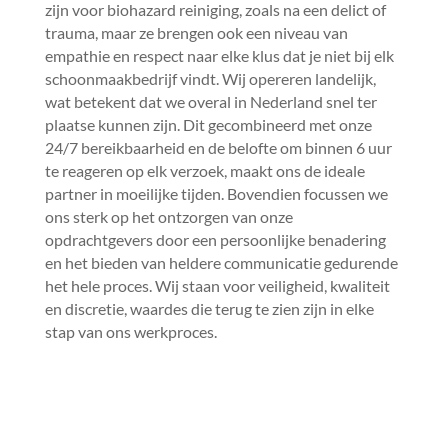
zijn voor biohazard reiniging, zoals na een delict of
trauma, maar ze brengen ook een niveau van
empathie en respect naar elke klus dat je niet bij elk
schoonmaakbedrijf vindt.​ Wij opereren landelijk,
wat betekent dat we overal in Nederland snel ter
plaatse kunnen zijn.​ Dit gecombineerd met onze
24/7 bereikbaarheid en de belofte om binnen 6 uur
te reageren op elk verzoek, maakt ons de ideale
partner in moeilijke tijden.​ Bovendien focussen we
ons sterk op het ontzorgen van onze
opdrachtgevers door een persoonlijke benadering
en het bieden van heldere communicatie gedurende
het hele proces.​ Wij staan voor veiligheid, kwaliteit
en discretie, waardes die terug te zien zijn in elke
stap van ons werkproces.​