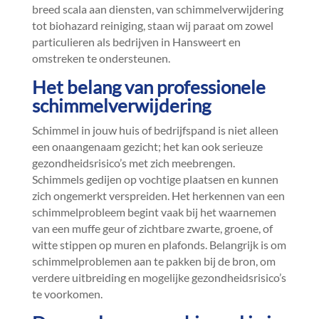
breed scala aan diensten, van schimmelverwijdering
tot biohazard reiniging, staan wij paraat om zowel
particulieren als bedrijven in Hansweert en
omstreken te ondersteunen.​
Het belang van professionele
schimmelverwijdering
Schimmel in jouw huis of bedrijfspand is niet alleen
een onaangenaam gezicht; het kan ook serieuze
gezondheidsrisico’s met zich meebrengen.​
Schimmels gedijen op vochtige plaatsen en kunnen
zich ongemerkt verspreiden.​ Het herkennen van een
schimmelprobleem begint vaak bij het waarnemen
van een muffe geur of zichtbare zwarte, groene, of
witte stippen op muren en plafonds.​ Belangrijk is om
schimmelproblemen aan te pakken bij de bron, om
verdere uitbreiding en mogelijke gezondheidsrisico’s
te voorkomen.​