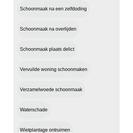
Schoonmaak na een zelfdoding
Schoonmaak na overlijden
Schoonmaak plaats delict
Vervuilde woning schoonmaken
Verzamelwoede schoonmaak
Waterschade
Wietplantage ontruimen