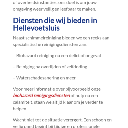
of overheidsinstanties, ons doel is om jouw
omgeving weer veilig en leefbaar te maken.​
Diensten die wij bieden in
Hellevoetsluis
Naast schimmelreiniging bieden we een reeks aan
specialistische reinigingsdiensten aan:
– Biohazard reiniging na een delict of ongeval
– Reiniging na overlijden of zelfdoding
– Waterschadesanering en meer
Voor meer informatie over bijvoorbeeld onze
biohazard reinigingsdiensten
of hulp na een
calamiteit, staan we altijd klaar om je verder te
helpen.​
Wacht niet tot de situatie verergert.​ Een schoon en
veilig pand begint bij tijdige en professionele