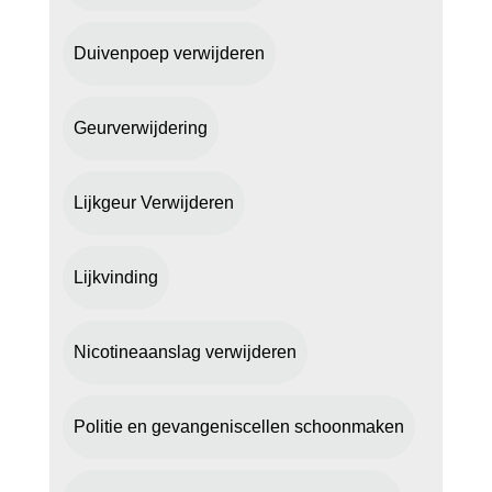
Duivenpoep verwijderen
Geurverwijdering
Lijkgeur Verwijderen
Lijkvinding
Nicotineaanslag verwijderen
Politie en gevangeniscellen schoonmaken