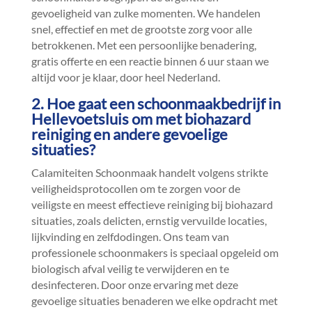
gevoeligheid van zulke momenten.​ We handelen
snel, effectief en met de grootste zorg voor alle
betrokkenen.​ Met een persoonlijke benadering,
gratis offerte en een reactie binnen 6 uur staan we
altijd voor je klaar, door heel Nederland.​
2.​ Hoe gaat een schoonmaakbedrijf in
Hellevoetsluis om met biohazard
reiniging en andere gevoelige
situaties?
Calamiteiten Schoonmaak handelt volgens strikte
veiligheidsprotocollen om te zorgen voor de
veiligste en meest effectieve reiniging bij biohazard
situaties, zoals delicten, ernstig vervuilde locaties,
lijkvinding en zelfdodingen.​ Ons team van
professionele schoonmakers is speciaal opgeleid om
biologisch afval veilig te verwijderen en te
desinfecteren.​ Door onze ervaring met deze
gevoelige situaties benaderen we elke opdracht met