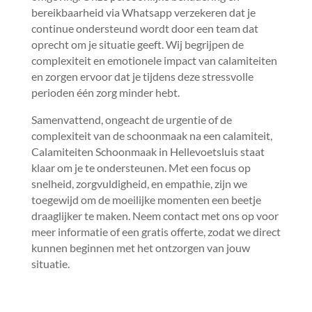
bereikbaarheid via Whatsapp verzekeren dat je
continue ondersteund wordt door een team dat
oprecht om je situatie geeft.​ Wij begrijpen de
complexiteit en emotionele impact van calamiteiten
en zorgen ervoor dat je tijdens deze stressvolle
perioden één zorg minder hebt.​
Samenvattend, ongeacht de urgentie of de
complexiteit van de schoonmaak na een calamiteit,
Calamiteiten Schoonmaak in Hellevoetsluis staat
klaar om je te ondersteunen.​ Met een focus op
snelheid, zorgvuldigheid, en empathie, zijn we
toegewijd om de moeilijke momenten een beetje
draaglijker te maken.​ Neem contact met ons op voor
meer informatie of een gratis offerte, zodat we direct
kunnen beginnen met het ontzorgen van jouw
situatie.​