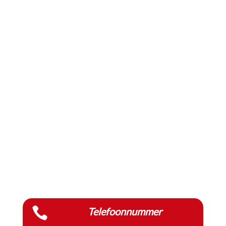

Telefoonnummer