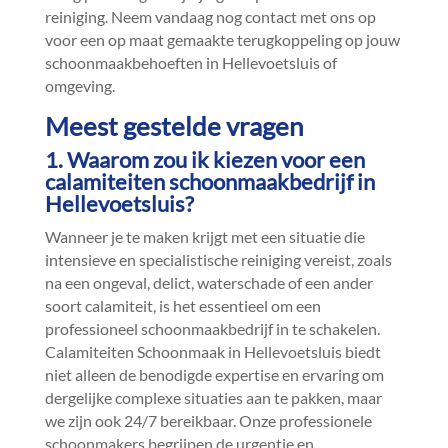
reiniging.​ Neem vandaag nog contact met ons op
voor een op maat gemaakte terugkoppeling op jouw
schoonmaakbehoeften in Hellevoetsluis of
omgeving.​
Meest gestelde vragen
1.​ Waarom zou ik kiezen voor een
calamiteiten schoonmaakbedrijf in
Hellevoetsluis?
Wanneer je te maken krijgt met een situatie die
intensieve en specialistische reiniging vereist, zoals
na een ongeval, delict, waterschade of een ander
soort calamiteit, is het essentieel om een
professioneel schoonmaakbedrijf in te schakelen.​
Calamiteiten Schoonmaak in Hellevoetsluis biedt
niet alleen de benodigde expertise en ervaring om
dergelijke complexe situaties aan te pakken, maar
we zijn ook 24/7 bereikbaar.​ Onze professionele
schoonmakers begrijpen de urgentie en