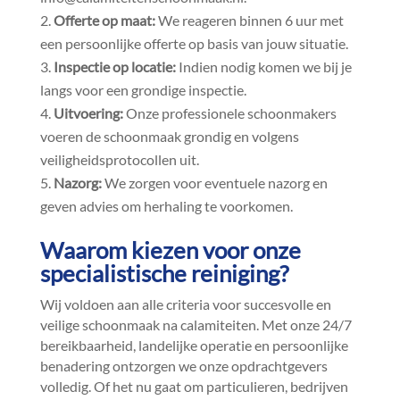
Offerte op maat:
We reageren binnen 6 uur met
een persoonlijke offerte op basis van jouw situatie.​
Inspectie op locatie:
Indien nodig komen we bij je
langs voor een grondige inspectie.​
Uitvoering:
Onze professionele schoonmakers
voeren de schoonmaak grondig en volgens
veiligheidsprotocollen uit.​
Nazorg:
We zorgen voor eventuele nazorg en
geven advies om herhaling te voorkomen.​
Waarom kiezen voor onze
specialistische reiniging?
Wij voldoen aan alle criteria voor succesvolle en
veilige schoonmaak na calamiteiten.​ Met onze 24/7
bereikbaarheid, landelijke operatie en persoonlijke
benadering ontzorgen we onze opdrachtgevers
volledig.​ Of het nu gaat om particulieren, bedrijven