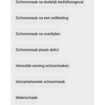
Schoonmaak na dodelijk bedrijfsongeval
Schoonmaak na een zelfdoding
Schoonmaak na overlijden
Schoonmaak plaats delict
Vervuilde woning schoonmaken
Verzamelwoede schoonmaak
Waterschade