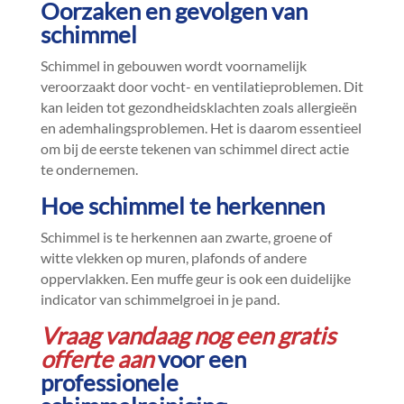
Oorzaken en gevolgen van
schimmel
Schimmel in gebouwen wordt voornamelijk
veroorzaakt door vocht- en ventilatieproblemen.​ Dit
kan leiden tot gezondheidsklachten zoals allergieën
en ademhalingsproblemen.​ Het is daarom essentieel
om bij de eerste tekenen van schimmel direct actie
te ondernemen.​
Hoe schimmel te herkennen
Schimmel is te herkennen aan zwarte, groene of
witte vlekken op muren, plafonds of andere
oppervlakken.​ Een muffe geur is ook een duidelijke
indicator van schimmelgroei in je pand.​
Vraag vandaag nog een gratis
offerte aan
voor een
professionele