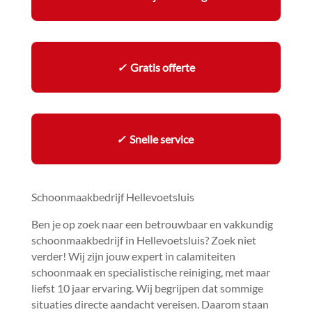
✓
Gratis offerte
✓
Snelle service
Schoonmaakbedrijf Hellevoetsluis
Ben je op zoek naar een betrouwbaar en vakkundig
schoonmaakbedrijf in Hellevoetsluis? Zoek niet
verder! Wij zijn jouw expert in calamiteiten
schoonmaak en specialistische reiniging, met maar
liefst 10 jaar ervaring.​ Wij begrijpen dat sommige
situaties directe aandacht vereisen.​ Daarom staan