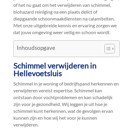
of het nu gaat om het verwijderen van schimmel,
biohazard reiniging na een plaats delict of
diepgaande schoonmaakdiensten na calamiteiten.​
Met onze uitgebreide kennis en ervaring zorgen we
dat jouw omgeving weer veilig en schoon wordt.​
Inhoudsopgave
Schimmel verwijderen in
Hellevoetsluis
Schimmel in je woning of bedrijfspand herkennen en
verwijderen vereist expertise.​ Schimmel kan
ontstaan door vochtproblemen en kan schadelijk
zijn voor je gezondheid.​ Wij leggen je uit hoe je
schimmel kunt herkennen, wat de gevolgen ervan
kunnen zijn en hoe wij het voor je kunnen
verwijderen.​