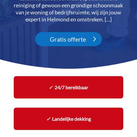
reiniging of gewoon een grondige schoonmaak
van je woning of bedrijfsruimte, wij zijn jouw
expert in Helmond en omstreken.​ […]
Gratis offerte
✓
24/7 bereikbaar
✓
Landelijke dekking