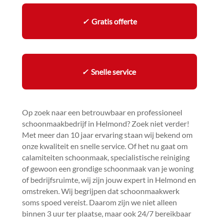
✓
Gratis offerte
✓
Snelle service
Op zoek naar een betrouwbaar en professioneel
schoonmaakbedrijf in Helmond? Zoek niet verder!
Met meer dan 10 jaar ervaring staan wij bekend om
onze kwaliteit en snelle service.​ Of het nu gaat om
calamiteiten schoonmaak, specialistische reiniging
of gewoon een grondige schoonmaak van je woning
of bedrijfsruimte, wij zijn jouw expert in Helmond en
omstreken.​ Wij begrijpen dat schoonmaakwerk
soms spoed vereist.​ Daarom zijn we niet alleen
binnen 3 uur ter plaatse, maar ook 24/7 bereikbaar