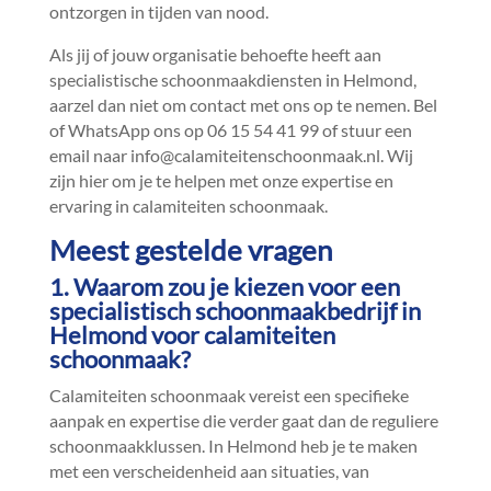
ontzorgen in tijden van nood.​
Als jij of jouw organisatie behoefte heeft aan
specialistische schoonmaakdiensten in Helmond,
aarzel dan niet om contact met ons op te nemen.​ Bel
of WhatsApp ons op 06 15 54 41 99 of stuur een
email naar info@calamiteitenschoonmaak.​nl.​ Wij
zijn hier om je te helpen met onze expertise en
ervaring in calamiteiten schoonmaak.​
Meest gestelde vragen
1.​ Waarom zou je kiezen voor een
specialistisch schoonmaakbedrijf in
Helmond voor calamiteiten
schoonmaak?
Calamiteiten schoonmaak vereist een specifieke
aanpak en expertise die verder gaat dan de reguliere
schoonmaakklussen.​ In Helmond heb je te maken
met een verscheidenheid aan situaties, van