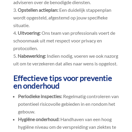
adviseren over de benodigde diensten.​
Opstellen actieplan:
Een duidelijk stappenplan
wordt opgesteld, afgestemd op jouw specifieke
situatie.​
Uitvoering:
Ons team van professionals voert de
schoonmaak uit met respect voor privacy en
protocollen.​
Nabewerking:
Indien nodig, voeren we ook nazorg
uit om te verzekeren dat alles naar wens is opgelost.​
Effectieve tips voor preventie
en onderhoud
Periodieke inspecties:
Regelmatig controleren van
potentieel risicovolle gebieden in en rondom het
gebouw.​
Hygiëne onderhoud:
Handhaven van een hoog
hygiëne niveau om de verspreiding van ziektes te