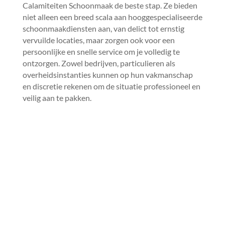
Calamiteiten Schoonmaak de beste stap.​ Ze bieden
niet alleen een breed scala aan hooggespecialiseerde
schoonmaakdiensten aan, van delict tot ernstig
vervuilde locaties, maar zorgen ook voor een
persoonlijke en snelle service om je volledig te
ontzorgen.​ Zowel bedrijven, particulieren als
overheidsinstanties kunnen op hun vakmanschap
en discretie rekenen om de situatie professioneel en
veilig aan te pakken.​