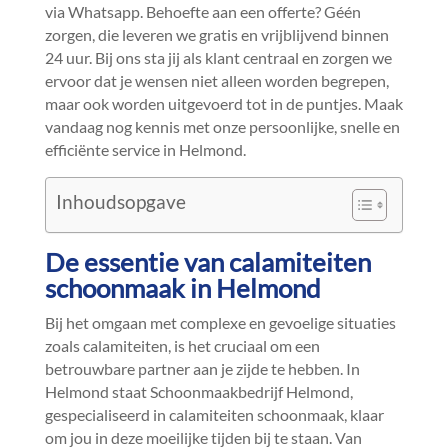
via Whatsapp.​ Behoefte aan een offerte? Géén
zorgen, die leveren we gratis en vrijblijvend binnen
24 uur.​ Bij ons sta jij als klant centraal en zorgen we
ervoor dat je wensen niet alleen worden begrepen,
maar ook worden uitgevoerd tot in de puntjes.​ Maak
vandaag nog kennis met onze persoonlijke, snelle en
efficiënte service in Helmond.​
Inhoudsopgave
De essentie van calamiteiten
schoonmaak in Helmond
Bij het omgaan met complexe en gevoelige situaties
zoals calamiteiten, is het cruciaal om een
betrouwbare partner aan je zijde te hebben.​ In
Helmond staat Schoonmaakbedrijf Helmond,
gespecialiseerd in calamiteiten schoonmaak, klaar
om jou in deze moeilijke tijden bij te staan.​ Van