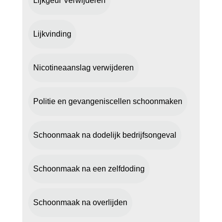
Lijkgeur Verwijderen
Lijkvinding
Nicotineaanslag verwijderen
Politie en gevangeniscellen schoonmaken
Schoonmaak na dodelijk bedrijfsongeval
Schoonmaak na een zelfdoding
Schoonmaak na overlijden