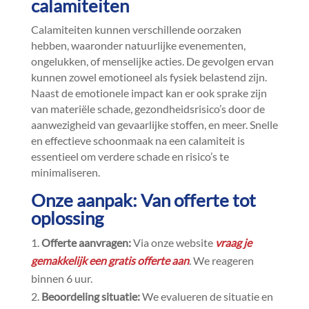
calamiteiten
Calamiteiten kunnen verschillende oorzaken
hebben, waaronder natuurlijke evenementen,
ongelukken, of menselijke acties.​ De gevolgen ervan
kunnen zowel emotioneel als fysiek belastend zijn.​
Naast de emotionele impact kan er ook sprake zijn
van materiële schade, gezondheidsrisico’s door de
aanwezigheid van gevaarlijke stoffen, en meer.​ Snelle
en effectieve schoonmaak na een calamiteit is
essentieel om verdere schade en risico’s te
minimaliseren.​
Onze aanpak: Van offerte tot
oplossing
Offerte aanvragen:
Via onze website
vraag je
gemakkelijk een gratis offerte aan
.​ We reageren
binnen 6 uur.​
Beoordeling situatie:
We evalueren de situatie en