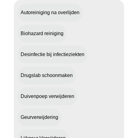
Autoreiniging na overlijden
Biohazard reiniging
Desinfectie bij infectieziekten
Drugslab schoonmaken
Duivenpoep verwijderen
Geurverwijdering