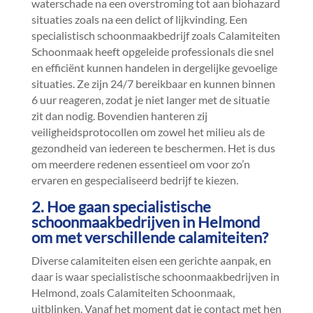
waterschade na een overstroming tot aan biohazard
situaties zoals na een delict of lijkvinding.​ Een
specialistisch schoonmaakbedrijf zoals Calamiteiten
Schoonmaak heeft opgeleide professionals die snel
en efficiënt kunnen handelen in dergelijke gevoelige
situaties.​ Ze zijn 24/7 bereikbaar en kunnen binnen
6 uur reageren, zodat je niet langer met de situatie
zit dan nodig.​ Bovendien hanteren zij
veiligheidsprotocollen om zowel het milieu als de
gezondheid van iedereen te beschermen.​ Het is dus
om meerdere redenen essentieel om voor zo’n
ervaren en gespecialiseerd bedrijf te kiezen.​
2.​ Hoe gaan specialistische
schoonmaakbedrijven in Helmond
om met verschillende calamiteiten?
Diverse calamiteiten eisen een gerichte aanpak, en
daar is waar specialistische schoonmaakbedrijven in
Helmond, zoals Calamiteiten Schoonmaak,
uitblinken.​ Vanaf het moment dat je contact met hen