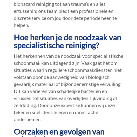
biohazard reiniging tot aan trauma’s en alles
ertussenin; ons team biedt een professionele en
discrete service om jou door deze periode heen te
helpen.​
Hoe herken je de noodzaak van
specialistische reiniging?
Het herkennen van de noodzaak voor specialistische
schoonmaak kan uitdagend zijn.​ Vaak gaat het om
situaties waarin reguliere schoonmaakdiensten niet
volstaan door de aanwezigheid van biologisch
gevaarlijk materiaal of bijzonder ernstige vervuiling.​
Dit kan variëren van schadelijke bacteriën en
virussen tot situaties van overlijden, lijkvinding of
zelfdoding.​ Door onze expertise kunnen wij deze
tekenen snel identificeren en direct actie
ondernemen.​
Oorzaken en gevolgen van