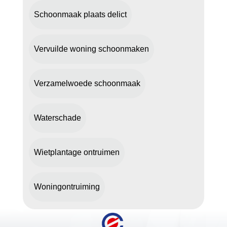
Schoonmaak plaats delict
Vervuilde woning schoonmaken
Verzamelwoede schoonmaak
Waterschade
Wietplantage ontruimen
Woningontruiming