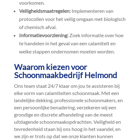
voorkomen.​
Veiligheidsmaatregelen:
Implementeren van
protocollen voor het veilig omgaan met biologisch
of chemisch afval.​
Informatievoorziening:
Zoek informatie over hoe
te handelen in het geval van een calamiteit en
welke stappen ondernomen moeten worden.​
Waarom kiezen voor
Schoonmaakbedrijf Helmond
Ons team staat 24/7 klaar om jou te assisteren bij
elke vorm van calamiteiten schoonmaak.​ Met een
landelijke dekking, professionele schoonmakers, en
een persoonlijke benadering, verzekeren wij een
grondige en discrete afhandeling van de meest
uitdagende schoonmaakopdrachten.​ Veiligheid en
tevredenheid staan bij ons hoog in het vaandel, en
we zijn er trots op dat we onze klanten kunnen