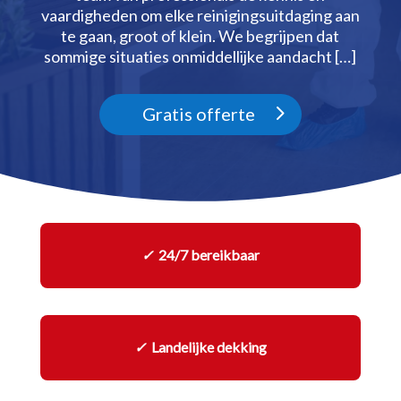
vaardigheden om elke reinigingsuitdaging aan
te gaan, groot of klein.​ We begrijpen dat
sommige situaties onmiddellijke aandacht […]
Gratis offerte
✓
24/7 bereikbaar
✓
Landelijke dekking