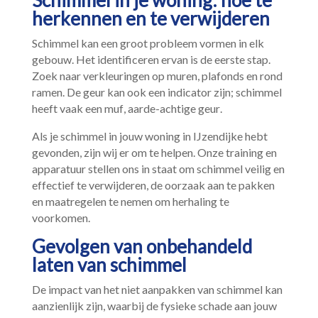
Schimmel in je woning: hoe te
herkennen en te verwijderen
Schimmel kan een groot probleem vormen in elk
gebouw.​ Het identificeren ervan is de eerste stap.​
Zoek naar verkleuringen op muren, plafonds en rond
ramen.​ De geur kan ook een indicator zijn; schimmel
heeft vaak een muf, aarde-achtige geur.​
Als je schimmel in jouw woning in IJzendijke hebt
gevonden, zijn wij er om te helpen.​ Onze training en
apparatuur stellen ons in staat om schimmel veilig en
effectief te verwijderen, de oorzaak aan te pakken
en maatregelen te nemen om herhaling te
voorkomen.​
Gevolgen van onbehandeld
laten van schimmel
De impact van het niet aanpakken van schimmel kan
aanzienlijk zijn, waarbij de fysieke schade aan jouw