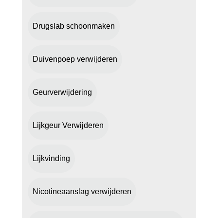
Drugslab schoonmaken
Duivenpoep verwijderen
Geurverwijdering
Lijkgeur Verwijderen
Lijkvinding
Nicotineaanslag verwijderen