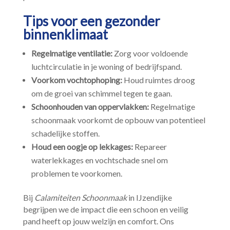
Tips voor een gezonder
binnenklimaat
Regelmatige ventilatie:
Zorg voor voldoende
luchtcirculatie in je woning of bedrijfspand.​
Voorkom vochtophoping:
Houd ruimtes droog
om de groei van schimmel tegen te gaan.​
Schoonhouden van oppervlakken:
Regelmatige
schoonmaak voorkomt de opbouw van potentieel
schadelijke stoffen.​
Houd een oogje op lekkages:
Repareer
waterlekkages en vochtschade snel om
problemen te voorkomen.​
Bij
Calamiteiten Schoonmaak
in IJzendijke
begrijpen we de impact die een schoon en veilig
pand heeft op jouw welzijn en comfort.​ Ons