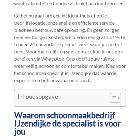
want calamiteiten houden zich niet aan kantooruren.​
Of het nu gaat om een incident thuis of op je
bedrijfslocatie, onze snelle en efficiënte service
biedt een betrouwbare oplossing.​ En geen zorgen
over verborgen kosten; we bieden een gratis offerte
binnen 24 uur zodat je precies weet waar je aan toe
bent.​ Voor makkelijk en snel contact kun je ons ook
bereiken via WhatsApp.​ Ons doel? Jouw ruimte
weer veilig, schoon en comfortabel maken.​ Kies voor
het schoonmaakbedrijf in IJzendijke dat waarde,
expertise en betrouwbaarheid biedt.​
Inhoudsopgave
Waarom schoonmaakbedrijf
IJzendijke de specialist is voor
jou