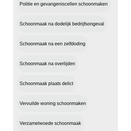
Politie en gevangeniscellen schoonmaken
Schoonmaak na dodelijk bedrijfsongeval
Schoonmaak na een zelfdoding
Schoonmaak na overlijden
Schoonmaak plaats delict
Vervuilde woning schoonmaken
Verzamelwoede schoonmaak