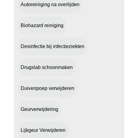
Autoreiniging na overlijden
Biohazard reiniging
Desinfectie bij infectieziekten
Drugslab schoonmaken
Duivenpoep verwijderen
Geurverwijdering
Lijkgeur Verwijderen