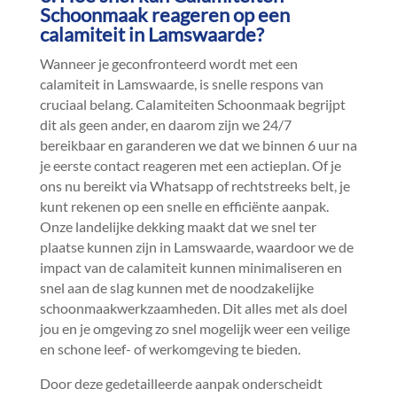
Schoonmaak reageren op een
calamiteit in Lamswaarde?
Wanneer je geconfronteerd wordt met een
calamiteit in Lamswaarde, is snelle respons van
cruciaal belang.​ Calamiteiten Schoonmaak begrijpt
dit als geen ander, en daarom zijn we 24/7
bereikbaar en garanderen we dat we binnen 6 uur na
je eerste contact reageren met een actieplan.​ Of je
ons nu bereikt via Whatsapp of rechtstreeks belt, je
kunt rekenen op een snelle en efficiënte aanpak.​
Onze landelijke dekking maakt dat we snel ter
plaatse kunnen zijn in Lamswaarde, waardoor we de
impact van de calamiteit kunnen minimaliseren en
snel aan de slag kunnen met de noodzakelijke
schoonmaakwerkzaamheden.​ Dit alles met als doel
jou en je omgeving zo snel mogelijk weer een veilige
en schone leef- of werkomgeving te bieden.​
Door deze gedetailleerde aanpak onderscheidt