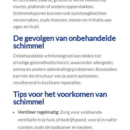
muren, plafonds of andere oppervlakken.​
Schimmelsporen kunnen ook luchtwegklachten
veroorzaken, zoals hoesten, niezen en irritatie aan
ogen en huid.​
De gevolgen van onbehandelde
schimmel
Onbehandelde schimmelgroei kan leiden tot
ernstige gezondheidsrisico’s, waaronder allergieën,
astma en andere ademhalingsproblemen.​ Bovendien
kan het de structuur van je pand aantasten,
resulterend in kostbare reparaties.​
Tips voor het voorkomen van
schimmel
Ventileer regelmatig:
Zorg voor voldoende
ventilatie in je huis of bedrijfspand, vooral in natte
ruimtes zoals de badkamer en keuken.​