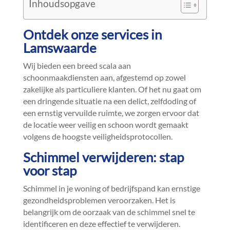
Inhoudsopgave
Ontdek onze services in
Lamswaarde
Wij bieden een breed scala aan
schoonmaakdiensten aan, afgestemd op zowel
zakelijke als particuliere klanten.​ Of het nu gaat om
een dringende situatie na een delict, zelfdoding of
een ernstig vervuilde ruimte, we zorgen ervoor dat
de locatie weer veilig en schoon wordt gemaakt
volgens de hoogste veiligheidsprotocollen.​
Schimmel verwijderen: stap
voor stap
Schimmel in je woning of bedrijfspand kan ernstige
gezondheidsproblemen veroorzaken.​ Het is
belangrijk om de oorzaak van de schimmel snel te
identificeren en deze effectief te verwijderen.​