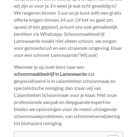
wij zijn er voor je.​ En weet je wat echt geweldig is?
We reageren binnen 3 uur en je kunt zelfs een gratis
offerte krijgen binnen 24 uur.​ Of het nu gaat om
spoed of iets gepland, je kunt ons ook gemakkelijk
bereiken via Whatsapp.​ Schoonmaakbedrijf
Lamswaarde maakt niet alleen schoon, we zorgen
voor gemoedsrust en een stralende omgeving.​ Klaar
voor een schoner Lamswaarde? Wij ook!
Wanneer je op zoek bent naar een
schoonmaakbedrijf in Lamswaarde
dat
gespecialiseerd is in calamiteiten schoonmaak en
specialistische reiniging, dan staan wij van
Calamiteiten Schoonmaak voor je klaar.​ Met onze
professionele aanpak en diepgaande expertise
bieden we oplossingen voor de meest uitdagende
schoonmaakproblemen, van schimmelverwijdering
tot biohazard reiniging.​