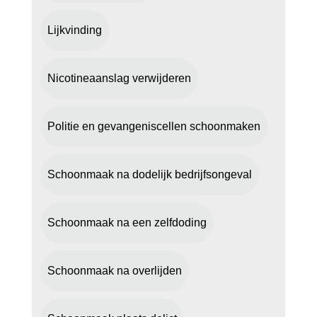
Lijkvinding
Nicotineaanslag verwijderen
Politie en gevangeniscellen schoonmaken
Schoonmaak na dodelijk bedrijfsongeval
Schoonmaak na een zelfdoding
Schoonmaak na overlijden