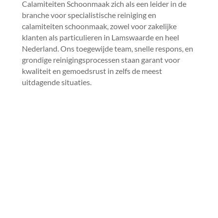
Calamiteiten Schoonmaak zich als een leider in de
branche voor specialistische reiniging en
calamiteiten schoonmaak, zowel voor zakelijke
klanten als particulieren in Lamswaarde en heel
Nederland.​ Ons toegewijde team, snelle respons, en
grondige reinigingsprocessen staan garant voor
kwaliteit en gemoedsrust in zelfs de meest
uitdagende situaties.​