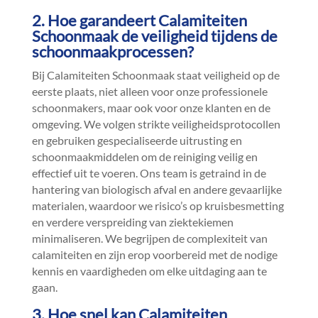
2.​ Hoe garandeert Calamiteiten
Schoonmaak de veiligheid tijdens de
schoonmaakprocessen?
Bij Calamiteiten Schoonmaak staat veiligheid op de
eerste plaats, niet alleen voor onze professionele
schoonmakers, maar ook voor onze klanten en de
omgeving.​ We volgen strikte veiligheidsprotocollen
en gebruiken gespecialiseerde uitrusting en
schoonmaakmiddelen om de reiniging veilig en
effectief uit te voeren.​ Ons team is getraind in de
hantering van biologisch afval en andere gevaarlijke
materialen, waardoor we risico’s op kruisbesmetting
en verdere verspreiding van ziektekiemen
minimaliseren.​ We begrijpen de complexiteit van
calamiteiten en zijn erop voorbereid met de nodige
kennis en vaardigheden om elke uitdaging aan te
gaan.​
3.​ Hoe snel kan Calamiteiten