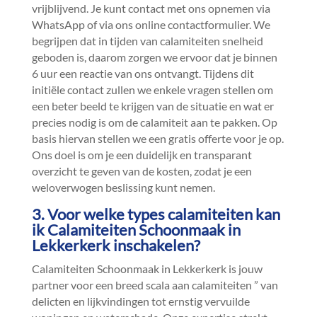
vrijblijvend.​ Je kunt contact met ons opnemen via
WhatsApp of via ons online contactformulier.​ We
begrijpen dat in tijden van calamiteiten snelheid
geboden is, daarom zorgen we ervoor dat je binnen
6 uur een reactie van ons ontvangt.​ Tijdens dit
initiële contact zullen we enkele vragen stellen om
een beter beeld te krijgen van de situatie en wat er
precies nodig is om de calamiteit aan te pakken.​ Op
basis hiervan stellen we een gratis offerte voor je op.​
Ons doel is om je een duidelijk en transparant
overzicht te geven van de kosten, zodat je een
weloverwogen beslissing kunt nemen.​
3.​ Voor welke types calamiteiten kan
ik Calamiteiten Schoonmaak in
Lekkerkerk inschakelen?
Calamiteiten Schoonmaak in Lekkerkerk is jouw
partner voor een breed scala aan calamiteiten ” van
delicten en lijkvindingen tot ernstig vervuilde