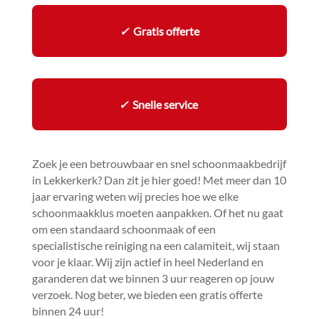
✓
Gratis offerte
✓
Snelle service
Zoek je een betrouwbaar en snel schoonmaakbedrijf
in Lekkerkerk? Dan zit je hier goed! Met meer dan 10
jaar ervaring weten wij precies hoe we elke
schoonmaakklus moeten aanpakken.​ Of het nu gaat
om een standaard schoonmaak of een
specialistische reiniging na een calamiteit, wij staan
voor je klaar.​ Wij zijn actief in heel Nederland en
garanderen dat we binnen 3 uur reageren op jouw
verzoek.​ Nog beter, we bieden een gratis offerte
binnen 24 uur!