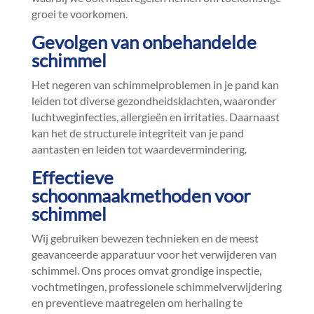
groei te voorkomen.​
Gevolgen van onbehandelde
schimmel
Het negeren van schimmelproblemen in je pand kan
leiden tot diverse gezondheidsklachten, waaronder
luchtweginfecties, allergieën en irritaties.​ Daarnaast
kan het de structurele integriteit van je pand
aantasten en leiden tot waardevermindering.​
Effectieve
schoonmaakmethoden voor
schimmel
Wij gebruiken bewezen technieken en de meest
geavanceerde apparatuur voor het verwijderen van
schimmel.​ Ons proces omvat grondige inspectie,
vochtmetingen, professionele schimmelverwijdering
en preventieve maatregelen om herhaling te