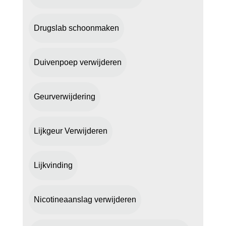
Drugslab schoonmaken
Duivenpoep verwijderen
Geurverwijdering
Lijkgeur Verwijderen
Lijkvinding
Nicotineaanslag verwijderen