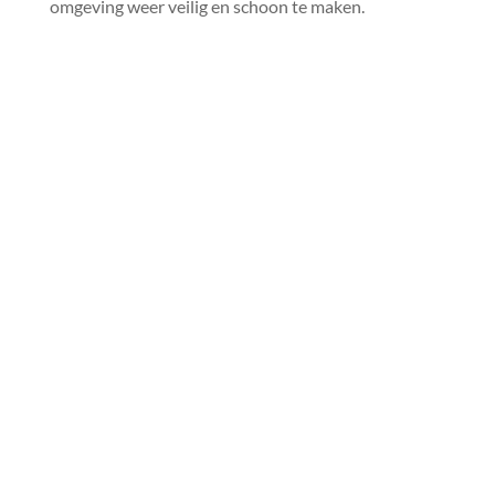
omgeving weer veilig en schoon te maken.​