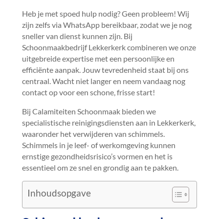
Heb je met spoed hulp nodig? Geen probleem! Wij
zijn zelfs via WhatsApp bereikbaar, zodat we je nog
sneller van dienst kunnen zijn.​ Bij
Schoonmaakbedrijf Lekkerkerk combineren we onze
uitgebreide expertise met een persoonlijke en
efficiënte aanpak.​ Jouw tevredenheid staat bij ons
centraal.​ Wacht niet langer en neem vandaag nog
contact op voor een schone, frisse start!
Bij Calamiteiten Schoonmaak bieden we
specialistische reinigingsdiensten aan in Lekkerkerk,
waaronder het verwijderen van schimmels.​
Schimmels in je leef- of werkomgeving kunnen
ernstige gezondheidsrisico’s vormen en het is
essentieel om ze snel en grondig aan te pakken.​
Inhoudsopgave