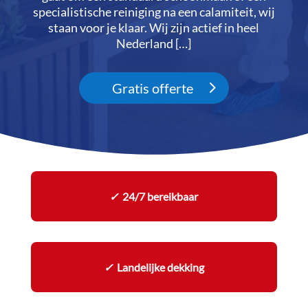
specialistische reiniging na een calamiteit, wij
staan voor je klaar.​ Wij zijn actief in heel
Nederland […]
Gratis offerte
✓
24/7 bereikbaar
✓
Landelijke dekking