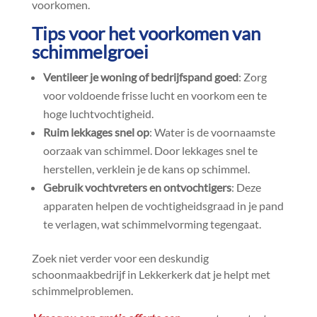
voorkomen.​
Tips voor het voorkomen van
schimmelgroei
Ventileer je woning of bedrijfspand goed
: Zorg
voor voldoende frisse lucht en voorkom een te
hoge luchtvochtigheid.​
Ruim lekkages snel op
: Water is de voornaamste
oorzaak van schimmel.​ Door lekkages snel te
herstellen, verklein je de kans op schimmel.​
Gebruik vochtvreters en ontvochtigers
: Deze
apparaten helpen de vochtigheidsgraad in je pand
te verlagen, wat schimmelvorming tegengaat.​
Zoek niet verder voor een deskundig
schoonmaakbedrijf in Lekkerkerk dat je helpt met
schimmelproblemen.​