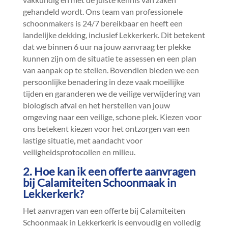
gehandeld wordt.​ Ons team van professionele
schoonmakers is 24/7 bereikbaar en heeft een
landelijke dekking, inclusief Lekkerkerk.​ Dit betekent
dat we binnen 6 uur na jouw aanvraag ter plekke
kunnen zijn om de situatie te assessen en een plan
van aanpak op te stellen.​ Bovendien bieden we een
persoonlijke benadering in deze vaak moeilijke
tijden en garanderen we de veilige verwijdering van
biologisch afval en het herstellen van jouw
omgeving naar een veilige, schone plek.​ Kiezen voor
ons betekent kiezen voor het ontzorgen van een
lastige situatie, met aandacht voor
veiligheidsprotocollen en milieu.​
2.​ Hoe kan ik een offerte aanvragen
bij Calamiteiten Schoonmaak in
Lekkerkerk?
Het aanvragen van een offerte bij Calamiteiten
Schoonmaak in Lekkerkerk is eenvoudig en volledig