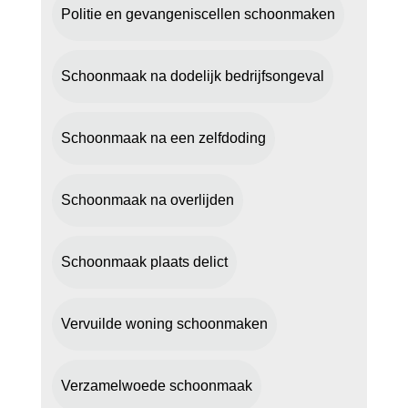
Politie en gevangeniscellen schoonmaken
Schoonmaak na dodelijk bedrijfsongeval
Schoonmaak na een zelfdoding
Schoonmaak na overlijden
Schoonmaak plaats delict
Vervuilde woning schoonmaken
Verzamelwoede schoonmaak