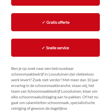
✓
Gratis offerte
✓
Snelle service
Ben je op zoek naar een betrouwbaar
schoonmaakbedrijf in Loosduinen dat vlekkeloos
werk levert? Zoek niet verder! Met meer dan 10 jaar
ervaring in de schoonmaakbranche, staan wij, het
team van Schoonmaakbedrijf Loosduinen, klaar om
elke schoonmaakuitdaging aan te pakken.​ Of het nu
gaat om calamiteiten schoonmaak, specialistische
reiniging of gewoon de dagelijkse