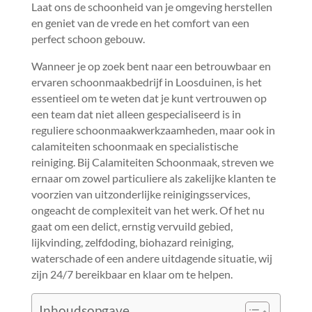
Laat ons de schoonheid van je omgeving herstellen
en geniet van de vrede en het comfort van een
perfect schoon gebouw.​
Wanneer je op zoek bent naar een betrouwbaar en
ervaren schoonmaakbedrijf in Loosduinen, is het
essentieel om te weten dat je kunt vertrouwen op
een team dat niet alleen gespecialiseerd is in
reguliere schoonmaakwerkzaamheden, maar ook in
calamiteiten schoonmaak en specialistische
reiniging.​ Bij Calamiteiten Schoonmaak, streven we
ernaar om zowel particuliere als zakelijke klanten te
voorzien van uitzonderlijke reinigingsservices,
ongeacht de complexiteit van het werk.​ Of het nu
gaat om een delict, ernstig vervuild gebied,
lijkvinding, zelfdoding, biohazard reiniging,
waterschade of een andere uitdagende situatie, wij
zijn 24/7 bereikbaar en klaar om te helpen.​
Inhoudsopgave