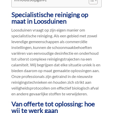
Specialistische reiniging op
maat in Loosduinen
Loosduinen vraagt op zijn eigen manier om
specialistische reiniging.​ Als een gebied met zowel
levendige gemeenschappen als commerciële
instellingen, kunnen de schoonmaakbehoeften
variëren van eenvoudige desinfectie en onderhoud
tot uiterst complexe reinigingstrajecten na een
calamiteit.​ Wij begrijpen dat elke situatie uniek is en
bieden daarom op maat gemaakte oplossingen aan.​
Onze professionals zijn getraind in de nieuwste
reinigingstechnieken en houden zich strikt aan
veiligheidsprotocollen om effectief biologisch afval
en andere gevaarlijke stoffen te verwijderen.​
Van offerte tot oplossing: hoe
wij te werk gaan