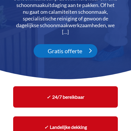
schoonmaakuitdaging aan te pakken.​ Of het
nu gaat om calamiteiten schoonmaak,
specialistische reiniging of gewoon de
dagelijkse schoonmaakwerkzaamheden, we
[…]
Gratis offerte
✓
24/7 bereikbaar
✓
Landelijke dekking