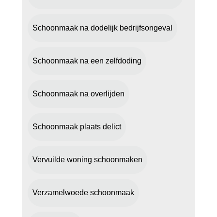
Schoonmaak na dodelijk bedrijfsongeval
Schoonmaak na een zelfdoding
Schoonmaak na overlijden
Schoonmaak plaats delict
Vervuilde woning schoonmaken
Verzamelwoede schoonmaak