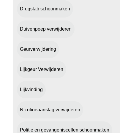
Drugslab schoonmaken
Duivenpoep verwijderen
Geurverwijdering
Lijkgeur Verwijderen
Lijkvinding
Nicotineaanslag verwijderen
Politie en gevangeniscellen schoonmaken