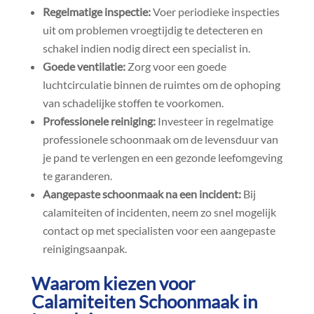
Regelmatige inspectie:
Voer periodieke inspecties
uit om problemen vroegtijdig te detecteren en
schakel indien nodig direct een specialist in.​
Goede ventilatie:
Zorg voor een goede
luchtcirculatie binnen de ruimtes om de ophoping
van schadelijke stoffen te voorkomen.​
Professionele reiniging:
Investeer in regelmatige
professionele schoonmaak om de levensduur van
je pand te verlengen en een gezonde leefomgeving
te garanderen.​
Aangepaste schoonmaak na een incident:
Bij
calamiteiten of incidenten, neem zo snel mogelijk
contact op met specialisten voor een aangepaste
reinigingsaanpak.​
Waarom kiezen voor
Calamiteiten Schoonmaak in