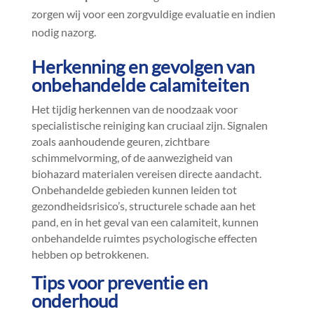
zorgen wij voor een zorgvuldige evaluatie en indien
nodig nazorg.​
Herkenning en gevolgen van
onbehandelde calamiteiten
Het tijdig herkennen van de noodzaak voor
specialistische reiniging kan cruciaal zijn.​ Signalen
zoals aanhoudende geuren, zichtbare
schimmelvorming, of de aanwezigheid van
biohazard materialen vereisen directe aandacht.​
Onbehandelde gebieden kunnen leiden tot
gezondheidsrisico’s, structurele schade aan het
pand, en in het geval van een calamiteit, kunnen
onbehandelde ruimtes psychologische effecten
hebben op betrokkenen.​
Tips voor preventie en
onderhoud