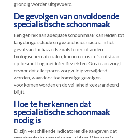
grondig worden uitgevoerd.​
De gevolgen van onvoldoende
specialistische schoonmaak
Een gebrek aan adequate schoonmaak kan leiden tot
langdurige schade en gezondheidsrisico’s.​ In het
geval van biohazards zoals bloed of andere
biologische materialen, kunnen er risico’s ontstaan
op besmetting met infectieziekten.​ Ons team zorgt
ervoor dat alle sporen zorgvuldig verwijderd
worden, waardoor toekomstige gevolgen
voorkomen worden en de veiligheid gegarandeerd
blijft.​
Hoe te herkennen dat
specialistische schoonmaak
nodig is
Er zijn verschillende indicatoren die aangeven dat