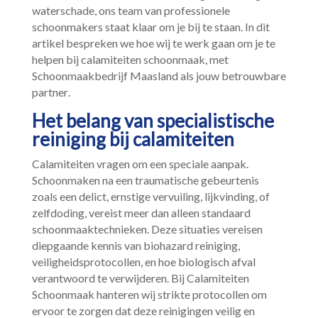
waterschade, ons team van professionele
schoonmakers staat klaar om je bij te staan.​ In dit
artikel bespreken we hoe wij te werk gaan om je te
helpen bij calamiteiten schoonmaak, met
Schoonmaakbedrijf Maasland als jouw betrouwbare
partner.​
Het belang van specialistische
reiniging bij calamiteiten
Calamiteiten vragen om een speciale aanpak.​
Schoonmaken na een traumatische gebeurtenis
zoals een delict, ernstige vervuiling, lijkvinding, of
zelfdoding, vereist meer dan alleen standaard
schoonmaaktechnieken.​ Deze situaties vereisen
diepgaande kennis van biohazard reiniging,
veiligheidsprotocollen, en hoe biologisch afval
verantwoord te verwijderen.​ Bij Calamiteiten
Schoonmaak hanteren wij strikte protocollen om
ervoor te zorgen dat deze reinigingen veilig en