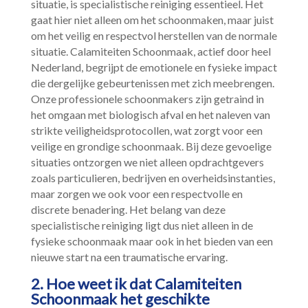
situatie, is specialistische reiniging essentieel.​ Het
gaat hier niet alleen om het schoonmaken, maar juist
om het veilig en respectvol herstellen van de normale
situatie.​ Calamiteiten Schoonmaak, actief door heel
Nederland, begrijpt de emotionele en fysieke impact
die dergelijke gebeurtenissen met zich meebrengen.​
Onze professionele schoonmakers zijn getraind in
het omgaan met biologisch afval en het naleven van
strikte veiligheidsprotocollen, wat zorgt voor een
veilige en grondige schoonmaak.​ Bij deze gevoelige
situaties ontzorgen we niet alleen opdrachtgevers
zoals particulieren, bedrijven en overheidsinstanties,
maar zorgen we ook voor een respectvolle en
discrete benadering.​ Het belang van deze
specialistische reiniging ligt dus niet alleen in de
fysieke schoonmaak maar ook in het bieden van een
nieuwe start na een traumatische ervaring.​
2.​ Hoe weet ik dat Calamiteiten
Schoonmaak het geschikte