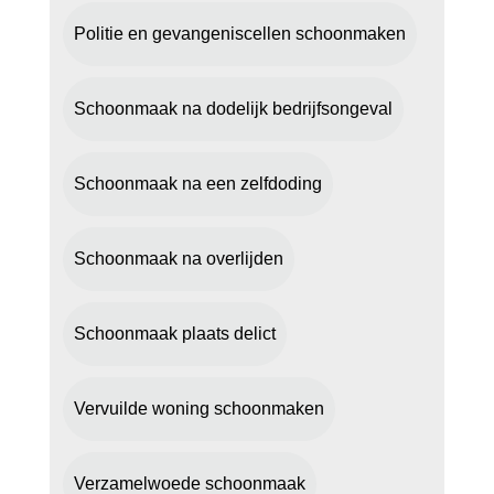
Politie en gevangeniscellen schoonmaken
Schoonmaak na dodelijk bedrijfsongeval
Schoonmaak na een zelfdoding
Schoonmaak na overlijden
Schoonmaak plaats delict
Vervuilde woning schoonmaken
Verzamelwoede schoonmaak