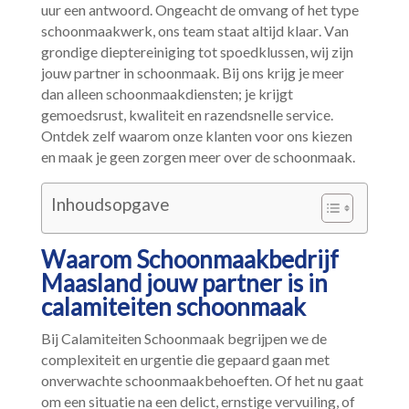
uur een antwoord.​ Ongeacht de omvang of het type
schoonmaakwerk, ons team staat altijd klaar.​ Van
grondige dieptereiniging tot spoedklussen, wij zijn
jouw partner in schoonmaak.​ Bij ons krijg je meer
dan alleen schoonmaakdiensten; je krijgt
gemoedsrust, kwaliteit en razendsnelle service.​
Ontdek zelf waarom onze klanten voor ons kiezen
en maak je geen zorgen meer over de schoonmaak.​
Inhoudsopgave
Waarom Schoonmaakbedrijf
Maasland jouw partner is in
calamiteiten schoonmaak
Bij Calamiteiten Schoonmaak begrijpen we de
complexiteit en urgentie die gepaard gaan met
onverwachte schoonmaakbehoeften.​ Of het nu gaat
om een situatie na een delict, ernstige vervuiling, of