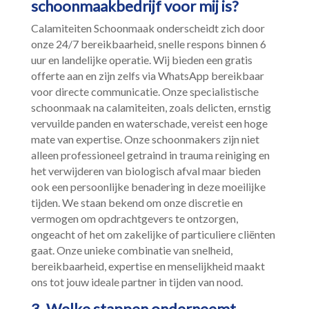
schoonmaakbedrijf voor mij is?
Calamiteiten Schoonmaak onderscheidt zich door
onze 24/7 bereikbaarheid, snelle respons binnen 6
uur en landelijke operatie.​ Wij bieden een gratis
offerte aan en zijn zelfs via WhatsApp bereikbaar
voor directe communicatie.​ Onze specialistische
schoonmaak na calamiteiten, zoals delicten, ernstig
vervuilde panden en waterschade, vereist een hoge
mate van expertise.​ Onze schoonmakers zijn niet
alleen professioneel getraind in trauma reiniging en
het verwijderen van biologisch afval maar bieden
ook een persoonlijke benadering in deze moeilijke
tijden.​ We staan bekend om onze discretie en
vermogen om opdrachtgevers te ontzorgen,
ongeacht of het om zakelijke of particuliere cliënten
gaat.​ Onze unieke combinatie van snelheid,
bereikbaarheid, expertise en menselijkheid maakt
ons tot jouw ideale partner in tijden van nood.​