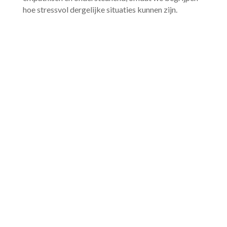
hoe stressvol dergelijke situaties kunnen zijn.​