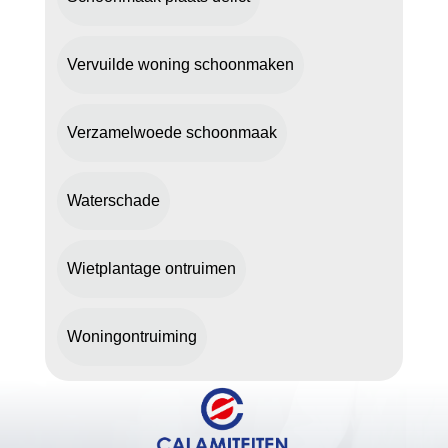
Vervuilde woning schoonmaken
Verzamelwoede schoonmaak
Waterschade
Wietplantage ontruimen
Woningontruiming