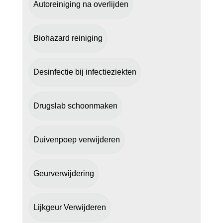
Autoreiniging na overlijden
Biohazard reiniging
Desinfectie bij infectieziekten
Drugslab schoonmaken
Duivenpoep verwijderen
Geurverwijdering
Lijkgeur Verwijderen