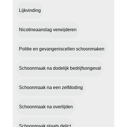
Lijkvinding
Nicotineaanslag verwijderen
Politie en gevangeniscellen schoonmaken
Schoonmaak na dodelijk bedrijfsongeval
Schoonmaak na een zelfdoding
Schoonmaak na overlijden
Schoonmaak plaats delict