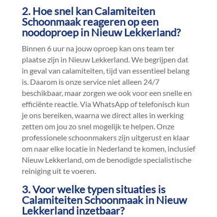
2.​ Hoe snel kan Calamiteiten
Schoonmaak reageren op een
noodoproep in Nieuw Lekkerland?
Binnen 6 uur na jouw oproep kan ons team ter
plaatse zijn in Nieuw Lekkerland.​ We begrijpen dat
in geval van calamiteiten, tijd van essentieel belang
is.​ Daarom is onze service niet alleen 24/7
beschikbaar, maar zorgen we ook voor een snelle en
efficiënte reactie.​ Via WhatsApp of telefonisch kun
je ons bereiken, waarna we direct alles in werking
zetten om jou zo snel mogelijk te helpen.​ Onze
professionele schoonmakers zijn uitgerust en klaar
om naar elke locatie in Nederland te komen, inclusief
Nieuw Lekkerland, om de benodigde specialistische
reiniging uit te voeren.​
3.​ Voor welke typen situaties is
Calamiteiten Schoonmaak in Nieuw
Lekkerland inzetbaar?