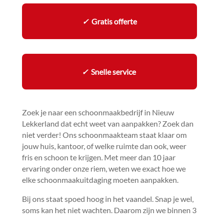
✓
Gratis offerte
✓
Snelle service
Zoek je naar een schoonmaakbedrijf in Nieuw
Lekkerland dat echt weet van aanpakken? Zoek dan
niet verder! Ons schoonmaakteam staat klaar om
jouw huis, kantoor, of welke ruimte dan ook, weer
fris en schoon te krijgen.​ Met meer dan 10 jaar
ervaring onder onze riem, weten we exact hoe we
elke schoonmaakuitdaging moeten aanpakken.​
Bij ons staat spoed hoog in het vaandel.​ Snap je wel,
soms kan het niet wachten.​ Daarom zijn we binnen 3