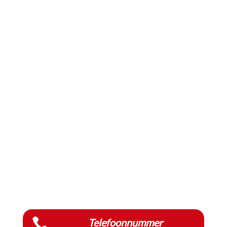

Telefoonnummer