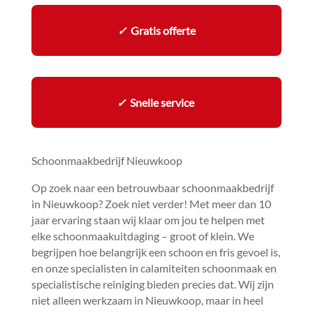
✓
Gratis offerte
✓
Snelle service
Schoonmaakbedrijf Nieuwkoop
Op zoek naar een betrouwbaar schoonmaakbedrijf
in Nieuwkoop? Zoek niet verder! Met meer dan 10
jaar ervaring staan wij klaar om jou te helpen met
elke schoonmaakuitdaging – groot of klein.​ We
begrijpen hoe belangrijk een schoon en fris gevoel is,
en onze specialisten in calamiteiten schoonmaak en
specialistische reiniging bieden precies dat.​ Wij zijn
niet alleen werkzaam in Nieuwkoop, maar in heel