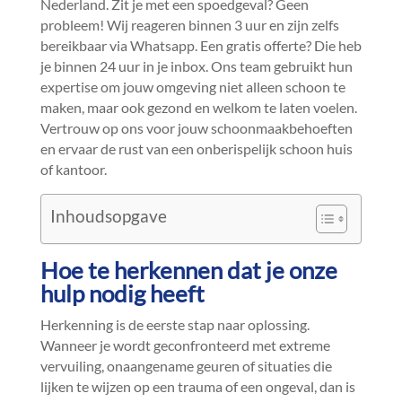
Nederland.​ Zit je met een spoedgeval? Geen
probleem! Wij reageren binnen 3 uur en zijn zelfs
bereikbaar via Whatsapp.​ Een gratis offerte? Die heb
je binnen 24 uur in je inbox.​ Ons team gebruikt hun
expertise om jouw omgeving niet alleen schoon te
maken, maar ook gezond en welkom te laten voelen.​
Vertrouw op ons voor jouw schoonmaakbehoeften
en ervaar de rust van een onberispelijk schoon huis
of kantoor.​
Inhoudsopgave
Hoe te herkennen dat je onze
hulp nodig heeft
Herkenning is de eerste stap naar oplossing.​
Wanneer je wordt geconfronteerd met extreme
vervuiling, onaangename geuren of situaties die
lijken te wijzen op een trauma of een ongeval, dan is