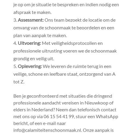
je op om je situatie te bespreken en indien nodig een
afspraak te maken.​
Assessment:
Ons team bezoekt de locatie om de
omvang van de schoonmaak te beoordelen en een
plan van aanpak te maken.​
Uitvoering:
Met veiligheidsprotocollen en
professionele uitrusting voeren we de schoonmaak
grondig en veilig uit.​
Oplevering:
We leveren de ruimte terug in een
veilige, schone en leefbare staat, ontzorgend van A
tot Z.​
Ben je geconfronteerd met situaties die dringend
professionele aandacht vereisen in Nieuwkoop of
elders in Nederland? Neem dan telefonisch contact
met ons op via 06 15 54 41 99, stuur een WhatsApp
bericht, of een e-mail naar
info@calamiteitenschoonmaak.​nl.​ Onze aanpak is