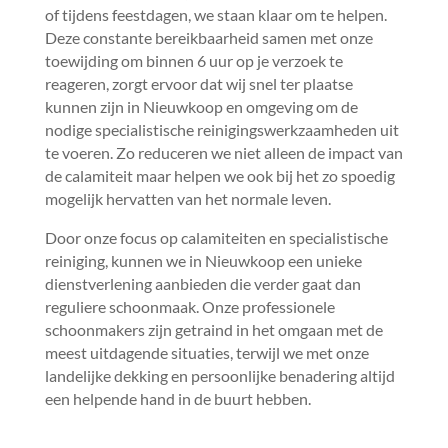
of tijdens feestdagen, we staan klaar om te helpen.​
Deze constante bereikbaarheid samen met onze
toewijding om binnen 6 uur op je verzoek te
reageren, zorgt ervoor dat wij snel ter plaatse
kunnen zijn in Nieuwkoop en omgeving om de
nodige specialistische reinigingswerkzaamheden uit
te voeren.​ Zo reduceren we niet alleen de impact van
de calamiteit maar helpen we ook bij het zo spoedig
mogelijk hervatten van het normale leven.​
Door onze focus op calamiteiten en specialistische
reiniging, kunnen we in Nieuwkoop een unieke
dienstverlening aanbieden die verder gaat dan
reguliere schoonmaak.​ Onze professionele
schoonmakers zijn getraind in het omgaan met de
meest uitdagende situaties, terwijl we met onze
landelijke dekking en persoonlijke benadering altijd
een helpende hand in de buurt hebben.​