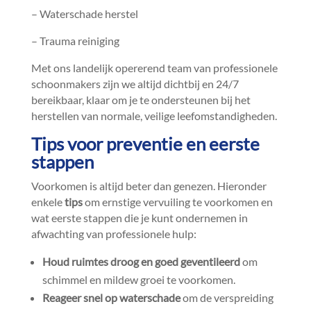
– Waterschade herstel
– Trauma reiniging
Met ons landelijk opererend team van professionele
schoonmakers zijn we altijd dichtbij en 24/7
bereikbaar, klaar om je te ondersteunen bij het
herstellen van normale, veilige leefomstandigheden.​
Tips voor preventie en eerste
stappen
Voorkomen is altijd beter dan genezen.​ Hieronder
enkele
tips
om ernstige vervuiling te voorkomen en
wat eerste stappen die je kunt ondernemen in
afwachting van professionele hulp:
Houd ruimtes droog en goed geventileerd
om
schimmel en mildew groei te voorkomen.​
Reageer snel op waterschade
om de verspreiding