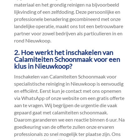
materiaal en het grondig reinigen na bijvoorbeeld
lijkvinding of een zelfdoding.​ Deze persoonlijke en
professionele benadering gecombineerd met onze
landelijke operatie, maakt ons tot een betrouwbare
partner voor zowel bedrijven als particulieren in en
rond Nieuwkoop.​
2.​ Hoe werkt het inschakelen van
Calamiteiten Schoonmaak voor een
klus in Nieuwkoop?
Inschakelen van Calamiteiten Schoonmaak voor
specialistische reiniging in Nieuwkoop is eenvoudig
en efficiënt.​ Eerst kun je contact met ons opnemen
via WhatsApp of onze website om een gratis offerte
aan te vragen.​ Wij begrijpen de urgentie die vaak
gepaard gaat met calamiteiten schoonmaak.​
Daarom garanderen we een reactie binnen 6 uur.​ Na
goedkeuring van de offerte zullen onze ervaren
professionals zo snel mogelijk ter plaatse zijn.​ Ons