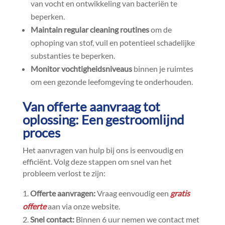
van vocht en ontwikkeling van bacteriën te
beperken.​
Maintain regular cleaning routines
om de
ophoping van stof, vuil en potentieel schadelijke
substanties te beperken.​
Monitor vochtigheidsniveaus
binnen je ruimtes
om een gezonde leefomgeving te onderhouden.​
Van offerte aanvraag tot
oplossing: Een gestroomlijnd
proces
Het aanvragen van hulp bij ons is eenvoudig en
efficiënt.​ Volg deze stappen om snel van het
probleem verlost te zijn:
Offerte aanvragen:
Vraag eenvoudig een
gratis
offerte
aan via onze website.​
Snel contact:
Binnen 6 uur nemen we contact met