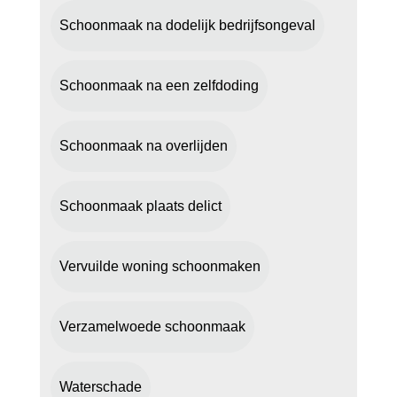
Schoonmaak na dodelijk bedrijfsongeval
Schoonmaak na een zelfdoding
Schoonmaak na overlijden
Schoonmaak plaats delict
Vervuilde woning schoonmaken
Verzamelwoede schoonmaak
Waterschade