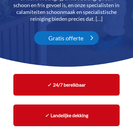
schoon en fris gevoel is, en onze specialisten in
calamiteiten schoonmaak en specialistische
reiniging bieden precies dat.​ […]
Gratis offerte
✓
24/7 bereikbaar
✓
Landelijke dekking