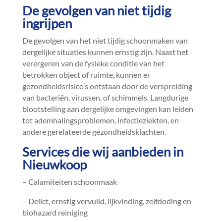
De gevolgen van niet tijdig
ingrijpen
De gevolgen van het niet tijdig schoonmaken van
dergelijke situaties kunnen ernstig zijn.​ Naast het
verergeren van de fysieke conditie van het
betrokken object of ruimte, kunnen er
gezondheidsrisico’s ontstaan door de verspreiding
van bacteriën, virussen, of schimmels.​ Langdurige
blootstelling aan dergelijke omgevingen kan leiden
tot ademhalingsproblemen, infectieziekten, en
andere gerelateerde gezondheidsklachten.​
Services die wij aanbieden in
Nieuwkoop
– Calamiteiten schoonmaak
– Delict, ernstig vervuild, lijkvinding, zelfdoding en
biohazard reiniging