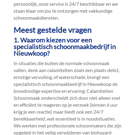
persoonlijk, onze service is 24/7 beschikbaar en we
staan klaar om jou te ontzorgen met vakkundige
schoonmaakdiensten.​
Meest gestelde vragen
1.​ Waarom kiezen voor een
specialistisch schoonmaakbedrijf in
Nieuwkoop?
In situaties die buiten de normale schoonmaak
vallen, denk aan calamiteiten zoals een plaats delict,
ernstige vervuiling, of waterschade, brengt een
specialistisch schoonmaakbedrijf in Nieuwkoop de
broodnodige expertise en ervaring.​ Calamiteiten
Schoonmaak onderscheidt zich door niet alleen snel
en efficiënt te reageren op je verzoek (binnen 6 uur
krijg je een reactie) maar biedt ook een 24/7
bereikbaarheid, wat essentieel is in noodsituaties.​
We werken met professionele schoonmakers die zijn
opgeleid in het veilig verwijderen van biohazard