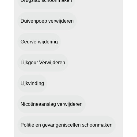
Drugslab schoonmaken
Duivenpoep verwijderen
Geurverwijdering
Lijkgeur Verwijderen
Lijkvinding
Nicotineaanslag verwijderen
Politie en gevangeniscellen schoonmaken