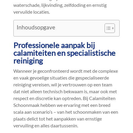
waterschade, lijkvinding, zelfdoding en ernstig
vervuilde locaties.​
Inhoudsopgave
Professionele aanpak bij
calamiteiten en specialistische
reiniging
Wanneer je geconfronteerd wordt met de complexe
en vaak gevoelige situaties die gespecialiseerde
reiniging vereisen, wil je vertrouwen op een team
dat niet alleen technisch bekwaam is, maar ook met
respect en discretie kan optreden.​ Bij Calamiteiten
Schoonmaak hebben we ervaring met een breed
scala aan scenario’s – van het schoonmaken van een
plaats delict tot het aanpakken van ernstige
vervuiling en alles daartussenin.​