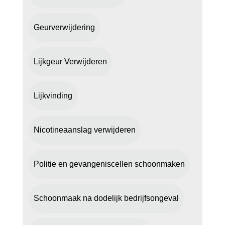
Geurverwijdering
Lijkgeur Verwijderen
Lijkvinding
Nicotineaanslag verwijderen
Politie en gevangeniscellen schoonmaken
Schoonmaak na dodelijk bedrijfsongeval