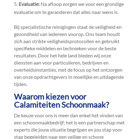
Evaluatie:
Na afloop zorgen we voor een grondige
evaluatie om te garanderen dat alles naar wens is.​
Bij specialistische reinigingen staat de veiligheid en
gezondheid van iedereen voorop.​ Ons team houdt
zich aan strikte veiligheidsprotocollen en gebruikt
specifieke middelen en technieken voor de beste
resultaten.​ Door het hele land bieden wij onze
diensten aan voor particulieren, bedrijven en
overheidsinstanties, met de focus op het ontzorgen
van onze opdrachtgevers in moeilijke en uitdagende
tijden.​
Waarom kiezen voor
Calamiteiten Schoonmaak?
De keuze voor ons is meer dan enkel het vinden van
een schoonmaakbedrijf; het is een partnerschap met
experts die jouw situatie begrijpen en jou stap voor
stap begeleiden naar een veilige en schone