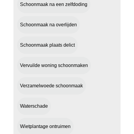
Schoonmaak na een zelfdoding
Schoonmaak na overlijden
Schoonmaak plaats delict
Vervuilde woning schoonmaken
Verzamelwoede schoonmaak
Waterschade
Wietplantage ontruimen