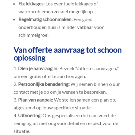
Fix lekkages:
Los eventuele lekkages of
waterproblemen zo snel mogelijk op.​
Regelmatig schoonmaken:
Een goed
onderhouden huis is minder vatbaar voor
schimmelgroei.​
Van offerte aanvraag tot schoon
oplossing
Dien je aanvraag in:
Bezoek “/offerte-aanvragen/”
om een gratis offerte aan te vragen.​
Persoonlijke benadering:
Wij nemen binnen 6 uur
contact met je op om je wensen te bespreken.​
Plan van aanpak:
We stellen samen een plan op,
afgestemd op jouw specifieke situatie.​
Uitvoering:
Ons gespecialiseerde team voert de
reiniging uit met oog voor detail en respect voor de
situatie.​