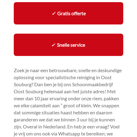
✓
Gratis offerte
✓
Snelle service
Zoek je naar een betrouwbare, snelle en deskundige
oplossing voor specialistische reiniging in Oost
Souburg? Dan ben je bij ons Schoonmaakbedrijf
Oost Souburg helemaal aan het juiste adres! Met
meer dan 10 jaar ervaring onder onze riem, pakken
we elke calamiteit aan ” groot of klein.​ We snappen
dat sommige situaties haast hebben en daarom
garanderen we dat we binnen 3 uur bij je kunnen
zijn.​ Overal in Nederland.​ En heb je een vraag? Voel
je vrij om ons ook via Whatsapp te bereiken; we