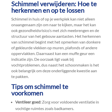
Schimmel verwijderen: Hoe te
herkennen en op te lossen
Schimmel in huis of op je werkplek kan niet alleen
onaangenaam zijn om naar te kijken, maar het kan
ook gezondheidsrisico’s met zich meebrengen en de
structuur van het gebouw aantasten.​ Het herkennen
van schimmel begint met het opmerken van donkere
of gekleurde vlekken op muren, plafonds of andere
oppervlakken.​ Daarnaast kan een muffe geur een
indicatie zijn.​ De oorzaak ligt vaak bij
vochtproblemen, dus naast het schoonmaken is het
ook belangrijk om deze onderliggende kwestie aan
te pakken.​
Tips om schimmel te
voorkomen
Ventileer goed:
Zorg voor voldoende ventilatie in
vochtige ruimtes zoals badkamers.​