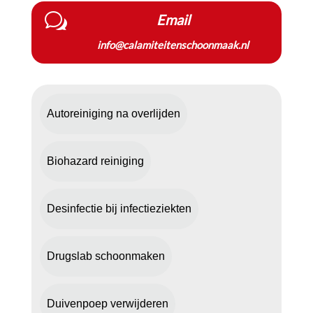
w
Email
info@calamiteitenschoonmaak.nl
Autoreiniging na overlijden
Biohazard reiniging
Desinfectie bij infectieziekten
Drugslab schoonmaken
Duivenpoep verwijderen