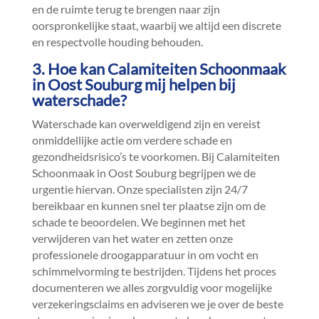
en de ruimte terug te brengen naar zijn
oorspronkelijke staat, waarbij we altijd een discrete
en respectvolle houding behouden.​
3.​ Hoe kan Calamiteiten Schoonmaak
in Oost Souburg mij helpen bij
waterschade?
Waterschade kan overweldigend zijn en vereist
onmiddellijke actie om verdere schade en
gezondheidsrisico’s te voorkomen.​ Bij Calamiteiten
Schoonmaak in Oost Souburg begrijpen we de
urgentie hiervan.​ Onze specialisten zijn 24/7
bereikbaar en kunnen snel ter plaatse zijn om de
schade te beoordelen.​ We beginnen met het
verwijderen van het water en zetten onze
professionele droogapparatuur in om vocht en
schimmelvorming te bestrijden.​ Tijdens het proces
documenteren we alles zorgvuldig voor mogelijke
verzekeringsclaims en adviseren we je over de beste