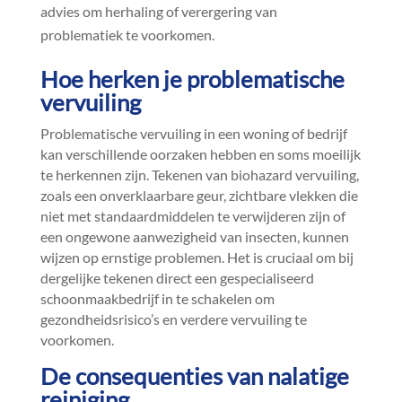
advies om herhaling of verergering van
problematiek te voorkomen.​
Hoe herken je problematische
vervuiling
Problematische vervuiling in een woning of bedrijf
kan verschillende oorzaken hebben en soms moeilijk
te herkennen zijn.​ Tekenen van biohazard vervuiling,
zoals een onverklaarbare geur, zichtbare vlekken die
niet met standaardmiddelen te verwijderen zijn of
een ongewone aanwezigheid van insecten, kunnen
wijzen op ernstige problemen.​ Het is cruciaal om bij
dergelijke tekenen direct een gespecialiseerd
schoonmaakbedrijf in te schakelen om
gezondheidsrisico’s en verdere vervuiling te
voorkomen.​
De consequenties van nalatige
reiniging