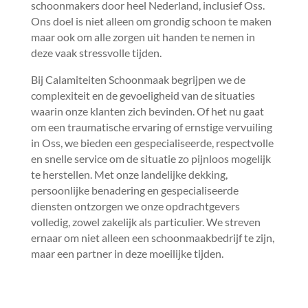
schoonmakers door heel Nederland, inclusief Oss.​
Ons doel is niet alleen om grondig schoon te maken
maar ook om alle zorgen uit handen te nemen in
deze vaak stressvolle tijden.​
Bij Calamiteiten Schoonmaak begrijpen we de
complexiteit en de gevoeligheid van de situaties
waarin onze klanten zich bevinden.​ Of het nu gaat
om een traumatische ervaring of ernstige vervuiling
in Oss, we bieden een gespecialiseerde, respectvolle
en snelle service om de situatie zo pijnloos mogelijk
te herstellen.​ Met onze landelijke dekking,
persoonlijke benadering en gespecialiseerde
diensten ontzorgen we onze opdrachtgevers
volledig, zowel zakelijk als particulier.​ We streven
ernaar om niet alleen een schoonmaakbedrijf te zijn,
maar een partner in deze moeilijke tijden.​