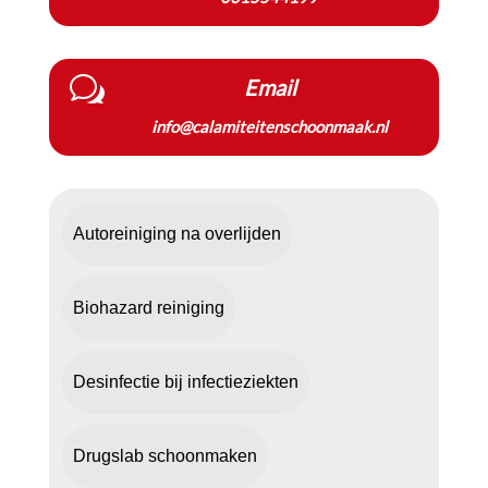
w
Email
info@calamiteitenschoonmaak.nl
Autoreiniging na overlijden
Biohazard reiniging
Desinfectie bij infectieziekten
Drugslab schoonmaken