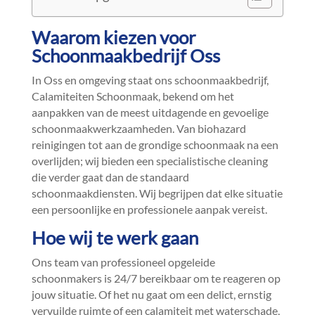
Waarom kiezen voor
Schoonmaakbedrijf Oss
In Oss en omgeving staat ons schoonmaakbedrijf,
Calamiteiten Schoonmaak, bekend om het
aanpakken van de meest uitdagende en gevoelige
schoonmaakwerkzaamheden.​ Van biohazard
reinigingen tot aan de grondige schoonmaak na een
overlijden; wij bieden een specialistische cleaning
die verder gaat dan de standaard
schoonmaakdiensten.​ Wij begrijpen dat elke situatie
een persoonlijke en professionele aanpak vereist.​
Hoe wij te werk gaan
Ons team van professioneel opgeleide
schoonmakers is 24/7 bereikbaar om te reageren op
jouw situatie.​ Of het nu gaat om een delict, ernstig
vervuilde ruimte of een calamiteit met waterschade,