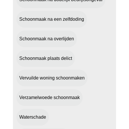
Schoonmaak na een zelfdoding
Schoonmaak na overlijden
Schoonmaak plaats delict
Vervuilde woning schoonmaken
Verzamelwoede schoonmaak
Waterschade