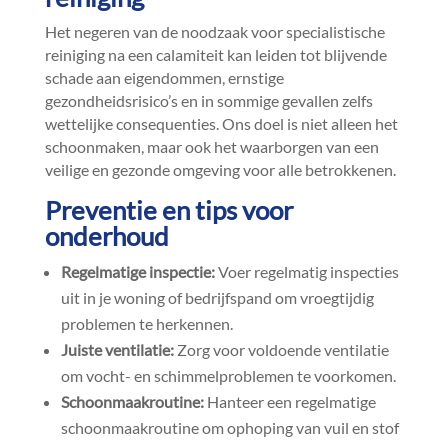
Het negeren van de noodzaak voor specialistische
reiniging na een calamiteit kan leiden tot blijvende
schade aan eigendommen, ernstige
gezondheidsrisico’s en in sommige gevallen zelfs
wettelijke consequenties.​ Ons doel is niet alleen het
schoonmaken, maar ook het waarborgen van een
veilige en gezonde omgeving voor alle betrokkenen.​
Preventie en tips voor
onderhoud
Regelmatige inspectie:
Voer regelmatig inspecties
uit in je woning of bedrijfspand om vroegtijdig
problemen te herkennen.​
Juiste ventilatie:
Zorg voor voldoende ventilatie
om vocht- en schimmelproblemen te voorkomen.​
Schoonmaakroutine:
Hanteer een regelmatige
schoonmaakroutine om ophoping van vuil en stof