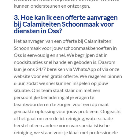
kunnen ondersteunen en ontzorgen.​
3.​ Hoe kan ik een offerte aanvragen
bij Calamiteiten Schoonmaak voor
diensten in Oss?
Het aanvragen van een offerte bij Calamiteiten
Schoonmaak voor jouw schoonmaakbehoeften in
Oss is eenvoudig en snel.​ We begrijpen dat in
noodsituaties snel handelen geboden is.​ Daarom
kun je ons 24/7 bereiken via WhatsApp of via onze
website voor een gratis offerte.​ We reageren binnen
6 uur, zodat we snel kunnen inspelen op jouw
situatie.​ Ons team staat klaar om met een
persoonlijke benadering al je vragen te
beantwoorden en te zorgen voor een op maat
gemaakte oplossing voor jouw probleem.​ Ongeacht
of het gaat om een delict reiniging, waterschade
herstel of een andere vorm van specialistische
reiniging, we staan voor je klaar met professionele