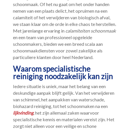
schoonmaak.​ Of het nu gaat om het onder handen
nemen van een plaats delict, het opruimen na een
calamiteit of het verwijderen van biologisch afval,
we staan klaar om de orde in elke chaos te herstellen.​
Met jarenlange ervaring in
calamiteiten schoonmaak
en een team van professioneel opgeleide
schoonmakers, bieden we een breed scala aan
schoonmaakdiensten voor zowel zakelijke als
particuliere klanten door heel Nederland.​
Waarom specialistische
reiniging noodzakelijk kan zijn
Iedere situatie is uniek, maar het belang van een
deskundige aanpak blijft gelijk.​ Van het verwijderen
van schimmel, het aanpakken van waterschade,
biohazard reiniging, tot het schoonmaken na een
lijkvinding
, het zijn allemaal zaken waarvoor
specialistische kennis en materialen vereist zijn.​ Het
zorgt niet alleen voor een veilige en schone