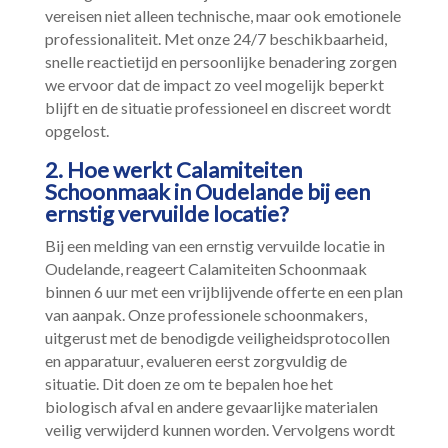
vereisen niet alleen technische, maar ook emotionele
professionaliteit.​ Met onze 24/7 beschikbaarheid,
snelle reactietijd en persoonlijke benadering zorgen
we ervoor dat de impact zo veel mogelijk beperkt
blijft en de situatie professioneel en discreet wordt
opgelost.​
2.​ Hoe werkt Calamiteiten
Schoonmaak in Oudelande bij een
ernstig vervuilde locatie?
Bij een melding van een ernstig vervuilde locatie in
Oudelande, reageert Calamiteiten Schoonmaak
binnen 6 uur met een vrijblijvende offerte en een plan
van aanpak.​ Onze professionele schoonmakers,
uitgerust met de benodigde veiligheidsprotocollen
en apparatuur, evalueren eerst zorgvuldig de
situatie.​ Dit doen ze om te bepalen hoe het
biologisch afval en andere gevaarlijke materialen
veilig verwijderd kunnen worden.​ Vervolgens wordt