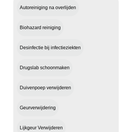
Autoreiniging na overlijden
Biohazard reiniging
Desinfectie bij infectieziekten
Drugslab schoonmaken
Duivenpoep verwijderen
Geurverwijdering
Lijkgeur Verwijderen