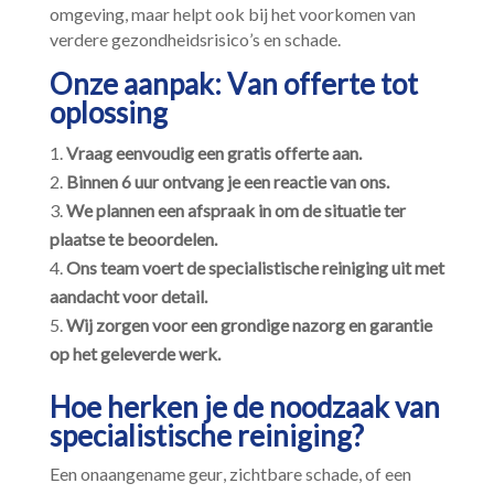
omgeving, maar helpt ook bij het voorkomen van
verdere gezondheidsrisico’s en schade.​
Onze aanpak: Van offerte tot
oplossing
Vraag eenvoudig een gratis offerte aan.​
Binnen 6 uur ontvang je een reactie van ons.​
We plannen een afspraak in om de situatie ter
plaatse te beoordelen.​
Ons team voert de specialistische reiniging uit met
aandacht voor detail.​
Wij zorgen voor een grondige nazorg en garantie
op het geleverde werk.​
Hoe herken je de noodzaak van
specialistische reiniging?
Een onaangename geur, zichtbare schade, of een