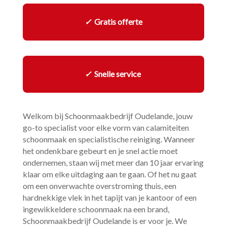
✓
Gratis offerte
✓
Snelle service
Welkom bij Schoonmaakbedrijf Oudelande, jouw
go-to specialist voor elke vorm van calamiteiten
schoonmaak en specialistische reiniging.​ Wanneer
het ondenkbare gebeurt en je snel actie moet
ondernemen, staan wij met meer dan 10 jaar ervaring
klaar om elke uitdaging aan te gaan.​ Of het nu gaat
om een onverwachte overstroming thuis, een
hardnekkige vlek in het tapijt van je kantoor of een
ingewikkeldere schoonmaak na een brand,
Schoonmaakbedrijf Oudelande is er voor je.​ We