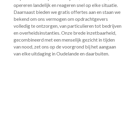
opereren landelijk en reageren snel op elke situatie.​
Daarnaast bieden we gratis offertes aan en staan we
bekend om ons vermogen om opdrachtgevers
volledig te ontzorgen, van particulieren tot bedrijven
en overheidsinstanties.​ Onze brede inzetbaarheid,
gecombineerd met een menselijk gezicht in tijden
van nood, zet ons op de voorgrond bij het aangaan
van elke uitdaging in Oudelande en daarbuiten.​