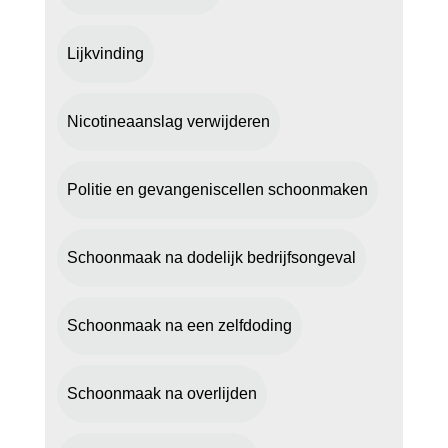
Lijkvinding
Nicotineaanslag verwijderen
Politie en gevangeniscellen schoonmaken
Schoonmaak na dodelijk bedrijfsongeval
Schoonmaak na een zelfdoding
Schoonmaak na overlijden