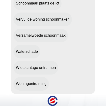
Schoonmaak plaats delict
Vervuilde woning schoonmaken
Verzamelwoede schoonmaak
Waterschade
Wietplantage ontruimen
Woningontruiming