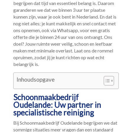
begrijpen dat tijd van essentieel belang is.​ Daarom
garanderen we dat we binnen 3 uur ter plaatse
kunnen zijn, waar je ook bent in Nederland.​ En dat is
nog niet alles; je kunt makkelijk en snel contact met
ons opnemen, ook via Whatsapp, voor een gratis
offerte die je binnen 24 uur van ons ontvangt.​ Ons
doel? Jouw ruimte weer veilig, schoon en leefbaar
maken met minimale overlast.​ Laat ons de rommel
opruimen, zodat jij je kunt richten op wat echt
belangrijk is.​
Inhoudsopgave
Schoonmaakbedrijf
Oudelande: Uw partner in
specialistische reiniging
Bij Schoonmaakbedrijf Oudelande begrijpen we dat
sommige situaties meer vragen dan een standaard