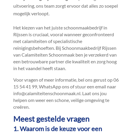
uitvoering, ons team zorgt ervoor dat alles zo soepel
mogelijk verloopt.​
Het kiezen van het juiste schoonmaakbedrijf in
Rijssen is cruciaal, vooral wanneer geconfronteerd
met calamiteiten of specialistische
reinigingsbehoeften.​ Bij Schoonmaakbedrijf Rijssen
van Calamiteiten Schoonmaak ben je verzekerd van
een betrouwbare partner die kwaliteit en zorg hoog
in het vaandel heeft staan.​
Voor vragen of meer informatie, bel ons gerust op 06
15 54 41 99, WhatsApp ons of stuur een email naar
info@calamiteitenschoonmaak.​nl.​ Laat ons jou
helpen om weer een schone, veilige omgeving te
creëren.​
Meest gestelde vragen
1.​ Waarom is de keuze voor een