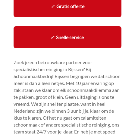
✓
Gratis offerte
✓
Snelle service
Zoek je een betrouwbare partner voor
specialistische reiniging in Rijssen? Bij
Schoonmaakbedrijf Rijssen begrijpen we dat schoon
meer is dan alleen netjes.​ Met 10 jaar ervaring op
zak, staan we klaar om elk schoonmaakdilemma aan
te pakken, groot of klein.​ Geen uitdaging is ons te
vreemd.​ We zijn snel ter plaatse, want in heel
Nederland zijn we binnen 3 uur bij je, klaar om de
klus te klaren.​ Of het nu gaat om calamiteiten
schoonmaak of andere specialistische reiniging, ons
team staat 24/7 voor je klaar.​ En heb je met spoed