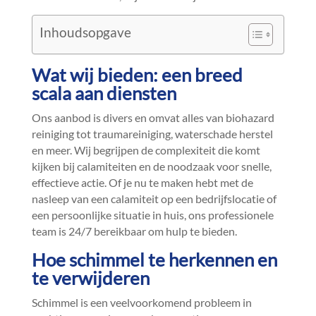
Inhoudsopgave
Wat wij bieden: een breed
scala aan diensten
Ons aanbod is divers en omvat alles van biohazard
reiniging tot traumareiniging, waterschade herstel
en meer.​ Wij begrijpen de complexiteit die komt
kijken bij calamiteiten en de noodzaak voor snelle,
effectieve actie.​ Of je nu te maken hebt met de
nasleep van een calamiteit op een bedrijfslocatie of
een persoonlijke situatie in huis, ons professionele
team is 24/7 bereikbaar om hulp te bieden.​
Hoe schimmel te herkennen en
te verwijderen
Schimmel is een veelvoorkomend probleem in