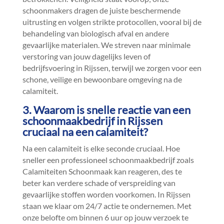
schoonmakers dragen de juiste beschermende
uitrusting en volgen strikte protocollen, vooral bij de
behandeling van biologisch afval en andere
gevaarlijke materialen.​ We streven naar minimale
verstoring van jouw dagelijks leven of
bedrijfsvoering in Rijssen, terwijl we zorgen voor een
schone, veilige en bewoonbare omgeving na de
calamiteit.​
3.​ Waarom is snelle reactie van een
schoonmaakbedrijf in Rijssen
cruciaal na een calamiteit?
Na een calamiteit is elke seconde cruciaal.​ Hoe
sneller een professioneel schoonmaakbedrijf zoals
Calamiteiten Schoonmaak kan reageren, des te
beter kan verdere schade of verspreiding van
gevaarlijke stoffen worden voorkomen.​ In Rijssen
staan we klaar om 24/7 actie te ondernemen.​ Met
onze belofte om binnen 6 uur op jouw verzoek te