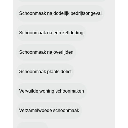
Schoonmaak na dodelijk bedrijfsongeval
Schoonmaak na een zelfdoding
Schoonmaak na overlijden
Schoonmaak plaats delict
Vervuilde woning schoonmaken
Verzamelwoede schoonmaak