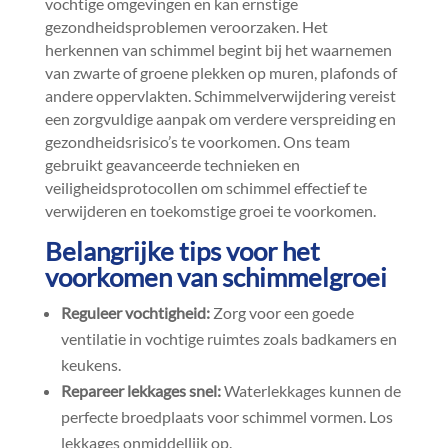
vochtige omgevingen en kan ernstige
gezondheidsproblemen veroorzaken.​ Het
herkennen van schimmel begint bij het waarnemen
van zwarte of groene plekken op muren, plafonds of
andere oppervlakten.​ Schimmelverwijdering vereist
een zorgvuldige aanpak om verdere verspreiding en
gezondheidsrisico’s te voorkomen.​ Ons team
gebruikt geavanceerde technieken en
veiligheidsprotocollen om schimmel effectief te
verwijderen en toekomstige groei te voorkomen.​
Belangrijke tips voor het
voorkomen van schimmelgroei
Reguleer vochtigheid:
Zorg voor een goede
ventilatie in vochtige ruimtes zoals badkamers en
keukens.​
Repareer lekkages snel:
Waterlekkages kunnen de
perfecte broedplaats voor schimmel vormen.​ Los
lekkages onmiddellijk op.​