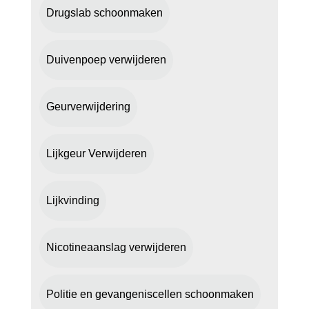
Drugslab schoonmaken
Duivenpoep verwijderen
Geurverwijdering
Lijkgeur Verwijderen
Lijkvinding
Nicotineaanslag verwijderen
Politie en gevangeniscellen schoonmaken