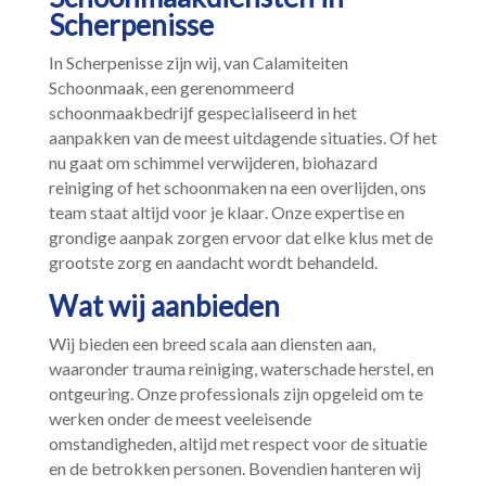
Scherpenisse
In Scherpenisse zijn wij, van Calamiteiten
Schoonmaak, een gerenommeerd
schoonmaakbedrijf gespecialiseerd in het
aanpakken van de meest uitdagende situaties.​ Of het
nu gaat om schimmel verwijderen, biohazard
reiniging of het schoonmaken na een overlijden, ons
team staat altijd voor je klaar.​ Onze expertise en
grondige aanpak zorgen ervoor dat elke klus met de
grootste zorg en aandacht wordt behandeld.​
Wat wij aanbieden
Wij bieden een breed scala aan diensten aan,
waaronder trauma reiniging, waterschade herstel, en
ontgeuring.​ Onze professionals zijn opgeleid om te
werken onder de meest veeleisende
omstandigheden, altijd met respect voor de situatie
en de betrokken personen.​ Bovendien hanteren wij