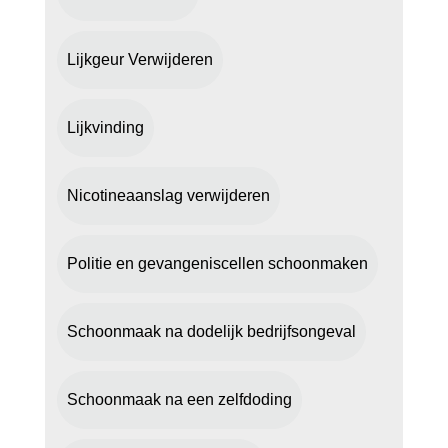
Lijkgeur Verwijderen
Lijkvinding
Nicotineaanslag verwijderen
Politie en gevangeniscellen schoonmaken
Schoonmaak na dodelijk bedrijfsongeval
Schoonmaak na een zelfdoding