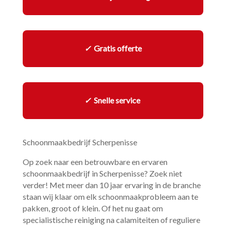
✓
Gratis offerte
✓
Snelle service
Schoonmaakbedrijf Scherpenisse
Op zoek naar een betrouwbare en ervaren
schoonmaakbedrijf in Scherpenisse? Zoek niet
verder! Met meer dan 10 jaar ervaring in de branche
staan wij klaar om elk schoonmaakprobleem aan te
pakken, groot of klein.​ Of het nu gaat om
specialistische reiniging na calamiteiten of reguliere