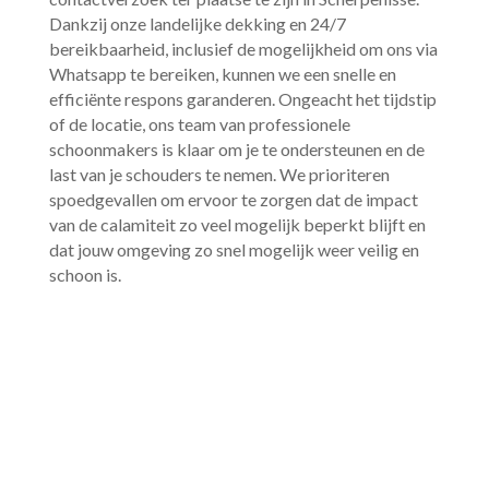
Dankzij onze landelijke dekking en 24/7
bereikbaarheid, inclusief de mogelijkheid om ons via
Whatsapp te bereiken, kunnen we een snelle en
efficiënte respons garanderen.​ Ongeacht het tijdstip
of de locatie, ons team van professionele
schoonmakers is klaar om je te ondersteunen en de
last van je schouders te nemen.​ We prioriteren
spoedgevallen om ervoor te zorgen dat de impact
van de calamiteit zo veel mogelijk beperkt blijft en
dat jouw omgeving zo snel mogelijk weer veilig en
schoon is.​