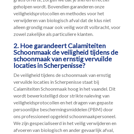
geholpen wordt.​ Bovendien garanderen onze
veiligheidsprotocollen en methodes voor het
verwijderen van biologisch afval dat de klus niet
alleen grondig maar ook veilig wordt volbracht, voor
zowel zakelijke als particuliere klanten.​
2.​ Hoe garandeert Calamiteiten
Schoonmaak de veiligheid tijdens de
schoonmaak van ernstig vervuilde
locaties in Scherpenisse?
De veiligheid tijdens de schoonmaak van ernstig
vervuilde locaties in Scherpenisse staat bij
Calamiteiten Schoonmaak hoog in het vaandel.​ Dit
wordt bewerkstelligd door strikte naleving van
veiligheidsprotocollen en het dragen van gepaste
persoonlijke beschermingsmiddelen (PBM) door
ons professioneel opgeleid schoonmaakpersoneel.​
We zijn gespecialiseerd in het veilig verwijderen en
afvoeren van biologisch en ander gevaarlijk afval,