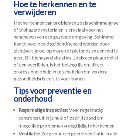
Hoe te herkennen en te
verwijderen
Het herkennen van problemen zoals schimmelgroei
of biohazard materialen is cruciaal voor het
handhaven van een gezonde omgeving.​ Schimmel
kan bijvoorbeeld geïdentificeerd worden door
zichtbare groei op muren of plafonds en een muffe
geur.​ Bij biohazard situaties, zoals een plaats delict
of een overlijden, is het belangrijk om direct
professionele hulp in te schakelen om verdere
gezondheidsrisico’s te voorkomen.​
Tips voor preventie en
onderhoud
Regelmatige inspecties:
Voer regelmatig
controles uit in je huis of bedrijfspand om
mogelijke problemen vroegtijdig te herkennen.​
Ventilatie:
Zorg voor een goede ventilatie in alle