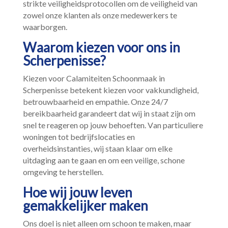
strikte veiligheidsprotocollen om de veiligheid van
zowel onze klanten als onze medewerkers te
waarborgen.​
Waarom kiezen voor ons in
Scherpenisse?
Kiezen voor Calamiteiten Schoonmaak in
Scherpenisse betekent kiezen voor vakkundigheid,
betrouwbaarheid en empathie.​ Onze 24/7
bereikbaarheid garandeert dat wij in staat zijn om
snel te reageren op jouw behoeften.​ Van particuliere
woningen tot bedrijfslocaties en
overheidsinstanties, wij staan klaar om elke
uitdaging aan te gaan en om een veilige, schone
omgeving te herstellen.​
Hoe wij jouw leven
gemakkelijker maken
Ons doel is niet alleen om schoon te maken, maar