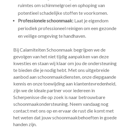
ruimtes om schimmelgroei en ophoping van
potentieel schadelijke stoffen te voorkomen.​
Professionele schoonmaak:
Laat je eigendom
periodiek professioneel reinigen om een gezonde
en veilige omgeving te handhaven.​
Bij Calamiteiten Schoonmaak begrijpen we de
gevolgen van het niet tijdig aanpakken van deze
kwesties en staan wij klaar om jou de ondersteuning
te bieden die je nodig hebt.​ Met ons uitgebreide
aanbod aan schoonmaakdiensten, onze diepgaande
kennis en onze toewijding aan klantentevredenheid,
zijn we de ideale partner voor iedereen in
Scherpenisse die op zoek is naar betrouwbare
schoonmaakondersteuning.​ Neem vandaag nog
contact met ons op en ervaar de rust die komt met
het weten dat jouw schoonmaakbehoeften in goede
handen zijn.​