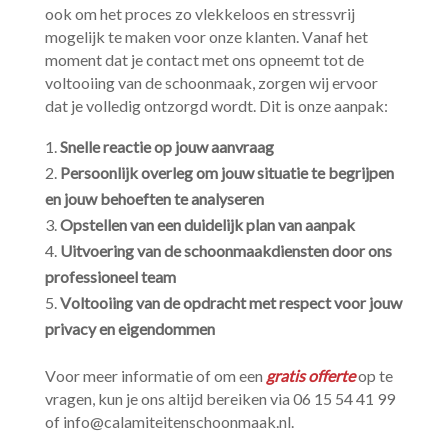
ook om het proces zo vlekkeloos en stressvrij
mogelijk te maken voor onze klanten.​ Vanaf het
moment dat je contact met ons opneemt tot de
voltooiing van de schoonmaak, zorgen wij ervoor
dat je volledig ontzorgd wordt.​ Dit is onze aanpak:
Snelle reactie op jouw aanvraag
Persoonlijk overleg om jouw situatie te begrijpen
en jouw behoeften te analyseren
Opstellen van een duidelijk plan van aanpak
Uitvoering van de schoonmaakdiensten door ons
professioneel team
Voltooiing van de opdracht met respect voor jouw
privacy en eigendommen
Voor meer informatie of om een
gratis offerte
op te
vragen, kun je ons altijd bereiken via 06 15 54 41 99
of info@calamiteitenschoonmaak.​nl.​