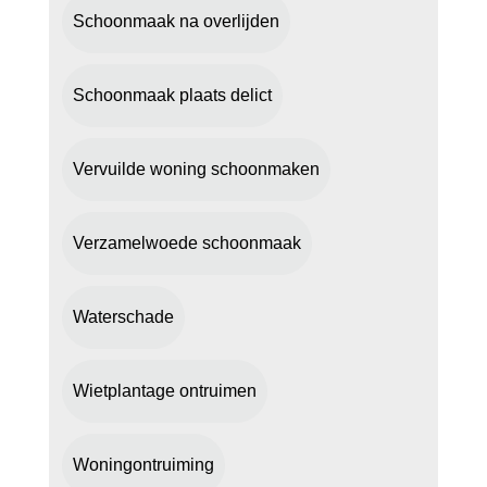
Schoonmaak na overlijden
Schoonmaak plaats delict
Vervuilde woning schoonmaken
Verzamelwoede schoonmaak
Waterschade
Wietplantage ontruimen
Woningontruiming