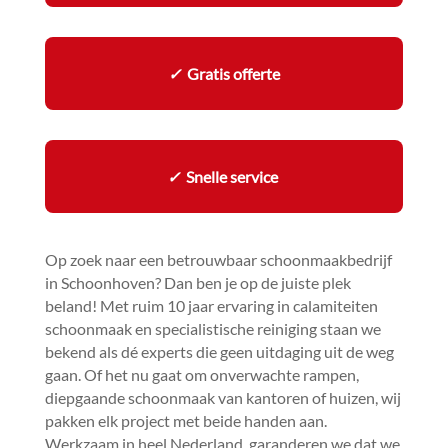
✓
Gratis offerte
✓
Snelle service
Op zoek naar een betrouwbaar schoonmaakbedrijf
in Schoonhoven? Dan ben je op de juiste plek
beland! Met ruim 10 jaar ervaring in calamiteiten
schoonmaak en specialistische reiniging staan we
bekend als dé experts die geen uitdaging uit de weg
gaan.​ Of het nu gaat om onverwachte rampen,
diepgaande schoonmaak van kantoren of huizen, wij
pakken elk project met beide handen aan.​
Werkzaam in heel Nederland, garanderen we dat we