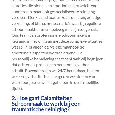
situaties die niet alleen emotioneel ontwrichtend
kunnen zijn maar ook gespecialiseerde reiniging
vereisen.​ Denk aan situaties zoals delicten, ernstige
vervuiling, of biohazard scenario’s waarbij reguliere
schoonmaakteams simpelweg niet zijn toegerust.​
Ons team van professionele schoonmakers is
getraind in het omgaan met deze complexe situaties,
waarbij niet alleen de fysieke maar ook de
emotionele aspecten worden erkend.​ De
persoonlijke benadering staat centraal; wij begrijpen
dat achter elk project een persoonlijk verhaal
schuilt.​ Bovendien zijn we 24/7 bereikbaar, bieden
we een gratis offerte en reageren we binnen 6 uur,
waardoor je snel wordt geholpen in deze moeilijke
tijden.​
2.​ Hoe gaat Calamiteiten
Schoonmaak te werk bij een
traumatische reiniging?