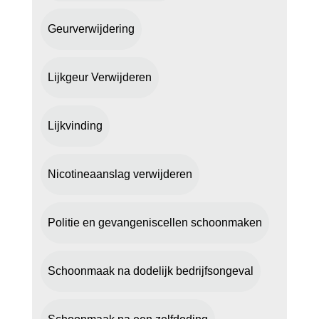
Geurverwijdering
Lijkgeur Verwijderen
Lijkvinding
Nicotineaanslag verwijderen
Politie en gevangeniscellen schoonmaken
Schoonmaak na dodelijk bedrijfsongeval