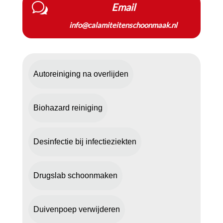
w
Email
info@calamiteitenschoonmaak.nl
Autoreiniging na overlijden
Biohazard reiniging
Desinfectie bij infectieziekten
Drugslab schoonmaken
Duivenpoep verwijderen