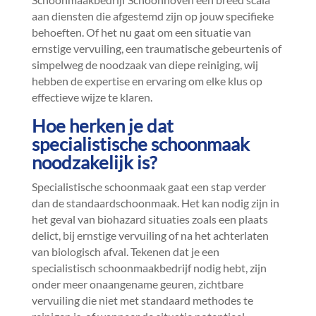
aan diensten die afgestemd zijn op jouw specifieke
behoeften.​ Of het nu gaat om een situatie van
ernstige vervuiling, een traumatische gebeurtenis of
simpelweg de noodzaak van diepe reiniging, wij
hebben de expertise en ervaring om elke klus op
effectieve wijze te klaren.​
Hoe herken je dat
specialistische schoonmaak
noodzakelijk is?
Specialistische schoonmaak gaat een stap verder
dan de standaardschoonmaak.​ Het kan nodig zijn in
het geval van biohazard situaties zoals een plaats
delict, bij ernstige vervuiling of na het achterlaten
van biologisch afval.​ Tekenen dat je een
specialistisch schoonmaakbedrijf nodig hebt, zijn
onder meer onaangename geuren, zichtbare
vervuiling die niet met standaard methodes te