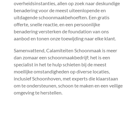
overheidsinstanties, allen op zoek naar deskundige
benadering voor de meest uiteenlopende en
uitdagende schoonmaakbehoeften.​ Een gratis
offerte, snelle reactie, en een persoonlijke
benadering versterken de foundation van ons
aanbod en tonen onze toewijding naar elke klant.​
Samenvattend, Calamiteiten Schoonmaak is meer
dan zomaar een schoonmaakbedrijf; het is een
specialist in het te hulp schieten bij de meest
moeilijke omstandigheden op diverse locaties,
inclusief Schoonhoven, met experts die klaarstaan
om te ondersteunen, schoon te maken en een veilige
omgeving te herstellen.​