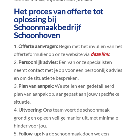
Het proces van offerte tot
oplossing bij
Schoonmaakbedrijf
Schoonhoven
Offerte aanvragen:
Begin met het invullen van het
offerteformulier op onze website via
deze link
.​
Persoonlijk advies:
Eén van onze specialisten
neemt contact met je op voor een persoonlijk advies
en om de situatie te bespreken.​
Plan van aanpak:
We stellen een gedetailleerd
plan van aanpak op, aangepast aan jouw specifieke
situatie.​
Uitvoering:
Ons team voert de schoonmaak
grondig en op een veilige manier uit, met minimale
hinder voor jou.​
Follow-up:
Na de schoonmaak doen we een