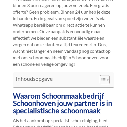
binnen 3 uur reageren op jouw verzoek.​ Een gratis
offerte? Geen probleem.​ Binnen 24 uur heb je deze
in handen.​ En in geval van spoed zijn we zelfs via
Whatsapp bereikbaar om direct actie te kunnen
ondernemen.​ Onze aanpak is eenvoudig maar
effectief: we bieden een substantiële waarde en
zorgen dat onze klanten altijd tevreden zijn.​ Dus,
wacht niet langer en neem vandaag nog contact op
met ons schoonmaakbedrijf in Schoonhoven voor
een schone en veilige omgeving!
Inhoudsopgave
Waarom Schoonmaakbedrijf
Schoonhoven jouw partner is in
specialistische schoonmaak
Als het aankomt op specialistische reiniging, biedt
Schoonmaakbedrijf Schoonhoven een breed scala