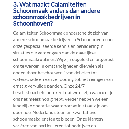
3.​ Wat maakt Calamiteiten
Schoonmaak anders dan andere
schoonmaakbedrijven in
Schoonhoven?
Calamiteiten Schoonmaak onderscheidt zich van
andere schoonmaakbedrijven in Schoonhoven door
onze gespecialiseerde kennis en benadering in
situaties die verder gaan dan de dagelijkse
schoonmaakroutines.​ Wij zijn opgeleid en uitgerust
om te werken in omstandigheden die velen als
ondenkbaar beschouwen ” van delicten tot
waterschade en van zelfdoding tot het reinigen van
ernstig vervuilde panden.​ Onze 24/7
beschikbaarheid betekent dat we er zijn wanneer je
ons het meest nodig hebt.​ Verder hebben we een
landelijke operatie, waardoor we in staat zijn om
door heel Nederland steun en kwalitatieve
schoonmaakdiensten te bieden.​ Onze klanten
variëren van particulieren tot bedrijven en