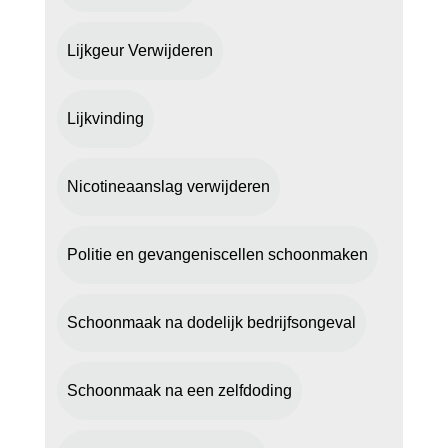
Lijkgeur Verwijderen
Lijkvinding
Nicotineaanslag verwijderen
Politie en gevangeniscellen schoonmaken
Schoonmaak na dodelijk bedrijfsongeval
Schoonmaak na een zelfdoding