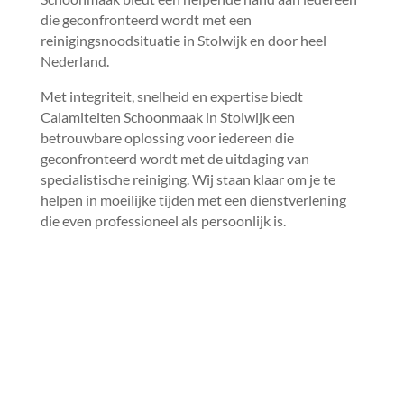
die geconfronteerd wordt met een
reinigingsnoodsituatie in Stolwijk en door heel
Nederland.​
Met integriteit, snelheid en expertise biedt
Calamiteiten Schoonmaak in Stolwijk een
betrouwbare oplossing voor iedereen die
geconfronteerd wordt met de uitdaging van
specialistische reiniging.​ Wij staan klaar om je te
helpen in moeilijke tijden met een dienstverlening
die even professioneel als persoonlijk is.​