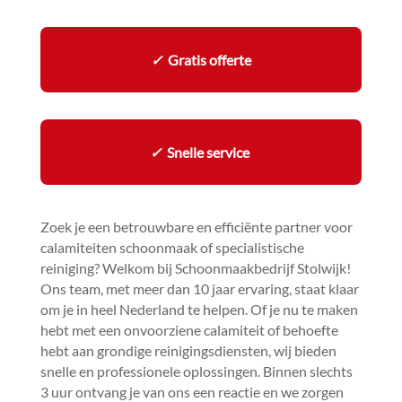
✓
Gratis offerte
✓
Snelle service
Zoek je een betrouwbare en efficiënte partner voor
calamiteiten schoonmaak of specialistische
reiniging? Welkom bij Schoonmaakbedrijf Stolwijk!
Ons team, met meer dan 10 jaar ervaring, staat klaar
om je in heel Nederland te helpen.​ Of je nu te maken
hebt met een onvoorziene calamiteit of behoefte
hebt aan grondige reinigingsdiensten, wij bieden
snelle en professionele oplossingen.​ Binnen slechts
3 uur ontvang je van ons een reactie en we zorgen