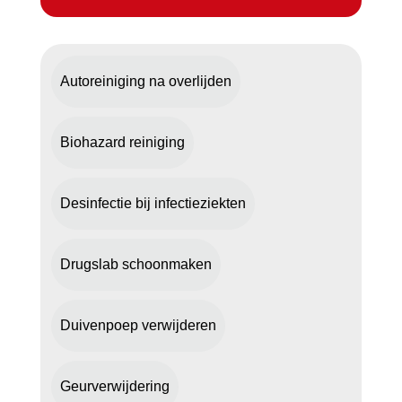
Autoreiniging na overlijden
Biohazard reiniging
Desinfectie bij infectieziekten
Drugslab schoonmaken
Duivenpoep verwijderen
Geurverwijdering