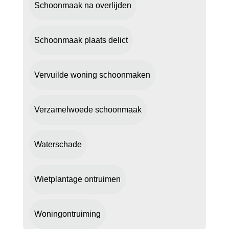
Schoonmaak na overlijden
Schoonmaak plaats delict
Vervuilde woning schoonmaken
Verzamelwoede schoonmaak
Waterschade
Wietplantage ontruimen
Woningontruiming