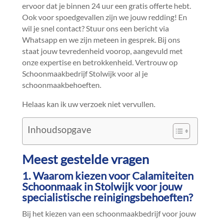
ervoor dat je binnen 24 uur een gratis offerte hebt.​
Ook voor spoedgevallen zijn we jouw redding! En
wil je snel contact? Stuur ons een bericht via
Whatsapp en we zijn meteen in gesprek.​ Bij ons
staat jouw tevredenheid voorop, aangevuld met
onze expertise en betrokkenheid.​ Vertrouw op
Schoonmaakbedrijf Stolwijk voor al je
schoonmaakbehoeften.​
Helaas kan ik uw verzoek niet vervullen.​
Inhoudsopgave
Meest gestelde vragen
1.​ Waarom kiezen voor Calamiteiten
Schoonmaak in Stolwijk voor jouw
specialistische reinigingsbehoeften?
Bij het kiezen van een schoonmaakbedrijf voor jouw