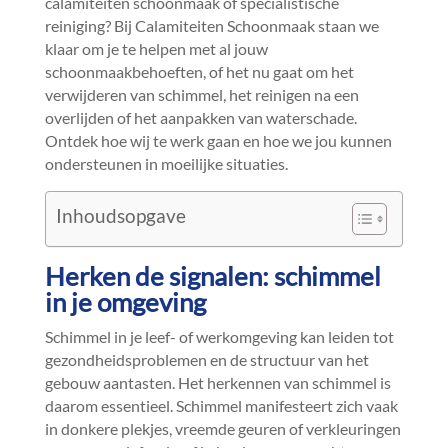
calamiteiten schoonmaak of specialistische
reiniging? Bij Calamiteiten Schoonmaak staan we
klaar om je te helpen met al jouw
schoonmaakbehoeften, of het nu gaat om het
verwijderen van schimmel, het reinigen na een
overlijden of het aanpakken van waterschade.​
Ontdek hoe wij te werk gaan en hoe we jou kunnen
ondersteunen in moeilijke situaties.​
Inhoudsopgave
Herken de signalen: schimmel
in je omgeving
Schimmel in je leef- of werkomgeving kan leiden tot
gezondheidsproblemen en de structuur van het
gebouw aantasten.​ Het herkennen van schimmel is
daarom essentieel.​ Schimmel manifesteert zich vaak
in donkere plekjes, vreemde geuren of verkleuringen