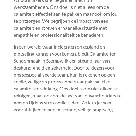
werkzaamheden.​ Ons doel is niet alleen om de
calamiteit effectief aan te pakken maar ook om jou
te ontzorgen.​ We begrijpen de impact van een
calamiteit en streven ernaar elke situatie met
empathie en professionaliteit te benaderen.​
In een wereld waar incidenten ongepland en
plotseling kunnen voorkomen, biedt Calamiteiten
Schoonmaak in Stompwijk een steunpilaar van
deskundigheid en zekerheid.​ Door te kiezen voor
ons gespecialiseerde team, kun je rekenen op een
snelle, veilige en professionele aanpak van elke
calamiteitenreiniging.​ Ons doel is om niet alleen te
reinigen, maar ook om de last van jouw schouders te
nemen tijdens stressvolle tijden.​ Zo kun je weer
vooruitkijken naar een schone, veilige omgeving.​