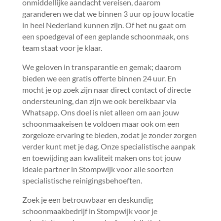
onmiddellijke aandacht vereisen, daarom
garanderen we dat we binnen 3 uur op jouw locatie
in heel Nederland kunnen zijn.​ Of het nu gaat om
een spoedgeval of een geplande schoonmaak, ons
team staat voor je klaar.​
We geloven in transparantie en gemak; daarom
bieden we een gratis offerte binnen 24 uur.​ En
mocht je op zoek zijn naar direct contact of directe
ondersteuning, dan zijn we ook bereikbaar via
Whatsapp.​ Ons doel is niet alleen om aan jouw
schoonmaakeisen te voldoen maar ook om een
zorgeloze ervaring te bieden, zodat je zonder zorgen
verder kunt met je dag.​ Onze specialistische aanpak
en toewijding aan kwaliteit maken ons tot jouw
ideale partner in Stompwijk voor alle soorten
specialistische reinigingsbehoeften.​
Zoek je een betrouwbaar en deskundig
schoonmaakbedrijf in Stompwijk voor je