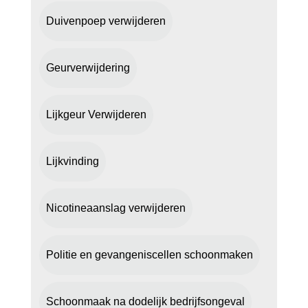
Duivenpoep verwijderen
Geurverwijdering
Lijkgeur Verwijderen
Lijkvinding
Nicotineaanslag verwijderen
Politie en gevangeniscellen schoonmaken
Schoonmaak na dodelijk bedrijfsongeval