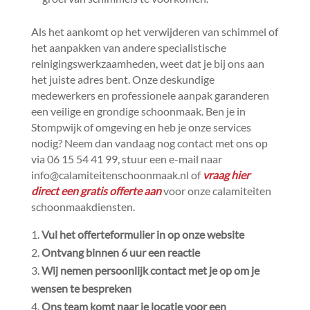
Als het aankomt op het verwijderen van schimmel of
het aanpakken van andere specialistische
reinigingswerkzaamheden, weet dat je bij ons aan
het juiste adres bent.​ Onze deskundige
medewerkers en professionele aanpak garanderen
een veilige en grondige schoonmaak.​ Ben je in
Stompwijk of omgeving en heb je onze services
nodig? Neem dan vandaag nog contact met ons op
via 06 15 54 41 99, stuur een e-mail naar
info@calamiteitenschoonmaak.​nl of
vraag hier
direct een gratis offerte aan
voor onze calamiteiten
schoonmaakdiensten.​
Vul het offerteformulier in op onze website
Ontvang binnen 6 uur een reactie
Wij nemen persoonlijk contact met je op om je
wensen te bespreken
Ons team komt naar je locatie voor een