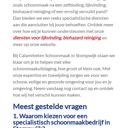
zoals schoonmaak na een zelfdoding, lijkvinding,
biohazard reiniging of een ernstig vervuild pand?
Dan bieden we een reeks specialistische diensten
aan die aansluiten bij jouw behoeften.​ Ontdek meer
over hoe wij je kunnen ondersteunen met onze
diensten voor lijkvinding
,
biohazard reiniging
, en
meer op onze website.​
Bij Calamiteiten Schoonmaak in Stompwijk staan we
klaar om je te helpen met elke
schoonmaakuitdaging, hoe groot of klein ook.​ Met
onze expertise en toewijding zorgen we voor een
schone, veilige en gezonde omgeving voor jou en je
omgeving.​ Neem vandaag nog contact op en ontdek
hoe wij het verschil kunnen maken.​
Meest gestelde vragen
1.​ Waarom kiezen voor een
specialistisch schoonmaakbedrijf in