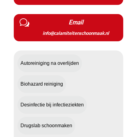
w
Email
info@calamiteitenschoonmaak.nl
Autoreiniging na overlijden
Biohazard reiniging
Desinfectie bij infectieziekten
Drugslab schoonmaken