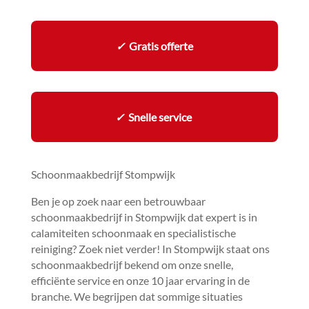
✓
Gratis offerte
✓
Snelle service
Schoonmaakbedrijf Stompwijk
Ben je op zoek naar een betrouwbaar
schoonmaakbedrijf in Stompwijk dat expert is in
calamiteiten schoonmaak en specialistische
reiniging? Zoek niet verder! In Stompwijk staat ons
schoonmaakbedrijf bekend om onze snelle,
efficiënte service en onze 10 jaar ervaring in de
branche.​ We begrijpen dat sommige situaties