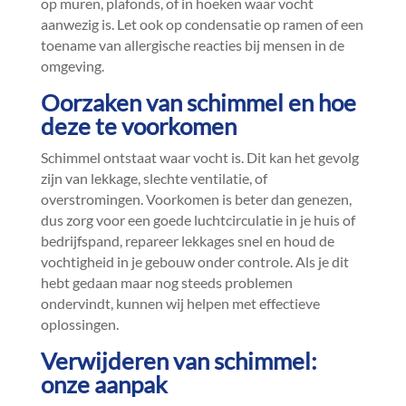
op muren, plafonds, of in hoeken waar vocht
aanwezig is.​ Let ook op condensatie op ramen of een
toename van allergische reacties bij mensen in de
omgeving.​
Oorzaken van schimmel en hoe
deze te voorkomen
Schimmel ontstaat waar vocht is.​ Dit kan het gevolg
zijn van lekkage, slechte ventilatie, of
overstromingen.​ Voorkomen is beter dan genezen,
dus zorg voor een goede luchtcirculatie in je huis of
bedrijfspand, repareer lekkages snel en houd de
vochtigheid in je gebouw onder controle.​ Als je dit
hebt gedaan maar nog steeds problemen
ondervindt, kunnen wij helpen met effectieve
oplossingen.​
Verwijderen van schimmel:
onze aanpak