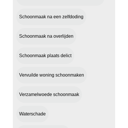
Schoonmaak na een zelfdoding
Schoonmaak na overlijden
Schoonmaak plaats delict
Vervuilde woning schoonmaken
Verzamelwoede schoonmaak
Waterschade