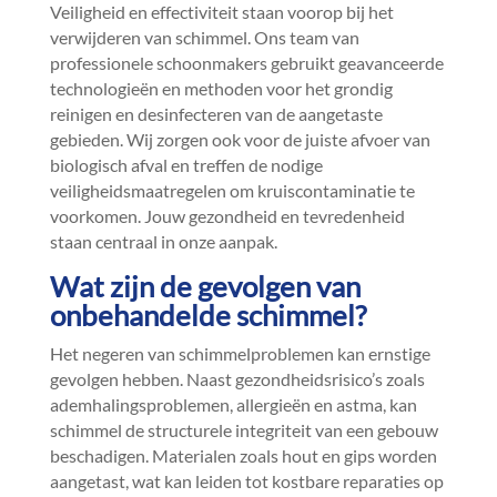
Veiligheid en effectiviteit staan voorop bij het
verwijderen van schimmel.​ Ons team van
professionele schoonmakers gebruikt geavanceerde
technologieën en methoden voor het grondig
reinigen en desinfecteren van de aangetaste
gebieden.​ Wij zorgen ook voor de juiste afvoer van
biologisch afval en treffen de nodige
veiligheidsmaatregelen om kruiscontaminatie te
voorkomen.​ Jouw gezondheid en tevredenheid
staan centraal in onze aanpak.​
Wat zijn de gevolgen van
onbehandelde schimmel?
Het negeren van schimmelproblemen kan ernstige
gevolgen hebben.​ Naast gezondheidsrisico’s zoals
ademhalingsproblemen, allergieën en astma, kan
schimmel de structurele integriteit van een gebouw
beschadigen.​ Materialen zoals hout en gips worden
aangetast, wat kan leiden tot kostbare reparaties op