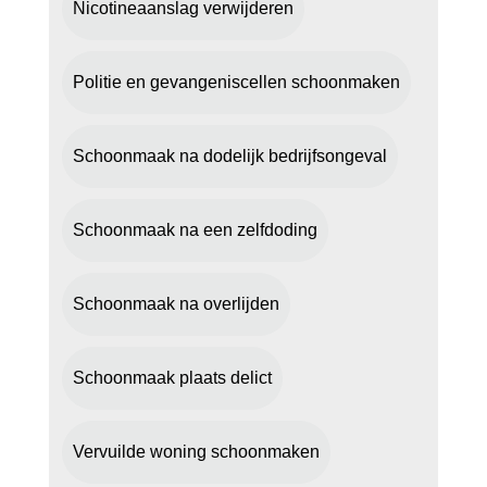
Nicotineaanslag verwijderen
Politie en gevangeniscellen schoonmaken
Schoonmaak na dodelijk bedrijfsongeval
Schoonmaak na een zelfdoding
Schoonmaak na overlijden
Schoonmaak plaats delict
Vervuilde woning schoonmaken