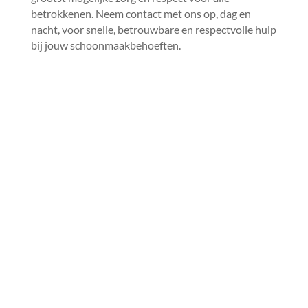
betrokkenen.​ Neem contact met ons op, dag en
nacht, voor snelle, betrouwbare en respectvolle hulp
bij jouw schoonmaakbehoeften.​