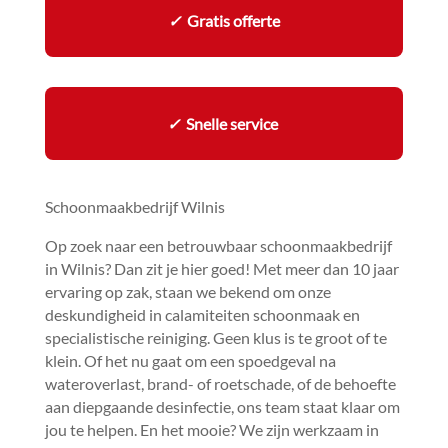
✓
Gratis offerte
✓
Snelle service
Schoonmaakbedrijf Wilnis
Op zoek naar een betrouwbaar schoonmaakbedrijf
in Wilnis? Dan zit je hier goed! Met meer dan 10 jaar
ervaring op zak, staan we bekend om onze
deskundigheid in calamiteiten schoonmaak en
specialistische reiniging.​ Geen klus is te groot of te
klein.​ Of het nu gaat om een spoedgeval na
wateroverlast, brand- of roetschade, of de behoefte
aan diepgaande desinfectie, ons team staat klaar om
jou te helpen.​ En het mooie? We zijn werkzaam in