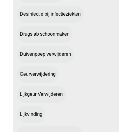
Desinfectie bij infectieziekten
Drugslab schoonmaken
Duivenpoep verwijderen
Geurverwijdering
Lijkgeur Verwijderen
Lijkvinding