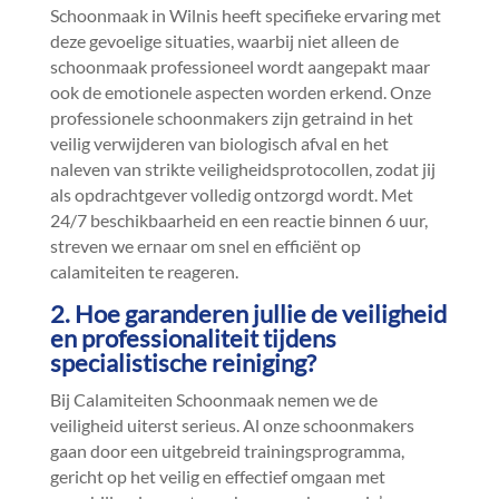
Schoonmaak in Wilnis heeft specifieke ervaring met
deze gevoelige situaties, waarbij niet alleen de
schoonmaak professioneel wordt aangepakt maar
ook de emotionele aspecten worden erkend.​ Onze
professionele schoonmakers zijn getraind in het
veilig verwijderen van biologisch afval en het
naleven van strikte veiligheidsprotocollen, zodat jij
als opdrachtgever volledig ontzorgd wordt.​ Met
24/7 beschikbaarheid en een reactie binnen 6 uur,
streven we ernaar om snel en efficiënt op
calamiteiten te reageren.​
2.​ Hoe garanderen jullie de veiligheid
en professionaliteit tijdens
specialistische reiniging?
Bij Calamiteiten Schoonmaak nemen we de
veiligheid uiterst serieus.​ Al onze schoonmakers
gaan door een uitgebreid trainingsprogramma,
gericht op het veilig en effectief omgaan met