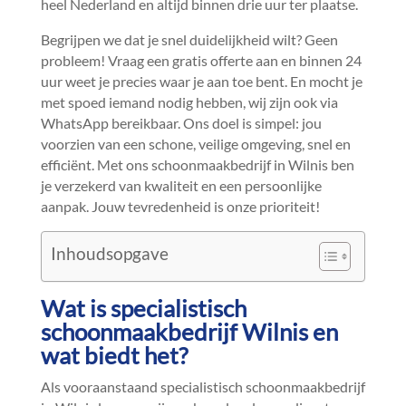
heel Nederland en altijd binnen drie uur ter plaatse.​
Begrijpen we dat je snel duidelijkheid wilt? Geen
probleem! Vraag een gratis offerte aan en binnen 24
uur weet je precies waar je aan toe bent.​ En mocht je
met spoed iemand nodig hebben, wij zijn ook via
WhatsApp bereikbaar.​ Ons doel is simpel: jou
voorzien van een schone, veilige omgeving, snel en
efficiënt.​ Met ons schoonmaakbedrijf in Wilnis ben
je verzekerd van kwaliteit en een persoonlijke
aanpak.​ Jouw tevredenheid is onze prioriteit!
Inhoudsopgave
Wat is specialistisch
schoonmaakbedrijf Wilnis en
wat biedt het?
Als vooraanstaand specialistisch schoonmaakbedrijf