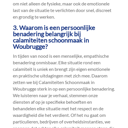
om niet alleen de fysieke, maar ook de emotionele
last van de situatie te verlichten door snel, discreet
en grondig te werken.​
3.​ Waarom is een persoonlijke
benadering belangrijk bij
calamiteiten schoonmaak in
Woubrugge?
In tijden van nood is een menselijke, empathische
benadering onmisbaar.​ Elke situatie rond een
calamiteit is uniek en brengt zijn eigen emotionele
en praktische uitdagingen met zich mee.​ Daarom
zetten we bij Calamiteiten Schoonmaak in
Woubrugge sterk in op een persoonlijke benadering.​
We luisteren naar je verhaal, stemmen onze
diensten af op je specifieke behoeften en
behandelen elke situatie met het respect en de
waardigheid die het verdient.​ Of het nu gaat om
particulieren, bedrijven of overheidsinstanties, we