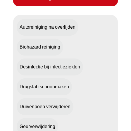
Autoreiniging na overlijden
Biohazard reiniging
Desinfectie bij infectieziekten
Drugslab schoonmaken
Duivenpoep verwijderen
Geurverwijdering