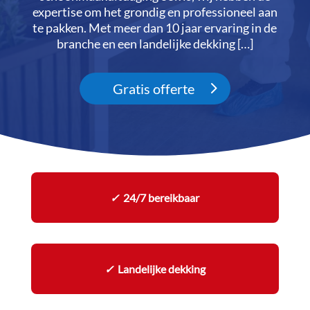
expertise om het grondig en professioneel aan
te pakken.​ Met meer dan 10 jaar ervaring in de
branche en een landelijke dekking […]
Gratis offerte
✓
24/7 bereikbaar
✓
Landelijke dekking