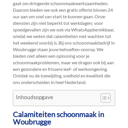
gaat om dringende schoonmaakwerkzaamheden.​
Daarom bieden we ook een gratis offerte binnen 24
uur aan om snel van start te kunnen gaan.​ Onze
diensten zijn niet beperkt tot werkdagen; voor
spoedgevallen zijn we ook via WhatsAppbereikbaar,
omdat we weten dat calamiteiten niet wachten tot
het weekend voorbij is.​ Bij ons schoonmaakbedrijf in
Woubrugge staan jouw behoeften voorop.​ We
bieden niet alleen een oplossing voor je
schoonmaakproblemen, maar we dragen ook bij aan
een gezondere en frissere leef- of werkomgeving.​
Ontdek nu de toewijding, snelheid en kwaliteit die
ons onderscheiden in heel Nederland.​
Inhoudsopgave
Calamiteiten schoonmaak in
Woubrugge