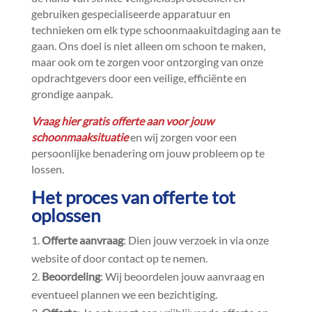
gebruiken gespecialiseerde apparatuur en
technieken om elk type schoonmaakuitdaging aan te
gaan.​ Ons doel is niet alleen om schoon te maken,
maar ook om te zorgen voor ontzorging van onze
opdrachtgevers door een veilige, efficiënte en
grondige aanpak.​
Vraag hier gratis offerte aan voor jouw
schoonmaaksituatie
en wij zorgen voor een
persoonlijke benadering om jouw probleem op te
lossen.​
Het proces van offerte tot
oplossen
Offerte aanvraag
: Dien jouw verzoek in via onze
website of door contact op te nemen.​
Beoordeling
: Wij beoordelen jouw aanvraag en
eventueel plannen we een bezichtiging.​