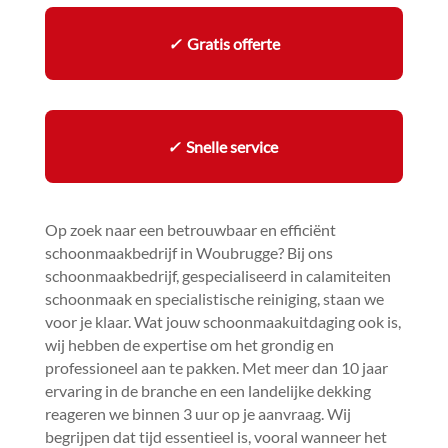
✓
Gratis offerte
✓
Snelle service
Op zoek naar een betrouwbaar en efficiënt
schoonmaakbedrijf in Woubrugge? Bij ons
schoonmaakbedrijf, gespecialiseerd in calamiteiten
schoonmaak en specialistische reiniging, staan we
voor je klaar.​ Wat jouw schoonmaakuitdaging ook is,
wij hebben de expertise om het grondig en
professioneel aan te pakken.​ Met meer dan 10 jaar
ervaring in de branche en een landelijke dekking
reageren we binnen 3 uur op je aanvraag.​ Wij
begrijpen dat tijd essentieel is, vooral wanneer het