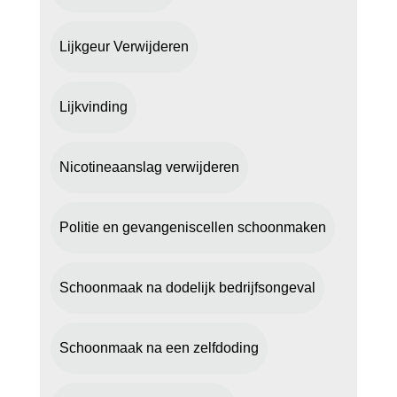
Lijkgeur Verwijderen
Lijkvinding
Nicotineaanslag verwijderen
Politie en gevangeniscellen schoonmaken
Schoonmaak na dodelijk bedrijfsongeval
Schoonmaak na een zelfdoding