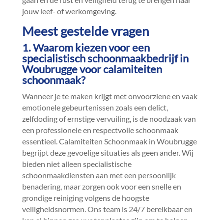
jouw leef- of werkomgeving.​
Meest gestelde vragen
1.​ Waarom kiezen voor een
specialistisch schoonmaakbedrijf in
Woubrugge voor calamiteiten
schoonmaak?
Wanneer je te maken krijgt met onvoorziene en vaak
emotionele gebeurtenissen zoals een delict,
zelfdoding of ernstige vervuiling, is de noodzaak van
een professionele en respectvolle schoonmaak
essentieel.​ Calamiteiten Schoonmaak in Woubrugge
begrijpt deze gevoelige situaties als geen ander.​ Wij
bieden niet alleen specialistische
schoonmaakdiensten aan met een persoonlijk
benadering, maar zorgen ook voor een snelle en
grondige reiniging volgens de hoogste
veiligheidsnormen.​ Ons team is 24/7 bereikbaar en