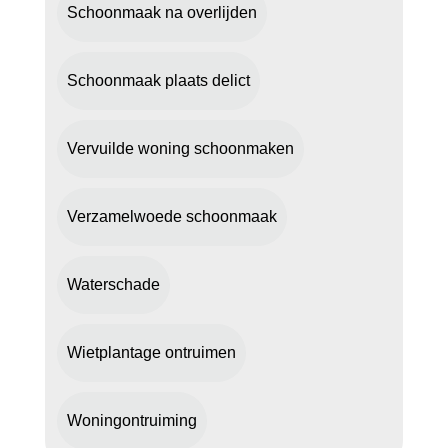
Schoonmaak na overlijden
Schoonmaak plaats delict
Vervuilde woning schoonmaken
Verzamelwoede schoonmaak
Waterschade
Wietplantage ontruimen
Woningontruiming