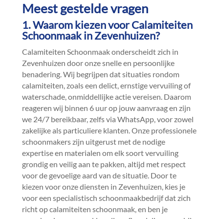
Meest gestelde vragen
1.​ Waarom kiezen voor Calamiteiten
Schoonmaak in Zevenhuizen?
Calamiteiten Schoonmaak onderscheidt zich in
Zevenhuizen door onze snelle en persoonlijke
benadering.​ Wij begrijpen dat situaties rondom
calamiteiten, zoals een delict, ernstige vervuiling of
waterschade, onmiddellijke actie vereisen.​ Daarom
reageren wij binnen 6 uur op jouw aanvraag en zijn
we 24/7 bereikbaar, zelfs via WhatsApp, voor zowel
zakelijke als particuliere klanten.​ Onze professionele
schoonmakers zijn uitgerust met de nodige
expertise en materialen om elk soort vervuiling
grondig en veilig aan te pakken, altijd met respect
voor de gevoelige aard van de situatie.​ Door te
kiezen voor onze diensten in Zevenhuizen, kies je
voor een specialistisch schoonmaakbedrijf dat zich
richt op calamiteiten schoonmaak, en ben je