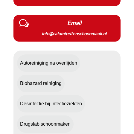
w
Email
info@calamiteitenschoonmaak.nl
Autoreiniging na overlijden
Biohazard reiniging
Desinfectie bij infectieziekten
Drugslab schoonmaken