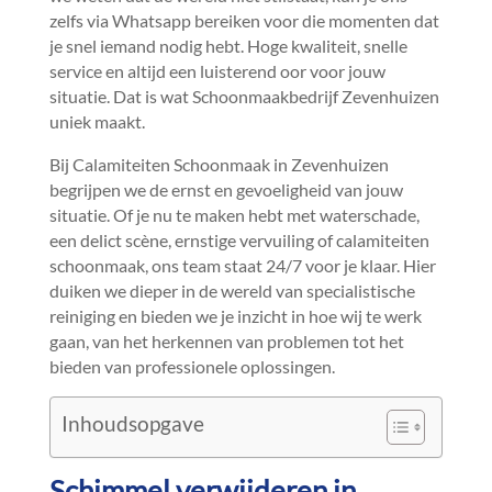
zelfs via Whatsapp bereiken voor die momenten dat
je snel iemand nodig hebt.​ Hoge kwaliteit, snelle
service en altijd een luisterend oor voor jouw
situatie.​ Dat is wat Schoonmaakbedrijf Zevenhuizen
uniek maakt.​
Bij Calamiteiten Schoonmaak in Zevenhuizen
begrijpen we de ernst en gevoeligheid van jouw
situatie.​ Of je nu te maken hebt met waterschade,
een delict scène, ernstige vervuiling of calamiteiten
schoonmaak, ons team staat 24/7 voor je klaar.​ Hier
duiken we dieper in de wereld van specialistische
reiniging en bieden we je inzicht in hoe wij te werk
gaan, van het herkennen van problemen tot het
bieden van professionele oplossingen.​
Inhoudsopgave
Schimmel verwijderen in