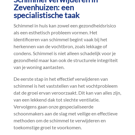
Zevenhuizen: een
specialistische taak
Schimmel in huis kan zowel een gezondheidsrisico
als een esthetisch probleem vormen.​ Het
identificeren van schimmel begint vaak bij het
herkennen van de vochtbron, zoals lekkage of
condens.​ Schimmel is niet alleen schadelijk voor je
gezondheid maar kan ook de structurele integriteit
van je woning aantasten.​
De eerste stap in het effectief verwijderen van
schimmel is het vaststellen van het vochtprobleem
dat de groei ervan veroorzaakt.​ Dit kan van alles zijn,
van een lekkend dak tot slechte ventilatie.​
Vervolgens gaan onze gespecialiseerde
schoonmakers aan de slag met veilige en effectieve
methoden om de schimmel te verwijderen en
toekomstige groei te voorkomen.​