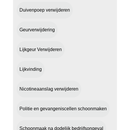
Duivenpoep verwijderen
Geurverwijdering
Lijkgeur Verwijderen
Lijkvinding
Nicotineaanslag verwijderen
Politie en gevangeniscellen schoonmaken
Schoonmaak na dodelijk bedrijfsongeval