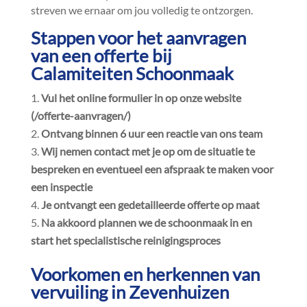
streven we ernaar om jou volledig te ontzorgen.​
Stappen voor het aanvragen
van een offerte bij
Calamiteiten Schoonmaak
Vul het online formulier in op onze website
(/offerte-aanvragen/)
Ontvang binnen 6 uur een reactie van ons team
Wij nemen contact met je op om de situatie te
bespreken en eventueel een afspraak te maken voor
een inspectie
Je ontvangt een gedetailleerde offerte op maat
Na akkoord plannen we de schoonmaak in en
start het specialistische reinigingsproces
Voorkomen en herkennen van
vervuiling in Zevenhuizen