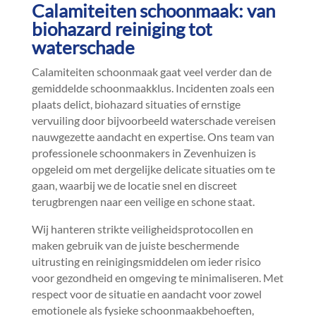
Calamiteiten schoonmaak: van
biohazard reiniging tot
waterschade
Calamiteiten schoonmaak gaat veel verder dan de
gemiddelde schoonmaakklus.​ Incidenten zoals een
plaats delict, biohazard situaties of ernstige
vervuiling door bijvoorbeeld waterschade vereisen
nauwgezette aandacht en expertise.​ Ons team van
professionele schoonmakers in Zevenhuizen is
opgeleid om met dergelijke delicate situaties om te
gaan, waarbij we de locatie snel en discreet
terugbrengen naar een veilige en schone staat.​
Wij hanteren strikte veiligheidsprotocollen en
maken gebruik van de juiste beschermende
uitrusting en reinigingsmiddelen om ieder risico
voor gezondheid en omgeving te minimaliseren.​ Met
respect voor de situatie en aandacht voor zowel
emotionele als fysieke schoonmaakbehoeften,