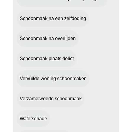
Schoonmaak na een zelfdoding
Schoonmaak na overlijden
Schoonmaak plaats delict
Vervuilde woning schoonmaken
Verzamelwoede schoonmaak
Waterschade