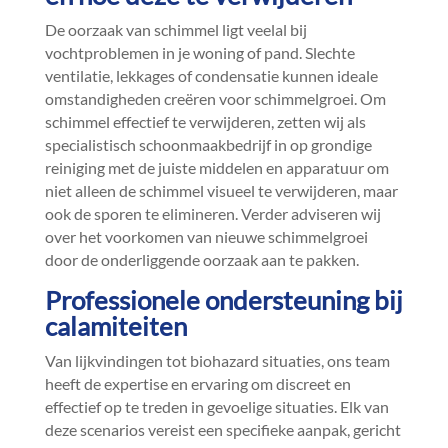
De oorzaak van schimmel ligt veelal bij
vochtproblemen in je woning of pand.​ Slechte
ventilatie, lekkages of condensatie kunnen ideale
omstandigheden creëren voor schimmelgroei.​ Om
schimmel effectief te verwijderen, zetten wij als
specialistisch schoonmaakbedrijf in op grondige
reiniging met de juiste middelen en apparatuur om
niet alleen de schimmel visueel te verwijderen, maar
ook de sporen te elimineren.​ Verder adviseren wij
over het voorkomen van nieuwe schimmelgroei
door de onderliggende oorzaak aan te pakken.​
Professionele ondersteuning bij
calamiteiten
Van lijkvindingen tot biohazard situaties, ons team
heeft de expertise en ervaring om discreet en
effectief op te treden in gevoelige situaties.​ Elk van
deze scenarios vereist een specifieke aanpak, gericht