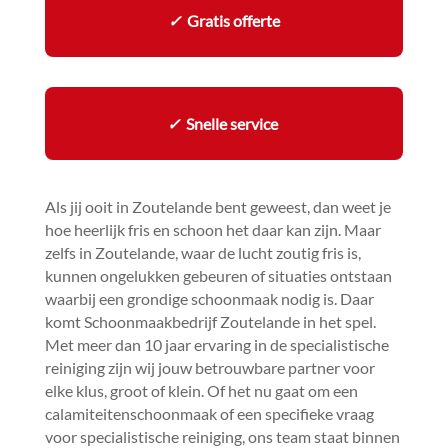
✓
Gratis offerte
✓
Snelle service
Als jij ooit in Zoutelande bent geweest, dan weet je
hoe heerlijk fris en schoon het daar kan zijn.​ Maar
zelfs in Zoutelande, waar de lucht zoutig fris is,
kunnen ongelukken gebeuren of situaties ontstaan
waarbij een grondige schoonmaak nodig is.​ Daar
komt Schoonmaakbedrijf Zoutelande in het spel.​
Met meer dan 10 jaar ervaring in de specialistische
reiniging zijn wij jouw betrouwbare partner voor
elke klus, groot of klein.​ Of het nu gaat om een
calamiteitenschoonmaak of een specifieke vraag
voor specialistische reiniging, ons team staat binnen