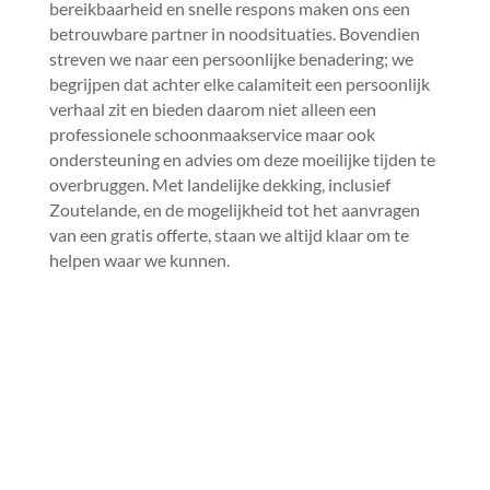
bereikbaarheid en snelle respons maken ons een
betrouwbare partner in noodsituaties.​ Bovendien
streven we naar een persoonlijke benadering; we
begrijpen dat achter elke calamiteit een persoonlijk
verhaal zit en bieden daarom niet alleen een
professionele schoonmaakservice maar ook
ondersteuning en advies om deze moeilijke tijden te
overbruggen.​ Met landelijke dekking, inclusief
Zoutelande, en de mogelijkheid tot het aanvragen
van een gratis offerte, staan we altijd klaar om te
helpen waar we kunnen.​