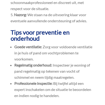
schoonmaakprofessioneel en discreet uit, met
respect voor de situatie.​
Nazorg:
We staan na de uitvoering klaar voor
eventuele aanvullende ondersteuning of advies.​
Tips voor preventie en
onderhoud
Goede ventilatie:
Zorg voor voldoende ventilatie
in je huis of pand om vochtproblemen te
voorkomen.​
Regelmatig onderhoud:
Inspecteer je woning of
pand regelmatig op tekenen van vocht of
schimmel en neem tijdig maatregelen.​
Professionele inspectie:
Bij twijfel altijd een
expert inschakelen om de situatie te beoordelen
en indien nodig te handelen.​