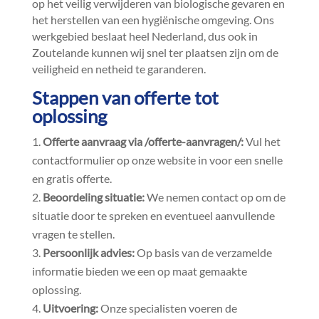
op het veilig verwijderen van biologische gevaren en
het herstellen van een hygiënische omgeving.​ Ons
werkgebied beslaat heel Nederland, dus ook in
Zoutelande kunnen wij snel ter plaatsen zijn om de
veiligheid en netheid te garanderen.​
Stappen van offerte tot
oplossing
Offerte aanvraag via /offerte-aanvragen/:
Vul het
contactformulier op onze website in voor een snelle
en gratis offerte.​
Beoordeling situatie:
We nemen contact op om de
situatie door te spreken en eventueel aanvullende
vragen te stellen.​
Persoonlijk advies:
Op basis van de verzamelde
informatie bieden we een op maat gemaakte
oplossing.​
Uitvoering:
Onze specialisten voeren de