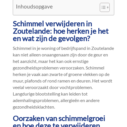
Inhoudsopgave
Schimmel verwijderen in
Zoutelande: hoe herken je het
en wat zijn de gevolgen?
Schimmel in je woning of bedrijfspand in Zoutelande
kan niet alleen onaangenaam zijn door de geur en
het aanzicht, maar het kan ook ernstige
gezondheidsproblemen veroorzaken.​ Schimmel
herken je vaak aan zwarte of groene vlekken op de
muur, plafonds of rond ramen en deuren.​ Het wordt
veelal veroorzaakt door vochtproblemen.​
Langdurige blootstelling kan leiden tot
ademhalingsproblemen, allergieën en andere
gezondheidsklachten.​
Oorzaken van schimmelgroei
en hoe deze te verwijderen