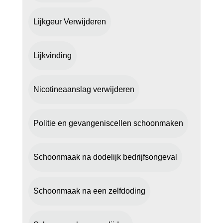
Lijkgeur Verwijderen
Lijkvinding
Nicotineaanslag verwijderen
Politie en gevangeniscellen schoonmaken
Schoonmaak na dodelijk bedrijfsongeval
Schoonmaak na een zelfdoding