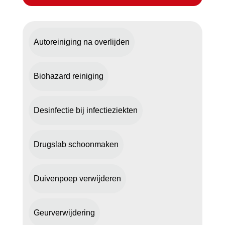
Autoreiniging na overlijden
Biohazard reiniging
Desinfectie bij infectieziekten
Drugslab schoonmaken
Duivenpoep verwijderen
Geurverwijdering