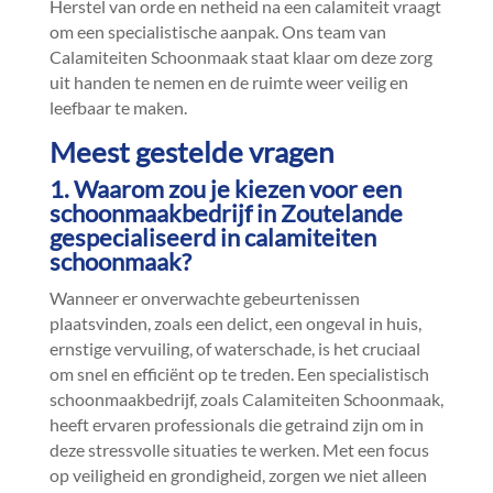
Herstel van orde en netheid na een calamiteit vraagt
om een specialistische aanpak.​ Ons team van
Calamiteiten Schoonmaak staat klaar om deze zorg
uit handen te nemen en de ruimte weer veilig en
leefbaar te maken.​
Meest gestelde vragen
1.​ Waarom zou je kiezen voor een
schoonmaakbedrijf in Zoutelande
gespecialiseerd in calamiteiten
schoonmaak?
Wanneer er onverwachte gebeurtenissen
plaatsvinden, zoals een delict, een ongeval in huis,
ernstige vervuiling, of waterschade, is het cruciaal
om snel en efficiënt op te treden.​ Een specialistisch
schoonmaakbedrijf, zoals Calamiteiten Schoonmaak,
heeft ervaren professionals die getraind zijn om in
deze stressvolle situaties te werken.​ Met een focus
op veiligheid en grondigheid, zorgen we niet alleen